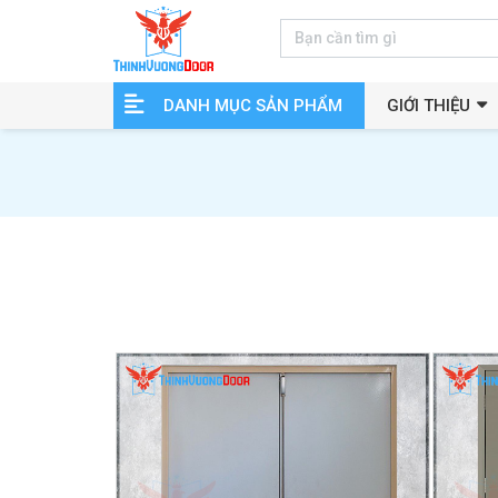
DANH MỤC SẢN PHẨM
GIỚI THIỆU