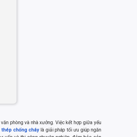
ư, văn phòng và nhà xưởng. Việc kết hợp giữa yếu
 thép chống cháy
là giải pháp tối ưu giúp ngăn