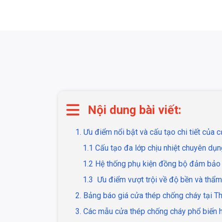
Nội dung bài viết:
1. Ưu điểm nổi bật và cấu tạo chi tiết của
1.1 Cấu tạo đa lớp chịu nhiệt chuyên dụn
1.2 Hệ thống phụ kiện đồng bộ đảm bảo 
1.3 Ưu điểm vượt trội về độ bền và thẩ
2. Bảng báo giá cửa thép chống cháy tại 
3. Các mẫu cửa thép chống cháy phổ biến h