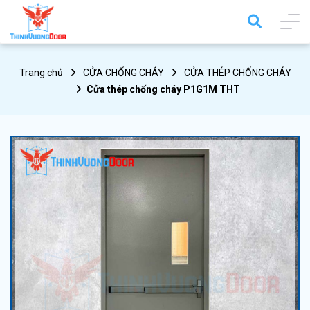
Trang chủ
CỬA CHỐNG CHÁY
CỬA THÉP CHỐNG CHÁY
Cửa thép chống cháy P1G1M THT