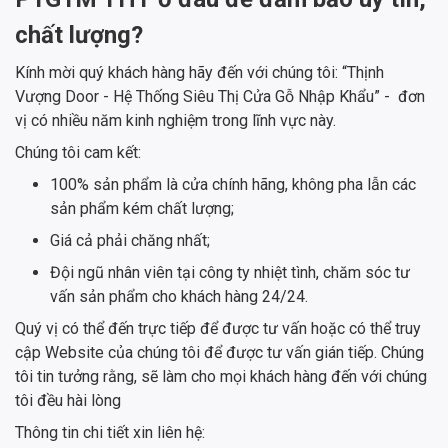
chất lượng?
Kính mời quý khách hàng hãy đến với chúng tôi: “Thịnh
Vượng Door - Hệ Thống Siêu Thị Cửa Gỗ Nhập Khẩu” - đơn
vị có nhiều năm kinh nghiệm trong lĩnh vực này.
Chúng tôi cam kết:
100% sản phẩm là cửa chính hãng, không pha lẫn các
sản phẩm kém chất lượng;
Giá cả phải chăng nhất;
Đội ngũ nhân viên tại công ty nhiệt tình, chăm sóc tư
vấn sản phẩm cho khách hàng 24/24.
Quý vị có thể đến trực tiếp để được tư vấn hoặc có thể truy
cập Website của chúng tôi để được tư vấn gián tiếp. Chúng
tôi tin tưởng rằng, sẽ làm cho mọi khách hàng đến với chúng
tôi đều hài lòng
Thông tin chi tiết xin liên hệ: