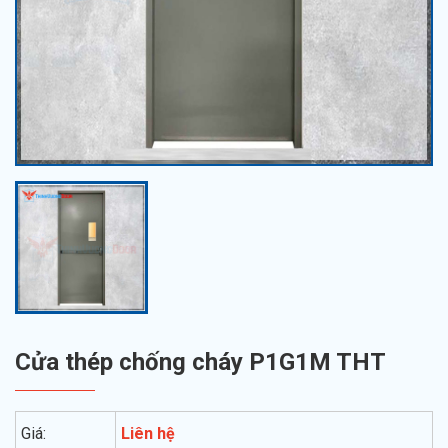
Cửa thép chống cháy P1G1M THT
Giá:
Liên hệ