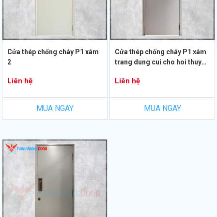
Cửa thép chống cháy P1 xám
Cửa thép chống cháy P1 xám
2
trang dung cui cho hoi thuy
luc
Liên hệ
Liên hệ
MUA NGAY
MUA NGAY