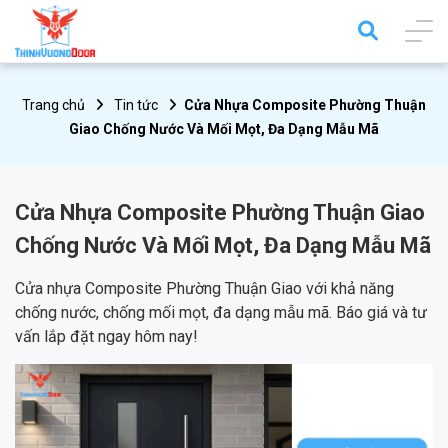
Trang chủ
Tin tức
Cửa Nhựa Composite Phường Thuận
Giao Chống Nước Và Mối Mọt, Đa Dạng Mẫu Mã
Cửa Nhựa Composite Phường Thuận Giao
Chống Nước Và Mối Mọt, Đa Dạng Mẫu Mã
Cửa nhựa Composite Phường Thuận Giao với khả năng
chống nước, chống mối mọt, đa dạng mẫu mã. Báo giá và tư
vấn lắp đặt ngay hôm nay!