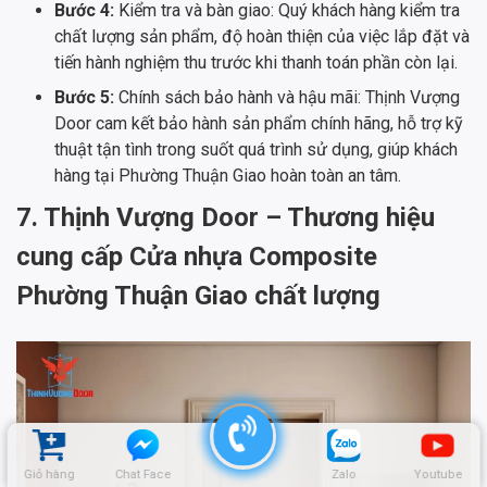
Bước 4:
Kiểm tra và bàn giao: Quý khách hàng kiểm tra
chất lượng sản phẩm, độ hoàn thiện của việc lắp đặt và
tiến hành nghiệm thu trước khi thanh toán phần còn lại.
Bước 5:
Chính sách bảo hành và hậu mãi: Thịnh Vượng
Door cam kết bảo hành sản phẩm chính hãng, hỗ trợ kỹ
thuật tận tình trong suốt quá trình sử dụng, giúp khách
hàng tại Phường Thuận Giao hoàn toàn an tâm.
7. Thịnh Vượng Door – Thương hiệu
cung cấp Cửa nhựa Composite
Phường Thuận Giao chất lượng
Giỏ hàng
Chat Face
Zalo
Youtube