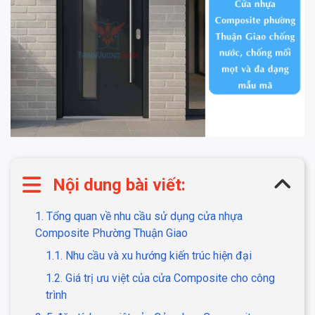
Nội dung bài viết:
1. Tổng quan về nhu cầu sử dụng cửa nhựa
Composite Phường Thuận Giao
1.1. Nhu cầu và xu hướng kiến trúc hiện đại
1.2. Giá trị ưu việt của cửa Composite cho công
trình