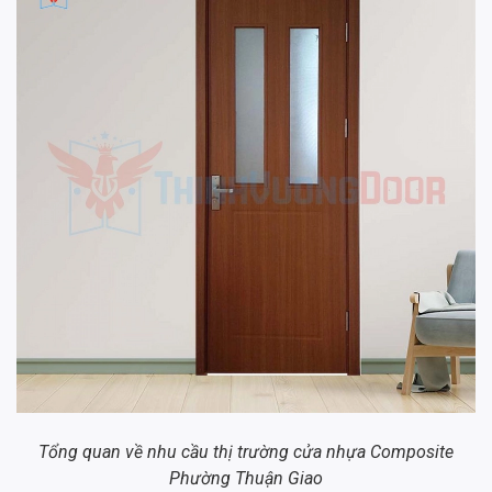
Tổng quan về nhu cầu thị trường cửa nhựa Composite
Phường Thuận Giao