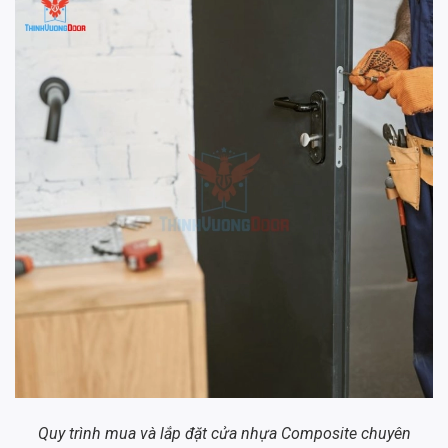
Quy trình mua và lắp đặt cửa nhựa Composite chuyên