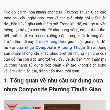
Tốc độ đô thị hóa nhanh chóng tại Phường Thuận Giao kéo
theo nhu cầu ngày càng cao về các giải pháp nội thất hiện
đại, bền bỉ và giàu tính thẩm mỹ. Trong khi đó, cửa gỗ truyền
thống lại dễ gặp các vấn đề như cong vênh, co ngót do thời
tiết, mối mọt và nhanh xuống cấp trong môi trường ẩm.
Trước thực tế này,
Thịnh Vượng Door
giới thiệu giải pháp tối
ưu với
cửa nhựa Composite Phường Thuận Giao
. Dòng
sản phẩm không chỉ khắc phục triệt để những hạn chế của
cửa gỗ mà còn đáp ứng tốt yêu cầu về độ bền, tính thẩm mỹ
và công năng sử dụng, góp phần kiến tạo không gian sống
và làm việc hiện đại, đẳng cấp theo thời gian.
1. Tổng quan về nhu cầu sử dụng cửa
nhựa Composite Phường Thuận Giao