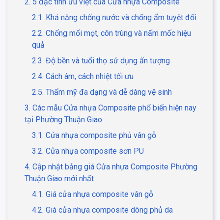
2. 5 đặc tính ưu việt của Cửa nhựa Composite
2.1. Khả năng chống nước và chống ẩm tuyệt đối
2.2. Chống mối mọt, côn trùng và nấm mốc hiệu
quả
2.3. Độ bền và tuổi thọ sử dụng ấn tượng
2.4. Cách âm, cách nhiệt tối ưu
2.5. Thẩm mỹ đa dạng và dễ dàng vệ sinh
3. Các mẫu Cửa nhựa Composite phổ biến hiện nay
tại Phường Thuận Giao
3.1. Cửa nhựa composite phủ vân gỗ
3.2. Cửa nhựa composite sơn PU
4. Cập nhật bảng giá Cửa nhựa Composite Phường
Thuận Giao mới nhất
4.1. Giá cửa nhựa composite vân gỗ
4.2. Giá cửa nhựa composite dòng phủ da