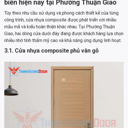
biến hiện nay tại Phường Thuận Giao
Tùy theo nhu cầu sử dụng và phong cách thiết kế của từng
công trình, cửa nhựa composite được phát triển với nhiều
mẫu mã và kiểu hoàn thiện khác nhau. Tại Phường Thuận
Giao, hai dòng cửa dưới đây đang được khách hàng lựa chọn
nhiều nhờ tính thẩm mỹ cao và khả năng ứng dụng linh hoạt.
3.1. Cửa nhựa composite phủ vân gỗ