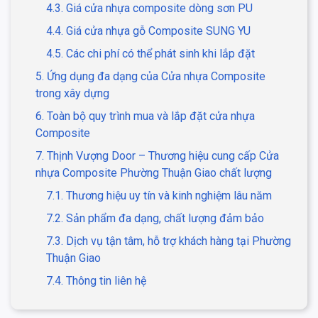
4.3. Giá cửa nhựa composite dòng sơn PU
4.4. Giá cửa nhựa gỗ Composite SUNG YU
4.5. Các chi phí có thể phát sinh khi lắp đặt
5. Ứng dụng đa dạng của Cửa nhựa Composite
trong xây dựng
6. Toàn bộ quy trình mua và lắp đặt cửa nhựa
Composite
7. Thịnh Vượng Door – Thương hiệu cung cấp Cửa
nhựa Composite Phường Thuận Giao chất lượng
7.1. Thương hiệu uy tín và kinh nghiệm lâu năm
7.2. Sản phẩm đa dạng, chất lượng đảm bảo
7.3. Dịch vụ tận tâm, hỗ trợ khách hàng tại Phường
Thuận Giao
7.4. Thông tin liên hệ