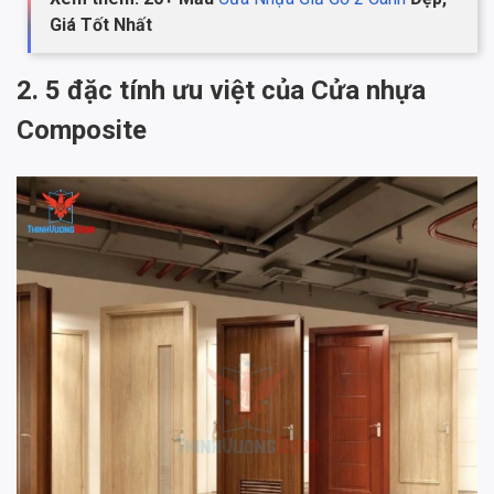
Giá Tốt Nhất
2. 5 đặc tính ưu việt của Cửa nhựa
Composite