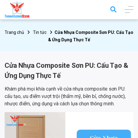
Trang chủ
Tin tức
Cửa Nhựa Composite Sơn PU: Cấu Tạo
& Ứng Dụng Thực Tế
Cửa Nhựa Composite Sơn PU: Cấu Tạo &
Ứng Dụng Thực Tế
Khám phá mọi khía cạnh về cửa nhựa composite sơn PU:
cấu tạo, ưu điểm vượt trội (thẩm mỹ, bền bỉ, chống nước),
nhược điểm, ứng dụng và cách lựa chọn thông minh.