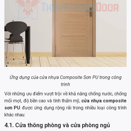
Ứng dụng của cửa nhựa Composite Sơn PU trong công
trình
Với những ưu điểm vượt trội về khả năng chống nước, chống
mối mọt, độ bền cao và tính thẩm mỹ,
cửa nhựa composite
sơn PU
được ứng dụng rộng rãi trong nhiều loại công trình
khác nhau:
4.1. Cửa thông phòng và cửa phòng ngủ