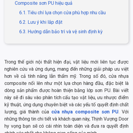
Composite sơn PU hiệu quả
6.1. Tiêu chí lựa chọn cửa phù hợp nhu cầu
6.2. Lưu ý khi lắp đặt
6.3. Hướng dẫn bảo trì và vệ sinh định kỳ
Trong thế giới nội thất hiện đại, vật liệu mới liên tục được
nghiên cứu và ứng dụng, mang đến những giải pháp ưu việt
hơn về cả tính năng lẫn thẩm mỹ. Trong số đó, cửa nhựa
composite nổi lên như một lựa chọn hàng đầu, đặc biệt là
dòng sản phẩm được hoàn thiện bằng lớp sơn PU. Bài viết
này sẽ đi sâu vào phân tích cấu tạo vật liệu, ưu nhược điểm
kỹ thuật, ứng dụng chuyên biệt và các yếu tố quyết định chất
lượng, giá thành của
cửa nhựa composite sơn PU
. Với
những thông tin chi tiết và khách quan này, Thịnh Vượng Door
hy vọng bạn sẽ có cái nhìn toàn diện và đưa ra quyết định