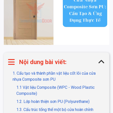
Nội dung bài viết:
1. Cấu tạo và thành phần vật liệu cốt lõi của cửa
nhựa Composite sơn PU
1.1 Vật liệu Composite (WPC - Wood Plastic
Composite)
1.2. Lớp hoàn thiện sơn PU (Polyurethane)
1.3. Cấu trúc tổng thể một bộ cửa hoàn chỉnh