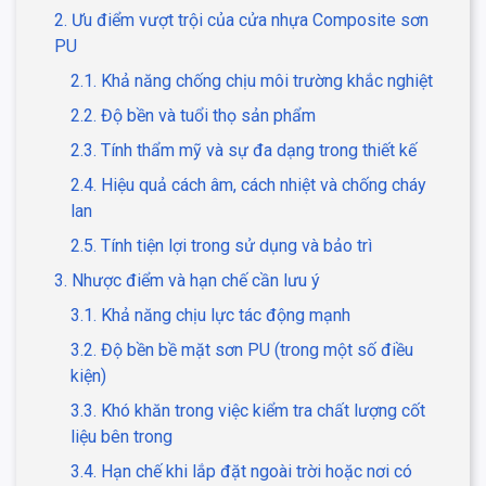
2. Ưu điểm vượt trội của cửa nhựa Composite sơn
PU
2.1. Khả năng chống chịu môi trường khắc nghiệt
2.2. Độ bền và tuổi thọ sản phẩm
2.3. Tính thẩm mỹ và sự đa dạng trong thiết kế
2.4. Hiệu quả cách âm, cách nhiệt và chống cháy
lan
2.5. Tính tiện lợi trong sử dụng và bảo trì
3. Nhược điểm và hạn chế cần lưu ý
3.1. Khả năng chịu lực tác động mạnh
3.2. Độ bền bề mặt sơn PU (trong một số điều
kiện)
3.3. Khó khăn trong việc kiểm tra chất lượng cốt
liệu bên trong
3.4. Hạn chế khi lắp đặt ngoài trời hoặc nơi có