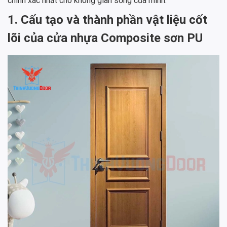
chính xác nhất cho không gian sống của mình.
1. Cấu tạo và thành phần vật liệu cốt
lõi của cửa nhựa Composite sơn PU