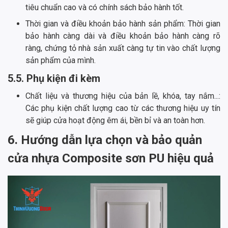
tiêu chuẩn cao và có chính sách bảo hành tốt.
Thời gian và điều khoản bảo hành sản phẩm: Thời gian
bảo hành càng dài và điều khoản bảo hành càng rõ
ràng, chứng tỏ nhà sản xuất càng tự tin vào chất lượng
sản phẩm của mình.
5.5. Phụ kiện đi kèm
Chất liệu và thương hiệu của bản lề, khóa, tay nắm...:
Các phụ kiện chất lượng cao từ các thương hiệu uy tín
sẽ giúp cửa hoạt động êm ái, bền bỉ và an toàn hơn.
6. Hướng dẫn lựa chọn và bảo quản
cửa nhựa Composite sơn PU hiệu quả