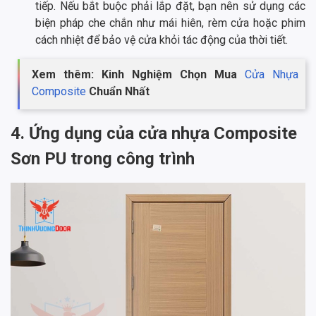
tiếp. Nếu bắt buộc phải lắp đặt, bạn nên sử dụng các
biện pháp che chắn như mái hiên, rèm cửa hoặc phim
cách nhiệt để bảo vệ cửa khỏi tác động của thời tiết.
Xem thêm: Kinh Nghiệm Chọn Mua
Cửa Nhựa
Composite
Chuẩn Nhất
4. Ứng dụng của cửa nhựa Composite
Sơn PU trong công trình