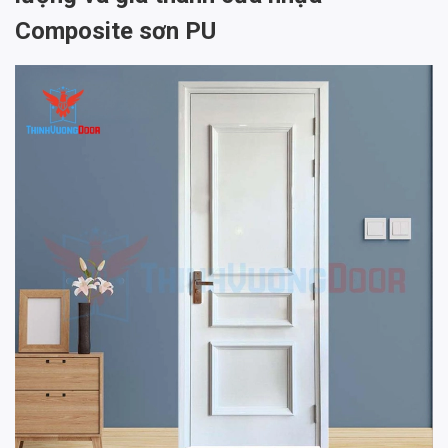
Composite sơn PU