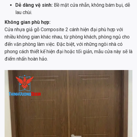
Dễ dàng vệ sinh:
Bề mặt cửa nhẵn, không bám bụi, dễ
lau chùi.
Không gian phù hợp:
Cửa nhựa giả gỗ Composite 2 cánh hiện đại phù hợp với
nhiều không gian khác nhau, từ phòng khách, phòng ngủ cho
đến văn phòng làm việc. Đặc biệt, với những ngôi nhà có
phong cách thiết kế hiện đại hoặc tối giản, mẫu cửa này sẽ là
điểm nhấn hoàn hảo.