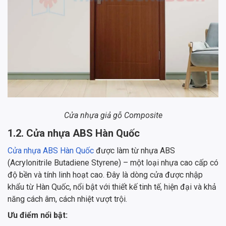
Cửa nhựa giả gỗ Composite
1.2. Cửa nhựa ABS Hàn Quốc
Cửa nhựa ABS Hàn Quốc
được làm từ nhựa ABS
(Acrylonitrile Butadiene Styrene) – một loại nhựa cao cấp có
độ bền và tính linh hoạt cao. Đây là dòng cửa được nhập
khẩu từ Hàn Quốc, nổi bật với thiết kế tinh tế, hiện đại và khả
năng cách âm, cách nhiệt vượt trội.
Ưu điểm nổi bật: