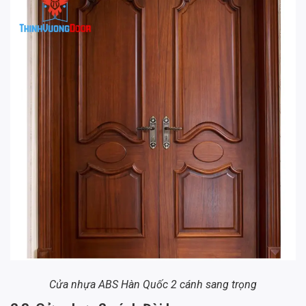
Cửa nhựa ABS Hàn Quốc 2 cánh sang trọng