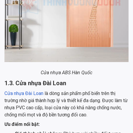
Cửa nhựa ABS Hàn Quốc
1.3. Cửa nhựa Đài Loan
Cửa nhựa Đài Loan
là dòng sản phẩm phổ biến trên thị
trường nhờ giá thành hợp lý và thiết kế đa dạng. Được làm từ
nhựa PVC cao cấp, loại cửa này có khả năng chống nước,
chống mối mọt và độ bền tương đối cao.
Ưu điểm nổi bật: