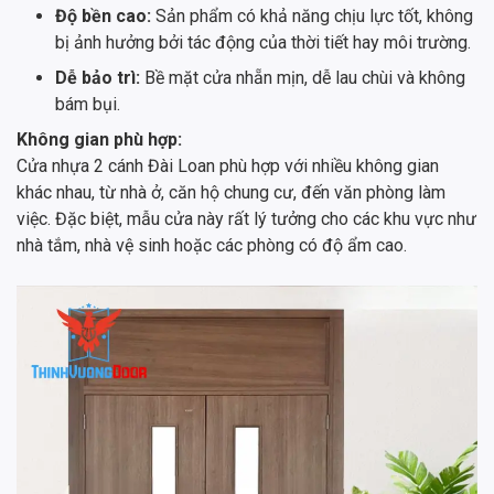
Độ bền cao:
Sản phẩm có khả năng chịu lực tốt, không
bị ảnh hưởng bởi tác động của thời tiết hay môi trường.
Dễ bảo trì:
Bề mặt cửa nhẵn mịn, dễ lau chùi và không
bám bụi.
Không gian phù hợp:
Cửa nhựa 2 cánh Đài Loan phù hợp với nhiều không gian
khác nhau, từ nhà ở, căn hộ chung cư, đến văn phòng làm
việc. Đặc biệt, mẫu cửa này rất lý tưởng cho các khu vực như
nhà tắm, nhà vệ sinh hoặc các phòng có độ ẩm cao.