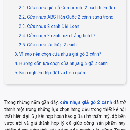
2.1. Cửa nhựa giả gỗ Composite 2 cánh hiện đại
2.2. Cửa nhựa ABS Hàn Quốc 2 cánh sang trọng
2.3. Cửa nhựa 2 cánh Đài Loan
2.4. Cửa nhựa 2 cánh màu trắng tinh tế
2.5. Cửa nhựa lõi thép 2 cánh
3. Vì sao nên chọn cửa nhựa giả gỗ 2 cánh?
4. Hướng dẫn lựa chọn cửa nhựa giả gỗ 2 cánh
5. Kinh nghiệm lắp đặt và bảo quản
Trong những năm gần đây,
cửa nhựa giả gỗ 2 cánh
đã trở
thành một trong những lựa chọn hàng đầu trong thiết kế nội
thất hiện đại. Sự kết hợp hoàn hảo giữa tính thẩm mỹ, độ bền
vượt trội và giá thành hợp lý đã giúp dòng sản phẩm này