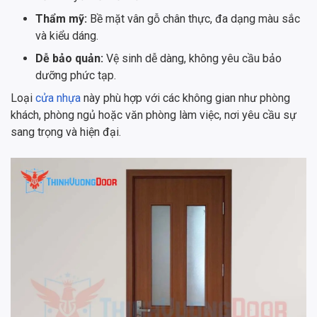
Thẩm mỹ:
Bề mặt vân gỗ chân thực, đa dạng màu sắc
và kiểu dáng.
Dễ bảo quản:
Vệ sinh dễ dàng, không yêu cầu bảo
dưỡng phức tạp.
Loại
cửa nhựa
này phù hợp với các không gian như phòng
khách, phòng ngủ hoặc văn phòng làm việc, nơi yêu cầu sự
sang trọng và hiện đại.