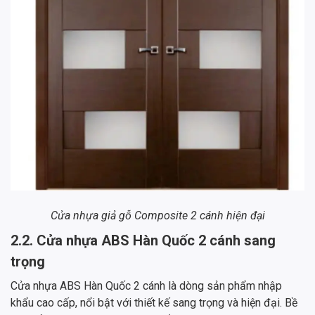
Cửa nhựa giả gỗ Composite 2 cánh hiện đại
2.2. Cửa nhựa ABS Hàn Quốc 2 cánh sang
trọng
Cửa nhựa ABS Hàn Quốc 2 cánh là dòng sản phẩm nhập
khẩu cao cấp, nổi bật với thiết kế sang trọng và hiện đại. Bề