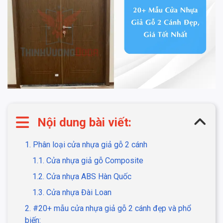
Nội dung bài viết:
1. Phân loại cửa nhựa giả gỗ 2 cánh
1.1. Cửa nhựa giả gỗ Composite
1.2. Cửa nhựa ABS Hàn Quốc
1.3. Cửa nhựa Đài Loan
2. #20+ mẫu cửa nhựa giả gỗ 2 cánh đẹp và phổ
biến: