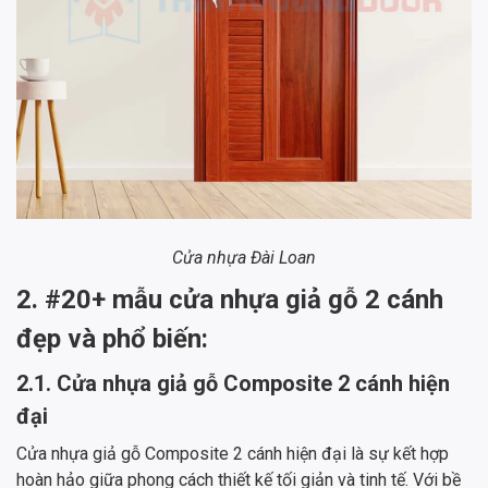
Cửa nhựa Đài Loan
2. #20+ mẫu cửa nhựa giả gỗ 2 cánh
đẹp và phổ biến:
2.1. Cửa nhựa giả gỗ Composite 2 cánh hiện
đại
Cửa nhựa giả gỗ Composite 2 cánh hiện đại là sự kết hợp
hoàn hảo giữa phong cách thiết kế tối giản và tinh tế. Với bề