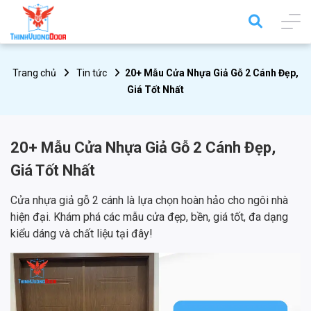
Trang chủ
Tin tức
20+ Mẫu Cửa Nhựa Giả Gỗ 2 Cánh Đẹp,
Giá Tốt Nhất
20+ Mẫu Cửa Nhựa Giả Gỗ 2 Cánh Đẹp,
Giá Tốt Nhất
Cửa nhựa giả gỗ 2 cánh là lựa chọn hoàn hảo cho ngôi nhà
hiện đại. Khám phá các mẫu cửa đẹp, bền, giá tốt, đa dạng
kiểu dáng và chất liệu tại đây!