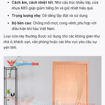
Cách âm, cách nhiệt tốt:
Nhờ cấu trúc nhiều lớp, cửa
nhựa ABS giúp giảm tiếng ồn và giữ nhiệt hiệu quả.
Trọng lượng nhẹ:
Dễ dàng lắp đặt và sử dụng.
Độ bền cao:
Chống mối mọt, cong vênh, phù hợp với
điều kiện khí hậu Việt Nam.
Loại cửa này thường được sử dụng cho các không gian như
nhà ở, khách sạn, văn phòng hoặc các khu vực yêu cầu sự
yên tĩnh.