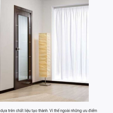
dựa trên chất liệu tạo thành. Vì thế ngoài những ưu điểm