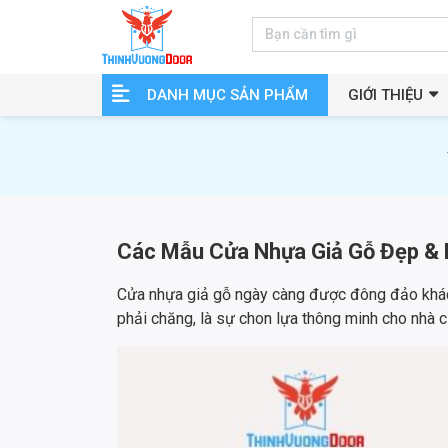
DANH MỤC SẢN PHẨM
GIỚI THIỆU
Các Mẫu Cửa Nhựa Giả Gỗ Đẹp & 
Cửa nhựa giả gỗ ngày càng được đông đảo khách
phải chăng, là sự chon lựa thông minh cho nhà 