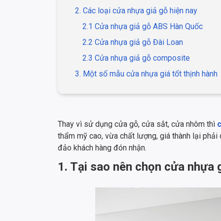
2. Các loại cửa nhựa giả gỗ hiện nay
2.1 Cửa nhựa giả gỗ ABS Hàn Quốc
2.2 Cửa nhựa giả gỗ Đài Loan
2.3 Cửa nhựa giả gỗ composite
3. Một số mẫu cửa nhựa giá tốt thịnh hành
Thay vì sử dụng cửa gỗ, cửa sắt, cửa nhôm thì
c
thẩm mỹ cao, vừa chất lượng, giá thành lại phải
đảo khách hàng đón nhận.
1. Tại sao nên chọn cửa nhựa 