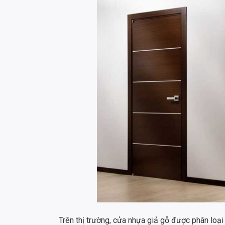
Trên thị trường, cửa nhựa giả gỗ được phân loại 