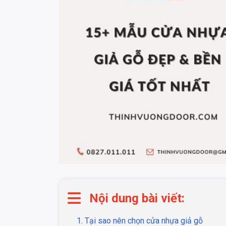
Nội dung bài viết:
1. Tại sao nên chọn cửa nhựa giả gỗ