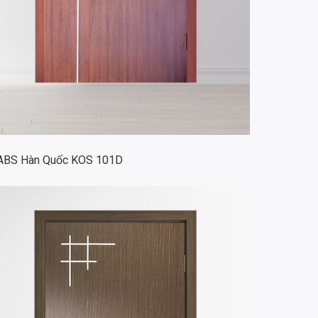
ABS Hàn Quốc KOS 101D