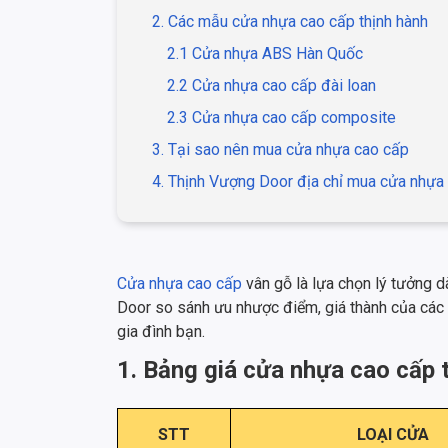
2. Các mẫu cửa nhựa cao cấp thịnh hành
2.1 Cửa nhựa ABS Hàn Quốc
2.2 Cửa nhựa cao cấp đài loan
2.3 Cửa nhựa cao cấp composite
3. Tại sao nên mua cửa nhựa cao cấp
4. Thịnh Vượng Door địa chỉ mua cửa nhựa 
Cửa nhựa cao cấp
vân gỗ là lựa chọn lý tưởng 
Door so sánh ưu nhược điểm, giá thành của các
gia đình bạn.
1. Bảng giá cửa nhựa cao cấp
STT
LOẠI CỬA