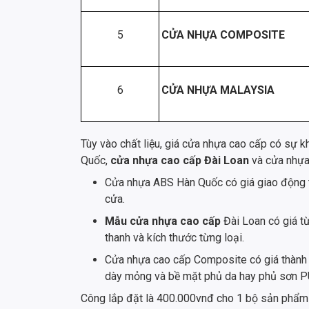
5
CỬA NHỰA COMPOSITE
6
CỬA NHỰA MALAYSIA
Tùy vào chất liệu, giá cửa nhựa cao cấp có sự 
Quốc,
cửa nhựa cao cấp Đài Loan
và cửa nhựa
Cửa nhựa ABS Hàn Quốc có giá giao động t
cửa.
Mẫu cửa nhựa cao cấp
Đài Loan có giá t
thanh và kích thước từng loại.
Cửa nhựa cao cấp Composite có giá thành 
dày mỏng và bề mặt phủ da hay phủ sơn P
Công lắp đặt là 400.000vnđ cho 1 bộ sản phẩm