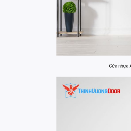
Cửa nhựa 