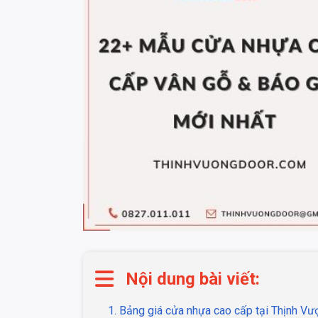
Nội dung bài viết:
1. Bảng giá cửa nhựa cao cấp tại Thịnh V