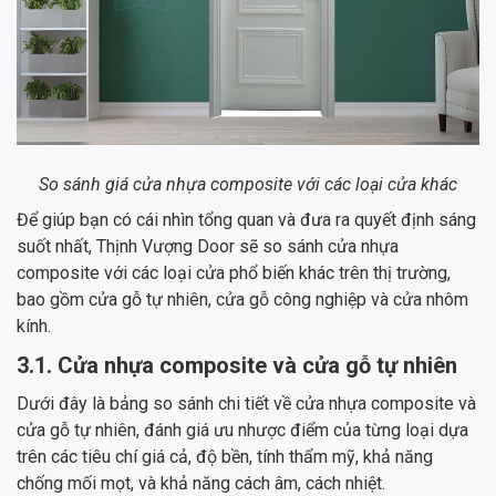
So sánh giá cửa nhựa composite với các loại cửa khác
Để giúp bạn có cái nhìn tổng quan và đưa ra quyết định sáng
suốt nhất, Thịnh Vượng Door sẽ so sánh cửa nhựa
composite với các loại cửa phổ biến khác trên thị trường,
bao gồm cửa gỗ tự nhiên, cửa gỗ công nghiệp và cửa nhôm
kính.
3.1. Cửa nhựa composite và cửa gỗ tự nhiên
Dưới đây là bảng so sánh chi tiết về cửa nhựa composite và
cửa gỗ tự nhiên, đánh giá ưu nhược điểm của từng loại dựa
trên các tiêu chí giá cả, độ bền, tính thẩm mỹ, khả năng
chống mối mọt, và khả năng cách âm, cách nhiệt.