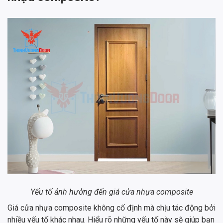
Yếu tố ảnh hưởng đến giá cửa nhựa composite
Giá cửa nhựa composite không cố định mà chịu tác động bởi
nhiều yếu tố khác nhau. Hiểu rõ những yếu tố này sẽ giúp bạn