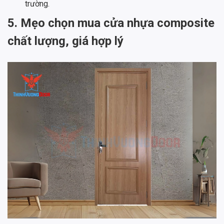
trường.
5. Mẹo chọn mua cửa nhựa composite
chất lượng, giá hợp lý