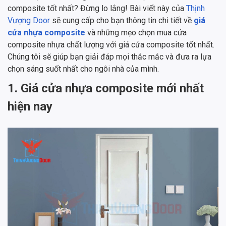
composite tốt nhất? Đừng lo lắng! Bài viết này của
Thịnh
Vượng Door
sẽ cung cấp cho bạn thông tin chi tiết về
giá
cửa nhựa composite
và những mẹo chọn mua cửa
composite nhựa chất lượng với giá cửa composite tốt nhất.
Chúng tôi sẽ giúp bạn giải đáp mọi thắc mắc và đưa ra lựa
chọn sáng suốt nhất cho ngôi nhà của mình.
1. Giá cửa nhựa composite mới nhất
hiện nay