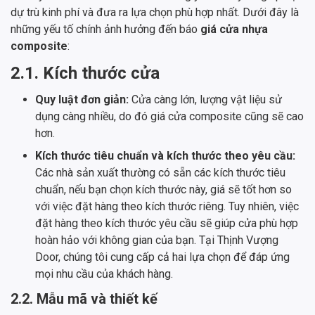
dự trù kinh phí và đưa ra lựa chọn phù hợp nhất. Dưới đây là
những yếu tố chính ảnh hưởng đến báo
giá cửa nhựa
composite
:
2.1. Kích thước cửa
Quy luật đơn giản:
Cửa càng lớn, lượng vật liệu sử
dụng càng nhiều, do đó giá cửa composite cũng sẽ cao
hơn.
Kích thước tiêu chuẩn và kích thước theo yêu cầu:
Các nhà sản xuất thường có sẵn các kích thước tiêu
chuẩn, nếu bạn chọn kích thước này, giá sẽ tốt hơn so
với việc đặt hàng theo kích thước riêng. Tuy nhiên, việc
đặt hàng theo kích thước yêu cầu sẽ giúp cửa phù hợp
hoàn hảo với không gian của bạn. Tại Thịnh Vượng
Door, chúng tôi cung cấp cả hai lựa chọn để đáp ứng
mọi nhu cầu của khách hàng.
2.2. Mẫu mã và thiết kế