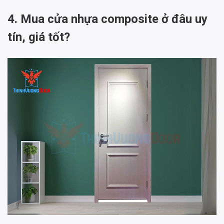
4. Mua cửa nhựa composite ở đâu uy
tín, giá tốt?