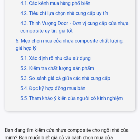
4.1. Các kênh mua hàng phổ biến
4.2. Tiêu chí lựa chọn nhà cung cấp uy tín
4.3. Thịnh Vượng Door - Đơn vị cung cấp cửa nhựa
composite uy tín, giá tốt
5. Mẹo chọn mua cửa nhựa composite chất lượng,
giá hợp lý
5.1. Xác định rõ nhu cầu sử dụng
5.2. Kiểm tra chất lượng sản phẩm
5.3. So sánh giá cả giữa các nhà cung cấp
5.4. Đọc kỹ hợp đồng mua bán
5.5. Tham khảo ý kiến của người có kinh nghiệm
Bạn đang tìm kiếm cửa nhựa composite cho ngôi nhà của
mình? Bạn muốn biết giá cả và cách chọn mua cửa