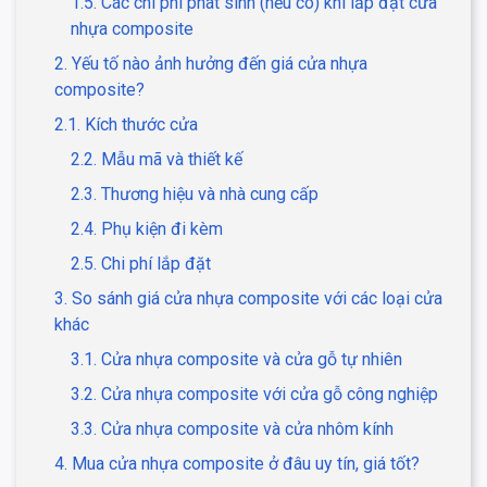
1.5. Các chi phí phát sinh (nếu có) khi lắp đặt cửa
nhựa composite
2. Yếu tố nào ảnh hưởng đến giá cửa nhựa
composite?
2.1. Kích thước cửa
2.2. Mẫu mã và thiết kế
2.3. Thương hiệu và nhà cung cấp
2.4. Phụ kiện đi kèm
2.5. Chi phí lắp đặt
3. So sánh giá cửa nhựa composite với các loại cửa
khác
3.1. Cửa nhựa composite và cửa gỗ tự nhiên
3.2. Cửa nhựa composite với cửa gỗ công nghiệp
3.3. Cửa nhựa composite và cửa nhôm kính
4. Mua cửa nhựa composite ở đâu uy tín, giá tốt?