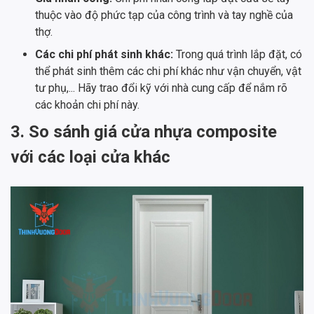
thuộc vào độ phức tạp của công trình và tay nghề của
thợ.
Các chi phí phát sinh khác:
Trong quá trình lắp đặt, có
thể phát sinh thêm các chi phí khác như vận chuyển, vật
tư phụ,... Hãy trao đổi kỹ với nhà cung cấp để nắm rõ
các khoản chi phí này.
3. So sánh giá cửa nhựa composite
với các loại cửa khác