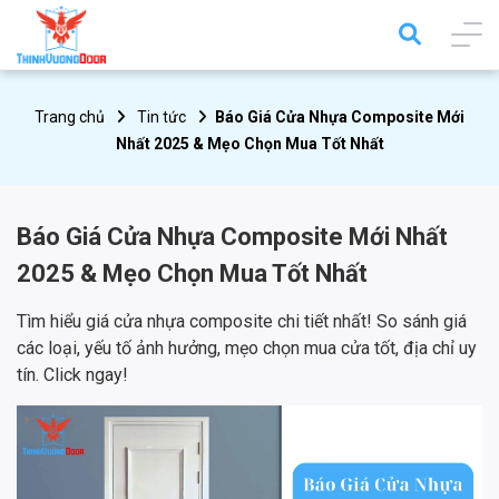
Trang chủ
Tin tức
Báo Giá Cửa Nhựa Composite Mới
Nhất 2025 & Mẹo Chọn Mua Tốt Nhất
Báo Giá Cửa Nhựa Composite Mới Nhất
2025 & Mẹo Chọn Mua Tốt Nhất
Tìm hiểu giá cửa nhựa composite chi tiết nhất! So sánh giá
các loại, yếu tố ảnh hưởng, mẹo chọn mua cửa tốt, địa chỉ uy
tín. Click ngay!