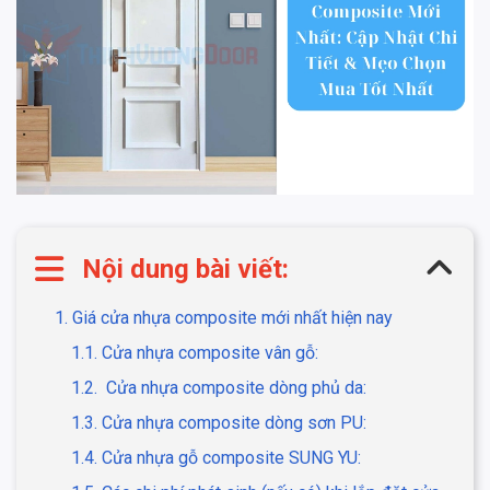
Nội dung bài viết:
1. Giá cửa nhựa composite mới nhất hiện nay
1.1. Cửa nhựa composite vân gỗ:
1.2. Cửa nhựa composite dòng phủ da:
1.3. Cửa nhựa composite dòng sơn PU:
1.4. Cửa nhựa gỗ composite SUNG YU: