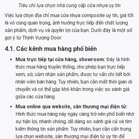
Tiêu chí lựa chọn nhà cung cấp cửa nhựa uy tín
Việc lựa chọn địa chỉ mua cửa nhựa composite uy tín, giá tốt
là vô cùng quan trọng, ảnh hưởng trực tiếp đến chất lượng
sản phẩm, dịch vụ và quyền lợi của bạn. Dưới đây là một số
gợi ý từ Thịnh Vượng Door:
4.1. Các kênh mua hàng phổ biến
Mua trực tiếp tại cửa hàng, showroom:
Đây là hình
thức mua hàng truyền thống, cho phép bạn trực tiếp
xem, sờ, cảm nhận sản phẩm, được tư vấn chi tiết bởi
nhân viên bán hàng. Tuy nhiên, bạn cần mất thời gian di
chuyển và có thể gặp khó khăn trong việc so sánh giá
giữa các cửa hàng.
Mua online qua website, sàn thương mại điện tử:
Hình thức mua hàng này ngày càng trở nên phổ biến nhờ
sự tiện lợi, nhanh chóng, dễ dàng so sánh giá cả và tìm
kiếm thông tin sản phẩm. Tuy nhiên, bạn cần cẩn trọng
lựa chọn website, sàn thương mại điện tử uy tín để