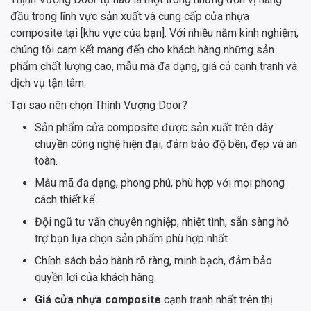
đầu trong lĩnh vực sản xuất và cung cấp cửa nhựa
composite tại [khu vực của bạn]. Với nhiều năm kinh nghiệm,
chúng tôi cam kết mang đến cho khách hàng những sản
phẩm chất lượng cao, mẫu mã đa dạng, giá cả cạnh tranh và
dịch vụ tận tâm.
Tại sao nên chọn Thịnh Vượng Door?
Sản phẩm cửa composite được sản xuất trên dây
chuyền công nghệ hiện đại, đảm bảo độ bền, đẹp và an
toàn.
Mẫu mã đa dạng, phong phú, phù hợp với mọi phong
cách thiết kế.
Đội ngũ tư vấn chuyên nghiệp, nhiệt tình, sẵn sàng hỗ
trợ bạn lựa chọn sản phẩm phù hợp nhất.
Chính sách bảo hành rõ ràng, minh bạch, đảm bảo
quyền lợi của khách hàng.
Giá cửa nhựa composite
cạnh tranh nhất trên thị