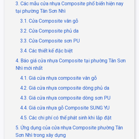
3. Các mẫu cửa nhựa Composite phổ biến hiện nay
tại phường Tân Sơn Nhì
3.1. Cửa Composite vân gỗ
3.2. Cửa Composite phủ da
3.3. Cửa Composite sơn PU
3.4. Các thiết kế đặc biệt
4. Báo giá cửa nhựa Composite tại phường Tân Sơn
Nhì mới nhất
4.1. Giá cửa nhựa composite vân gỗ
4.2. Giá cửa nhựa composite dòng phủ da
4.3. Giá cửa nhựa composite dòng sơn PU
4.4. Giá cửa nhựa gỗ Composite SUNG YU
4.5. Các chi phí có thể phát sinh khi lắp đặt
5. Ứng dụng của cửa nhựa Composite phường Tân
Sơn Nhì trong xây dựng