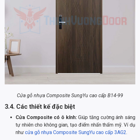
Cửa gỗ nhựa Composite SungYu cao cấp B14-99
3.4. Các thiết kế đặc biệt
Cửa Composite có ô kính:
Giúp tăng cường ánh sáng
tự nhiên cho không gian, tạo điểm nhấn thẩm mỹ. Ví dụ
như
cửa gỗ nhựa Composite SungYu cao cấp 3AG2
.