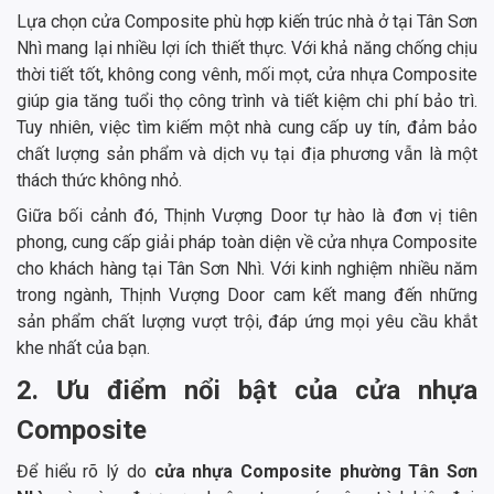
Lựa chọn cửa Composite phù hợp kiến trúc nhà ở tại Tân Sơn
Nhì mang lại nhiều lợi ích thiết thực. Với khả năng chống chịu
thời tiết tốt, không cong vênh, mối mọt, cửa nhựa Composite
giúp gia tăng tuổi thọ công trình và tiết kiệm chi phí bảo trì.
Tuy nhiên, việc tìm kiếm một nhà cung cấp uy tín, đảm bảo
chất lượng sản phẩm và dịch vụ tại địa phương vẫn là một
thách thức không nhỏ.
Giữa bối cảnh đó, Thịnh Vượng Door tự hào là đơn vị tiên
phong, cung cấp giải pháp toàn diện về cửa nhựa Composite
cho khách hàng tại Tân Sơn Nhì. Với kinh nghiệm nhiều năm
trong ngành, Thịnh Vượng Door cam kết mang đến những
sản phẩm chất lượng vượt trội, đáp ứng mọi yêu cầu khắt
khe nhất của bạn.
2. Ưu điểm nổi bật của cửa nhựa
Composite
Để hiểu rõ lý do
cửa nhựa Composite phường Tân Sơn