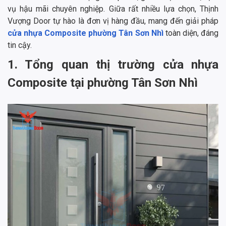
vụ hậu mãi chuyên nghiệp. Giữa rất nhiều lựa chọn, Thịnh
Vượng Door tự hào là đơn vị hàng đầu, mang đến giải pháp
cửa nhựa Composite phường Tân Sơn Nhì
toàn diện, đáng
tin cậy.
1. Tổng quan thị trường cửa nhựa
Composite tại phường Tân Sơn Nhì