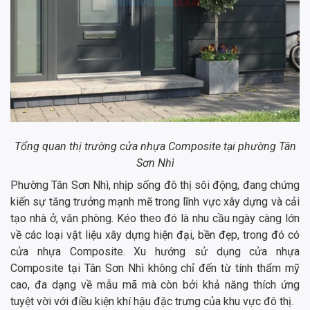
Tổng quan thị trường cửa nhựa Composite tại phường Tân
Sơn Nhì
Phường Tân Sơn Nhì, nhịp sống đô thị sôi động, đang chứng
kiến sự tăng trưởng mạnh mẽ trong lĩnh vực xây dựng và cải
tạo nhà ở, văn phòng. Kéo theo đó là nhu cầu ngày càng lớn
về các loại vật liệu xây dựng hiện đại, bền đẹp, trong đó có
cửa nhựa Composite. Xu hướng sử dụng cửa nhựa
Composite tại Tân Sơn Nhì không chỉ đến từ tính thẩm mỹ
cao, đa dạng về mẫu mã mà còn bởi khả năng thích ứng
tuyệt vời với điều kiện khí hậu đặc trưng của khu vực đô thị.