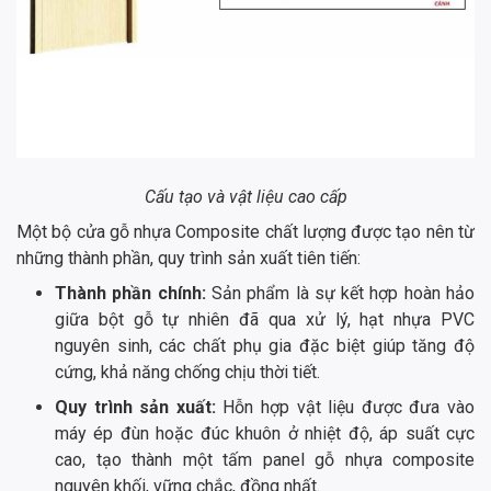
Cấu tạo và vật liệu cao cấp
Một bộ cửa gỗ nhựa Composite chất lượng được tạo nên từ
những thành phần, quy trình sản xuất tiên tiến:
Thành phần chính:
Sản phẩm là sự kết hợp hoàn hảo
giữa bột gỗ tự nhiên đã qua xử lý, hạt nhựa PVC
nguyên sinh, các chất phụ gia đặc biệt giúp tăng độ
cứng, khả năng chống chịu thời tiết.
Quy trình sản xuất:
Hỗn hợp vật liệu được đưa vào
máy ép đùn hoặc đúc khuôn ở nhiệt độ, áp suất cực
cao, tạo thành một tấm panel gỗ nhựa composite
nguyên khối, vững chắc, đồng nhất.