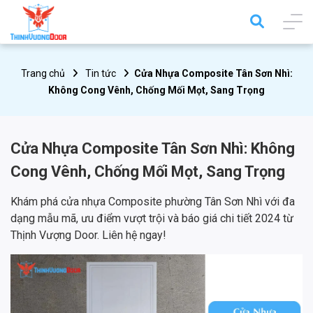
Trang chủ
Tin tức
Cửa Nhựa Composite Tân Sơn Nhì:
Không Cong Vênh, Chống Mối Mọt, Sang Trọng
Cửa Nhựa Composite Tân Sơn Nhì: Không
Cong Vênh, Chống Mối Mọt, Sang Trọng
Khám phá cửa nhựa Composite phường Tân Sơn Nhì với đa
dạng mẫu mã, ưu điểm vượt trội và báo giá chi tiết 2024 từ
Thịnh Vượng Door. Liên hệ ngay!