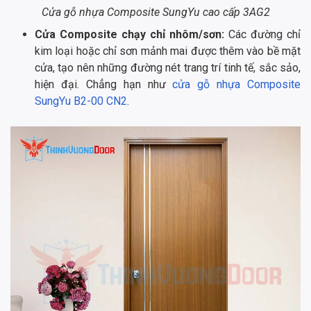
Cửa gỗ nhựa Composite SungYu cao cấp 3AG2
Cửa Composite chạy chỉ nhôm/sơn:
Các đường chỉ
kim loại hoặc chỉ sơn mảnh mai được thêm vào bề mặt
cửa, tạo nên những đường nét trang trí tinh tế, sắc sảo,
hiện đại. Chẳng hạn như
cửa gỗ nhựa Composite
SungYu B2-00 CN2
.