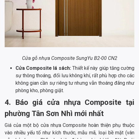
Cửa gỗ nhựa Composite SungYu B2-00 CN2
Cửa Composite lá sách:
Thiết kế này giúp tăng cường
sự thông thoáng, đối lưu không khí, rất phù hợp cho các
không gian cần sự riêng tư nhưng vẫn thoáng đãng như
phòng kho, phòng giặt.
4. Báo giá cửa nhựa Composite tại
phường Tân Sơn Nhì mới nhất
Giá của một bộ cửa nhựa Composite hoàn thiện phụ thuộc
vào nhiều yếu tố như kích thước, mẫu mã, loại bề mặt (vân