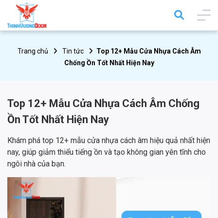
Trang chủ
Tin tức
Top 12+ Mẫu Cửa Nhựa Cách Âm
Chống Ồn Tốt Nhất Hiện Nay
Top 12+ Mẫu Cửa Nhựa Cách Âm Chống
Ồn Tốt Nhất Hiện Nay
Khám phá top 12+ mẫu cửa nhựa cách âm hiệu quả nhất hiện
nay, giúp giảm thiểu tiếng ồn và tạo không gian yên tĩnh cho
ngôi nhà của bạn.