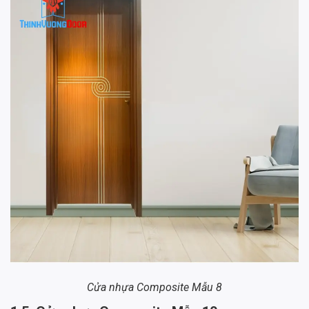
Cửa nhựa Composite Mẫu 8