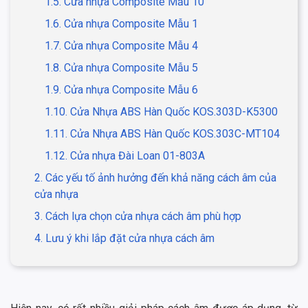
1.5. Cửa nhựa Composite Mẫu 10
1.6. Cửa nhựa Composite Mẫu 1
1.7. Cửa nhựa Composite Mẫu 4
1.8. Cửa nhựa Composite Mẫu 5
1.9. Cửa nhựa Composite Mẫu 6
1.10. Cửa Nhựa ABS Hàn Quốc KOS.303D-K5300
1.11. Cửa Nhựa ABS Hàn Quốc KOS.303C-MT104
1.12. Cửa nhựa Đài Loan 01-803A
2. Các yếu tố ảnh hưởng đến khả năng cách âm của
cửa nhựa
3. Cách lựa chọn cửa nhựa cách âm phù hợp
4. Lưu ý khi lắp đặt cửa nhựa cách âm