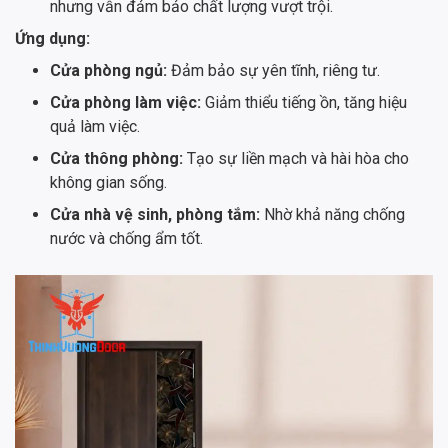
nhưng vẫn đảm bảo chất lượng vượt trội.
Ứng dụng:
Cửa phòng ngủ:
Đảm bảo sự yên tĩnh, riêng tư.
Cửa phòng làm việc:
Giảm thiểu tiếng ồn, tăng hiệu
quả làm việc.
Cửa thông phòng:
Tạo sự liền mạch và hài hòa cho
không gian sống.
Cửa nhà vệ sinh, phòng tắm:
Nhờ khả năng chống
nước và chống ẩm tốt.