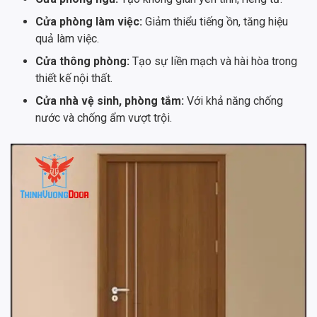
Cửa phòng làm việc:
Giảm thiểu tiếng ồn, tăng hiệu
quả làm việc.
Cửa thông phòng:
Tạo sự liền mạch và hài hòa trong
thiết kế nội thất.
Cửa nhà vệ sinh, phòng tắm:
Với khả năng chống
nước và chống ẩm vượt trội.