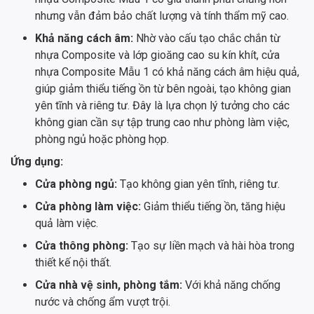
nhưng vẫn đảm bảo chất lượng và tính thẩm mỹ cao.
Khả năng cách âm:
Nhờ vào cấu tạo chắc chắn từ
nhựa Composite và lớp gioăng cao su kín khít, cửa
nhựa Composite Mẫu 1 có khả năng cách âm hiệu quả,
giúp giảm thiểu tiếng ồn từ bên ngoài, tạo không gian
yên tĩnh và riêng tư. Đây là lựa chọn lý tưởng cho các
không gian cần sự tập trung cao như phòng làm việc,
phòng ngủ hoặc phòng họp.
Ứng dụng:
Cửa phòng ngủ:
Tạo không gian yên tĩnh, riêng tư.
Cửa phòng làm việc:
Giảm thiểu tiếng ồn, tăng hiệu
quả làm việc.
Cửa thông phòng:
Tạo sự liền mạch và hài hòa trong
thiết kế nội thất.
Cửa nhà vệ sinh, phòng tắm:
Với khả năng chống
nước và chống ẩm vượt trội.