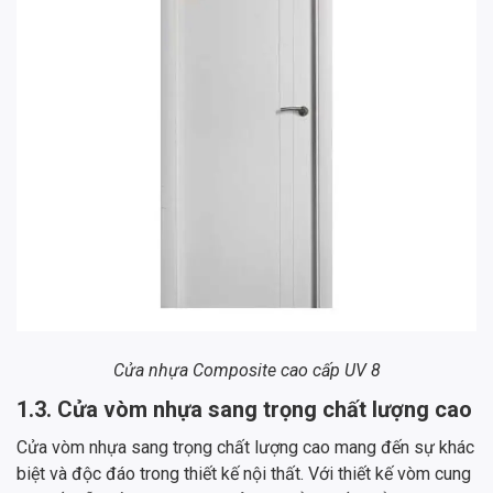
Cửa nhựa Composite cao cấp UV 8
1.3. Cửa vòm nhựa sang trọng chất lượng cao
Cửa vòm nhựa sang trọng chất lượng cao mang đến sự khác
biệt và độc đáo trong thiết kế nội thất. Với thiết kế vòm cung