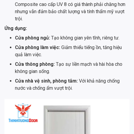
Composite cao cấp UV 8 có giá thành phải chăng hơn
nhưng vẫn đảm bảo chất lượng và tính thẩm mỹ vượt
trội.
Ứng dụng:
Cửa phòng ngủ:
Tạo không gian yên tĩnh, riêng tư.
Cửa phòng làm việc:
Giảm thiểu tiếng ồn, tăng hiệu
quả làm việc.
Cửa thông phòng:
Tạo sự liền mạch và hài hòa cho
không gian sống.
Cửa nhà vệ sinh, phòng tắm:
Với khả năng chống
nước và chống ẩm vượt trội.