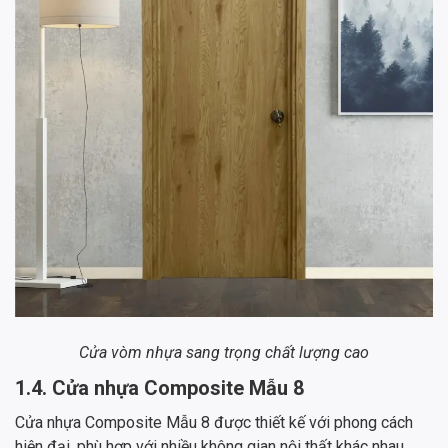
Cửa vòm nhựa sang trọng chất lượng cao
1.4. Cửa nhựa Composite Mẫu 8
Cửa nhựa Composite Mẫu 8 được thiết kế với phong cách
hiện đại, phù hợp với nhiều không gian nội thất khác nhau.