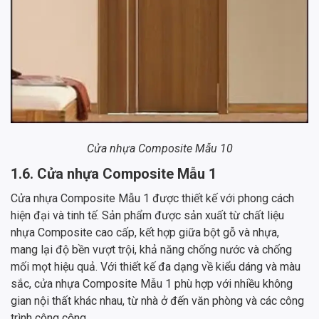
Cửa nhựa Composite Mẫu 10
1.6. Cửa nhựa Composite Mẫu 1
Cửa nhựa Composite Mẫu 1 được thiết kế với phong cách
hiện đại và tinh tế. Sản phẩm được sản xuất từ chất liệu
nhựa Composite cao cấp, kết hợp giữa bột gỗ và nhựa,
mang lại độ bền vượt trội, khả năng chống nước và chống
mối mọt hiệu quả. Với thiết kế đa dạng về kiểu dáng và màu
sắc, cửa nhựa Composite Mẫu 1 phù hợp với nhiều không
gian nội thất khác nhau, từ nhà ở đến văn phòng và các công
trình công cộng.