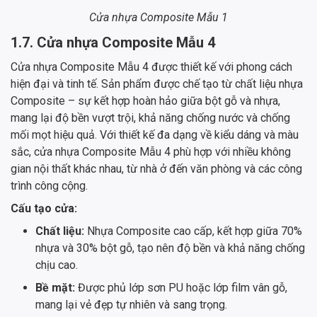
Cửa nhựa Composite Mẫu 1
1.7. Cửa nhựa Composite Mẫu 4
Cửa nhựa Composite Mẫu 4 được thiết kế với phong cách
hiện đại và tinh tế. Sản phẩm được chế tạo từ chất liệu nhựa
Composite – sự kết hợp hoàn hảo giữa bột gỗ và nhựa,
mang lại độ bền vượt trội, khả năng chống nước và chống
mối mọt hiệu quả. Với thiết kế đa dạng về kiểu dáng và màu
sắc, cửa nhựa Composite Mẫu 4 phù hợp với nhiều không
gian nội thất khác nhau, từ nhà ở đến văn phòng và các công
trình công cộng.
Cấu tạo cửa:
Chất liệu:
Nhựa Composite cao cấp, kết hợp giữa 70%
nhựa và 30% bột gỗ, tạo nên độ bền và khả năng chống
chịu cao.
Bề mặt:
Được phủ lớp sơn PU hoặc lớp film vân gỗ,
mang lại vẻ đẹp tự nhiên và sang trọng.