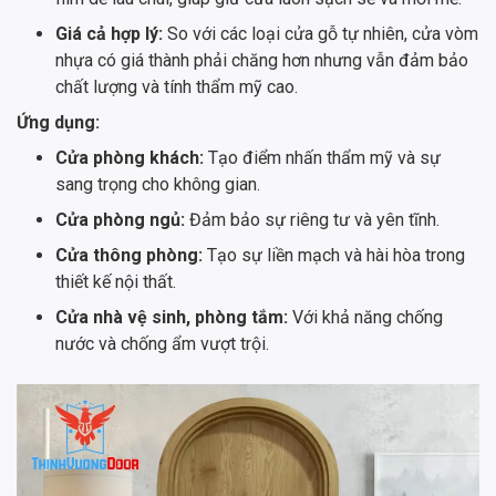
Giá cả hợp lý:
So với các loại cửa gỗ tự nhiên, cửa vòm
nhựa có giá thành phải chăng hơn nhưng vẫn đảm bảo
chất lượng và tính thẩm mỹ cao.
Ứng dụng:
Cửa phòng khách:
Tạo điểm nhấn thẩm mỹ và sự
sang trọng cho không gian.
Cửa phòng ngủ:
Đảm bảo sự riêng tư và yên tĩnh.
Cửa thông phòng:
Tạo sự liền mạch và hài hòa trong
thiết kế nội thất.
Cửa nhà vệ sinh, phòng tắm:
Với khả năng chống
nước và chống ẩm vượt trội.