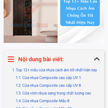
Nội dung bài viết:
1. Top 12+ mẫu cửa nhựa cách âm tốt nhất hiện nay
1.1. Cửa nhựa Composite cao cấp UV 1
1.2. Cửa nhựa Composite cao cấp UV 8
1.3. Cửa vòm nhựa sang trọng chất lượng cao
1.4. Cửa nhựa Composite Mẫu 8