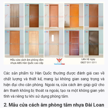
Các sản phẩm từ Hàn Quốc thường được đánh giá cao về
chất lượng và thiết kế, mang lại không gian sang trọng và
hiện đại cho căn phòng. Ngoài ra, cửa cách âm giúp giữ cho
âm thanh không bị thoát ra ngoài, tạo ra một không gian yên
tĩnh và riêng tư khi sử dụng phòng tắm.
2. Mẫu cửa cách âm phòng tắm nhựa Đài Loan