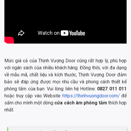
Mức giá cả của Thịnh Vượng Door cũng rất hợp lý, phù hợp
với ngân sách của nhiều khách hàng. Đồng thời, với đa dạng
về mẫu mã, chất liệu và kích thước, Thịnh Vượng Door đảm
bảo sẽ đáp ứng được mọi nhu cầu và phong cách thiết kế
phòng tắm của bạn. Vui lòng liên hệ Hotline:
0827 011 011
hoặc truy cập vào Website
https://thinhvuongdoor.com/
để
sắm cho mình một dòng
cửa cách âm phòng tắm
thích hợp
nhất.