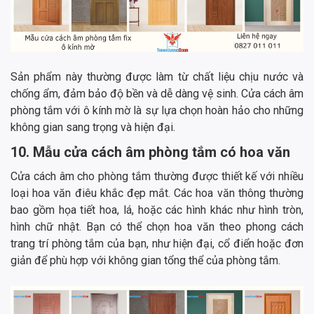
Sản phẩm này thường được làm từ chất liệu chịu nước và
chống ẩm, đảm bảo độ bền và dễ dàng vệ sinh. Cửa cách âm
phòng tắm với ô kính mờ là sự lựa chọn hoàn hảo cho những
không gian sang trọng và hiện đại.
10. Mẫu cửa cách âm phòng tắm có hoa văn
Cửa cách âm cho phòng tắm thường được thiết kế với nhiều
loại hoa văn điêu khắc đẹp mắt. Các hoa văn thông thường
bao gồm họa tiết hoa, lá, hoặc các hình khác như hình tròn,
hình chữ nhật. Bạn có thể chọn hoa văn theo phong cách
trang trí phòng tắm của bạn, như hiện đại, cổ điển hoặc đơn
giản để phù hợp với không gian tổng thể của phòng tắm.