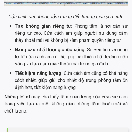
Cửa cách âm phòng tắm mang đến không gian yên tĩnh
Tạo không gian riêng tư:
Phòng tắm là nơi cần sự
riêng tư cao. Cửa cách âm giúp người sử dụng cảm
thấy thoải mái và không bị xâm phạm quyền riêng tư.
Nâng cao chất lượng cuộc sống:
Sự yên tĩnh và riêng
tư từ cửa cách âm có thể giúp cải thiện chất lượng cuộc
sống và tạo cảm giác thoải mái trong gia đình.
Tiết kiệm năng lượng:
Cửa cách âm cũng có khả năng
cách nhiệt, giúp giữ cho nhiệt độ trong phòng tắm ổn
định hơn, tiết kiệm năng lượng.
Những lợi ích này cho thấy tầm quan trọng của cửa cách âm
trong việc tạo ra một không gian phòng tắm thoải mái và
chất lượng.