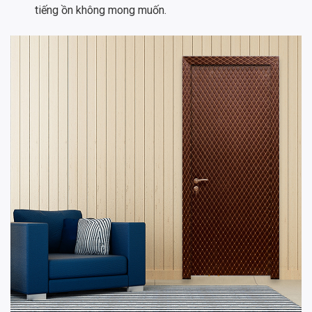
tiếng ồn không mong muốn.