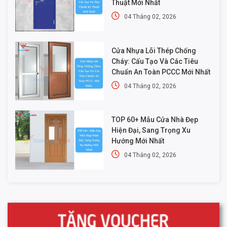
Thuật Mới Nhất
04 Tháng 02, 2026
Cửa Nhựa Lõi Thép Chống
Cháy: Cấu Tạo Và Các Tiêu
Chuẩn An Toàn PCCC Mới Nhất
04 Tháng 02, 2026
TOP 60+ Mẫu Cửa Nhà Đẹp
Hiện Đại, Sang Trọng Xu
Hướng Mới Nhất
04 Tháng 02, 2026