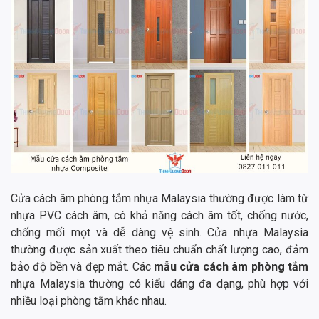
Cửa cách âm phòng tắm nhựa Malaysia thường được làm từ
nhựa PVC cách âm, có khả năng cách âm tốt, chống nước,
chống mối mọt và dễ dàng vệ sinh. Cửa nhựa Malaysia
thường được sản xuất theo tiêu chuẩn chất lượng cao, đảm
bảo độ bền và đẹp mắt. Các
mẫu cửa cách âm phòng tắm
nhựa Malaysia thường có kiểu dáng đa dạng, phù hợp với
nhiều loại phòng tắm khác nhau.