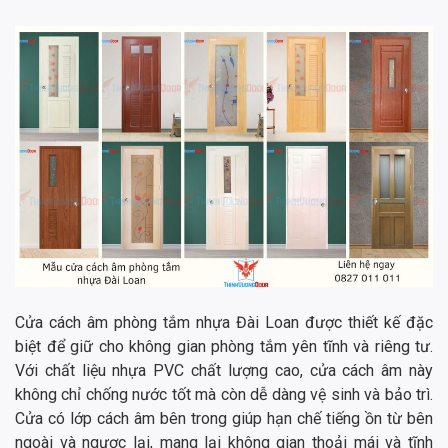
Cửa cách âm phòng tắm nhựa Đài Loan được thiết kế đặc
biệt để giữ cho không gian phòng tắm yên tĩnh và riêng tư.
Với chất liệu nhựa PVC chất lượng cao, cửa cách âm này
không chỉ chống nước tốt mà còn dễ dàng vệ sinh và bảo trì.
Cửa có lớp cách âm bên trong giúp hạn chế tiếng ồn từ bên
ngoài và ngược lại, mang lại không gian thoải mái và tĩnh