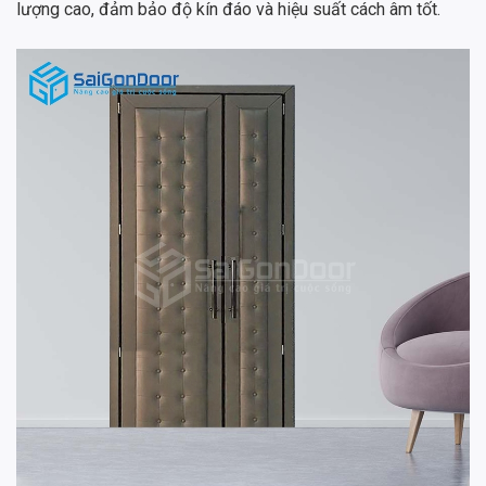
lượng cao, đảm bảo độ kín đáo và hiệu suất cách âm tốt.