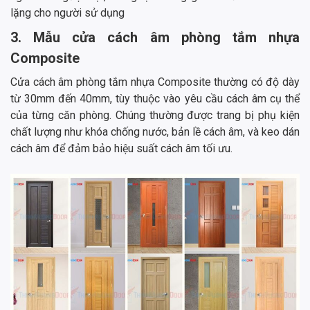
lặng cho người sử dụng
3. Mẫu cửa cách âm phòng tắm nhựa
Composite
Cửa cách âm phòng tắm nhựa Composite thường có độ dày
từ 30mm đến 40mm, tùy thuộc vào yêu cầu cách âm cụ thể
của từng căn phòng. Chúng thường được trang bị phụ kiện
chất lượng như khóa chống nước, bản lề cách âm, và keo dán
cách âm để đảm bảo hiệu suất cách âm tối ưu.