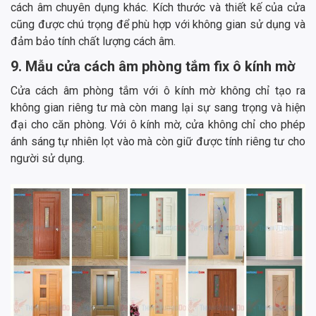
cách âm chuyên dụng khác. Kích thước và thiết kế của cửa
cũng được chú trọng để phù hợp với không gian sử dụng và
đảm bảo tính chất lượng cách âm.
9. Mẫu cửa cách âm phòng tắm fix ô kính mờ
Cửa cách âm phòng tắm với ô kính mờ không chỉ tạo ra
không gian riêng tư mà còn mang lại sự sang trọng và hiện
đại cho căn phòng. Với ô kính mờ, cửa không chỉ cho phép
ánh sáng tự nhiên lọt vào mà còn giữ được tính riêng tư cho
người sử dụng.