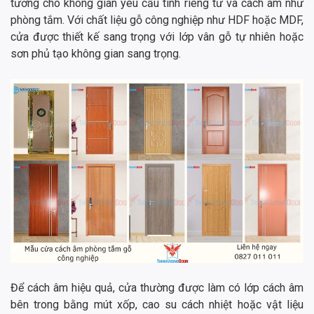
tưởng cho không gian yêu cầu tính riêng tư và cách âm như
phòng tắm. Với chất liệu gỗ công nghiệp như HDF hoặc MDF,
cửa được thiết kế sang trọng với lớp vân gỗ tự nhiên hoặc
sơn phủ tạo không gian sang trọng.
Để cách âm hiệu quả, cửa thường được làm có lớp cách âm
bên trong bằng mút xốp, cao su cách nhiệt hoặc vật liệu