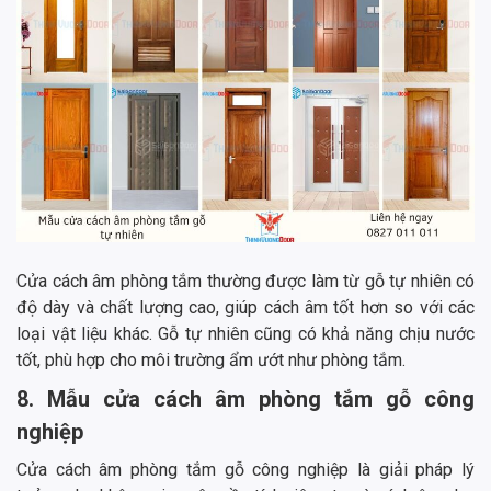
Cửa cách âm phòng tắm thường được làm từ gỗ tự nhiên có
độ dày và chất lượng cao, giúp cách âm tốt hơn so với các
loại vật liệu khác. Gỗ tự nhiên cũng có khả năng chịu nước
tốt, phù hợp cho môi trường ẩm ướt như phòng tắm.
8. Mẫu cửa cách âm phòng tắm gỗ công
nghiệp
Cửa cách âm phòng tắm gỗ công nghiệp là giải pháp lý