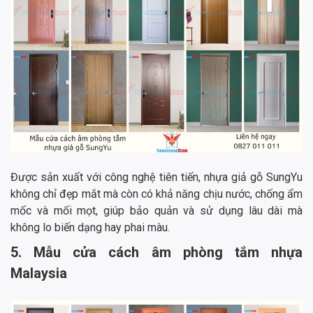
Được sản xuất với công nghệ tiên tiến, nhựa giả gỗ SungYu
không chỉ đẹp mắt mà còn có khả năng chịu nước, chống ẩm
mốc và mối mọt, giúp bảo quản và sử dụng lâu dài mà
không lo biến dạng hay phai màu.
5. Mẫu cửa cách âm phòng tắm nhựa
Malaysia