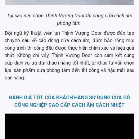
Tại sao nên chọn Thịnh Vượng Door thi công cửa cách âm
phòng tắm
Đội ngũ kỹ thuật viên tại Thịnh Vượng Door được đào tạo
chuyên sâu về các dòng cửa cách âm, đảm bảo rằng mọi
công trình thi công đều được thực hiện chính xác và hiệu quả
nhất. Không chỉ vậy, Thịnh Vượng Door còn cam kết cung
cấp dịch vụ ưu đãi khách hàng tốt nhất, từ khâu tư vấn chọn
lựa sản phẩm cửa phòng tắm đến thi công và hậu mãi sau
bán hàng.
ĐÁNH GIÁ TỐT CỦA KHÁCH HÀNG SỬ DỤNG CỬA GỖ
CÔNG NGHIỆP CAO CẤP CÁCH ÂM CÁCH NHIỆT