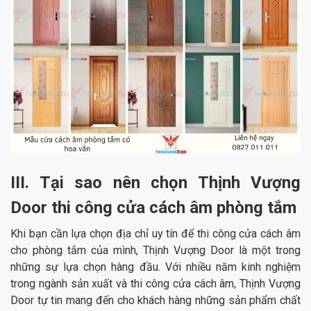
III. Tại sao nên chọn Thịnh Vượng
Door thi công cửa cách âm phòng tắm
Khi bạn cần lựa chọn địa chỉ uy tín để thi công cửa cách âm
cho phòng tắm của mình, Thịnh Vượng Door là một trong
những sự lựa chọn hàng đầu. Với nhiều năm kinh nghiệm
trong ngành sản xuất và thi công cửa cách âm, Thịnh Vượng
Door tự tin mang đến cho khách hàng những sản phẩm chất