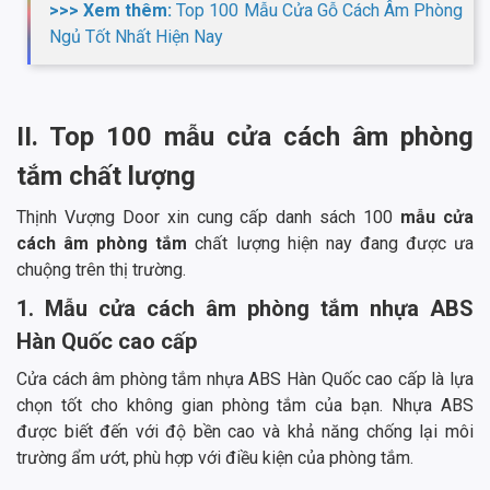
>>> Xem thêm:
Top 100 Mẫu Cửa Gỗ Cách Âm Phòng
Ngủ Tốt Nhất Hiện Nay
II. Top 100 mẫu cửa cách âm phòng
tắm chất lượng
Thịnh Vượng Door xin cung cấp danh sách 100
mẫu cửa
cách âm phòng tắm
chất lượng hiện nay đang được ưa
chuộng trên thị trường.
1. Mẫu cửa cách âm phòng tắm nhựa ABS
Hàn Quốc cao cấp
Cửa cách âm phòng tắm nhựa ABS Hàn Quốc cao cấp là lựa
chọn tốt cho không gian phòng tắm của bạn. Nhựa ABS
được biết đến với độ bền cao và khả năng chống lại môi
trường ẩm ướt, phù hợp với điều kiện của phòng tắm.