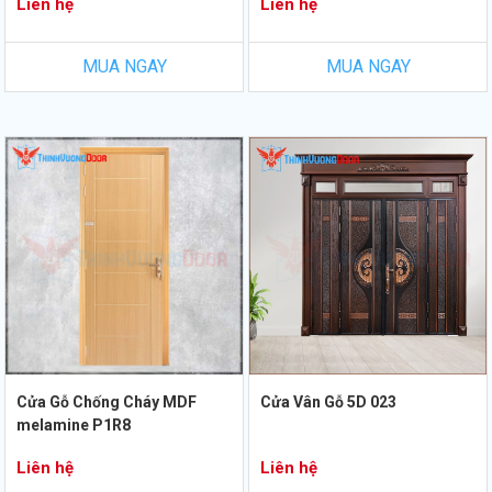
Liên hệ
Liên hệ
MUA NGAY
MUA NGAY
Cửa Gỗ Chống Cháy MDF
Cửa Vân Gỗ 5D 023
melamine P1R8
Liên hệ
Liên hệ