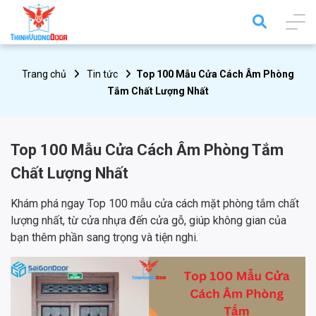
Trang chủ
Tin tức
Top 100 Mẫu Cửa Cách Âm Phòng
Tắm Chất Lượng Nhất
Top 100 Mẫu Cửa Cách Âm Phòng Tắm
Chất Lượng Nhất
Khám phá ngay Top 100 mẫu cửa cách mặt phòng tắm chất
lượng nhất, từ cửa nhựa đến cửa gỗ, giúp không gian của
bạn thêm phần sang trọng và tiện nghi.