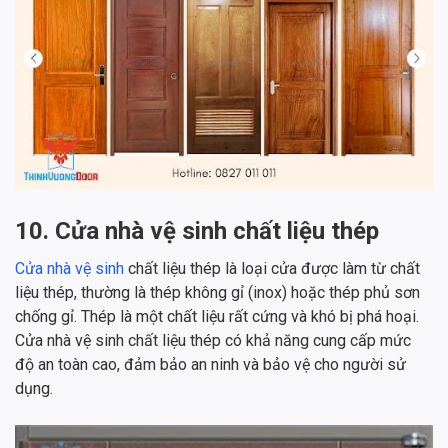
10. Cửa nhà vệ sinh chất liệu thép
Cửa nhà vệ sinh
chất liệu thép là loại cửa được làm từ chất
liệu thép, thường là thép không gỉ (inox) hoặc thép phủ sơn
chống gỉ. Thép là một chất liệu rất cứng và khó bị phá hoại.
Cửa nhà vệ sinh chất liệu thép có khả năng cung cấp mức
độ an toàn cao, đảm bảo an ninh và bảo vệ cho người sử
dụng.