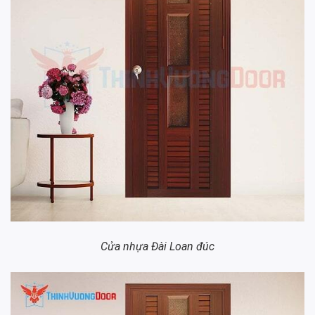
Cửa nhựa Đài Loan đúc