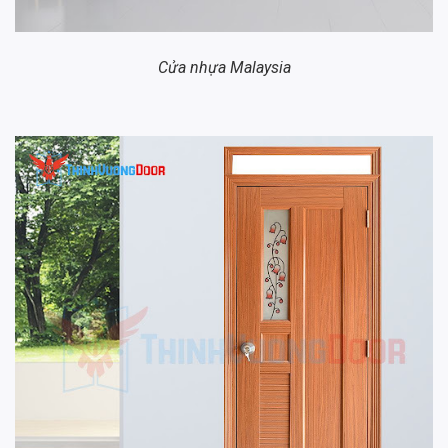
Cửa nhựa Malaysia