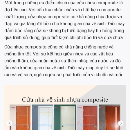
Một trong những ưu điểm chính của cửa nhựa composite là
độ bền cao. Với cấu trúc chắc chắn và chất liệu composite
chất lượng, cửa nhựa composite có khả năng chịu được va
đập và gia tăng độ bền cho không gian nhà vệ sinh. Điều này
đảm bảo rằng cửa sẽ không bị biến dạng hay hư hỏng trong
quá trình sử dụng, giúp tiết kiệm chi phí bảo trì và sửa chữa.
Cửa nhựa composite cũng có khả năng chống nước và
chống ẩm tốt. Với sự kết hợp giữa nhựa và các vật liệu
chống thấm, cửa ngăn ngừa sự thâm nhập của nước và độ
ẩm vào không gian nhà vệ sinh. Điều này giúp duy trì sự khô
ráo và vệ sinh, ngăn ngừa sự phát triển của vi khuẩn và mốc.