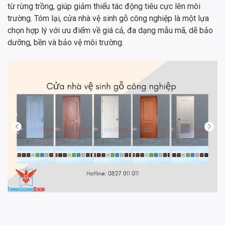
từ rừng trồng, giúp giảm thiểu tác động tiêu cực lên môi
trường. Tóm lại, cửa nhà vệ sinh gỗ công nghiệp là một lựa
chọn hợp lý với ưu điểm về giá cả, đa dạng mẫu mã, dễ bảo
dưỡng, bền và bảo vệ môi trường.