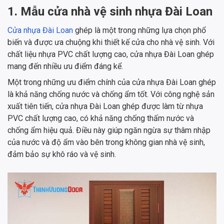
1
.
Mẫu cửa nhà vệ sinh nhựa Đài Loan
Cửa nhựa Đài Loan
ghép là một trong những lựa chọn phổ
biến và được ưa chuộng khi thiết kế cửa cho nhà vệ sinh. Với
chất liệu nhựa PVC chất lượng cao, cửa nhựa Đài Loan ghép
mang đến nhiều ưu điểm đáng kể.
Một trong những ưu điểm chính của cửa nhựa Đài Loan ghép
là khả năng chống nước và chống ẩm tốt. Với công nghệ sản
xuất tiên tiến, cửa nhựa Đài Loan ghép được làm từ nhựa
PVC chất lượng cao, có khả năng chống thấm nước và
chống ẩm hiệu quả. Điều này giúp ngăn ngừa sự thâm nhập
của nước và độ ẩm vào bên trong không gian nhà vệ sinh,
đảm bảo sự khô ráo và vệ sinh.