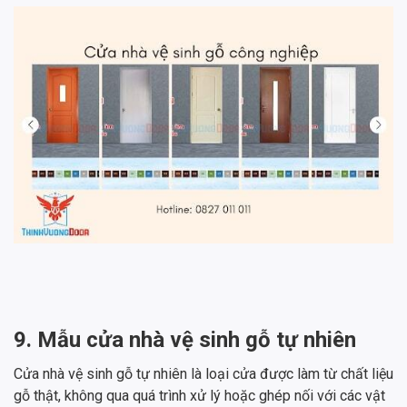
9. Mẫu cửa nhà vệ sinh gỗ tự nhiên
Cửa nhà vệ sinh gỗ tự nhiên là loại cửa được làm từ chất liệu
gỗ thật, không qua quá trình xử lý hoặc ghép nối với các vật