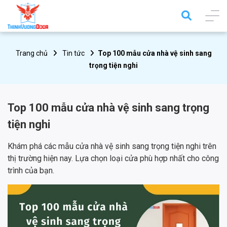
Trang chủ
Tin tức
Top 100 mẫu cửa nhà vệ sinh sang
trọng tiện nghi
Top 100 mẫu cửa nhà vệ sinh sang trọng
tiện nghi
Khám phá các mẫu cửa nhà vệ sinh sang trọng tiện nghi trên
thị trường hiện nay. Lựa chọn loại cửa phù hợp nhất cho công
trình của bạn.