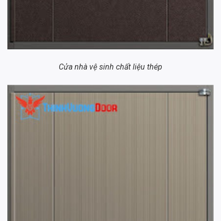
Cửa nhà vệ sinh chất liệu thép