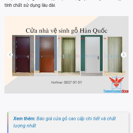
tính chất sử dụng lâu dài.
Xem thêm:
Báo giá cửa gỗ cao cấp chi tiết và chất
lượng nhất