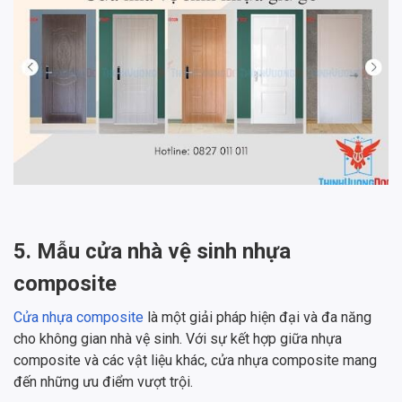
5. Mẫu cửa nhà vệ sinh nhựa
composite
Cửa nhựa composite
là một giải pháp hiện đại và đa năng
cho không gian nhà vệ sinh. Với sự kết hợp giữa nhựa
composite và các vật liệu khác, cửa nhựa composite mang
đến những ưu điểm vượt trội.