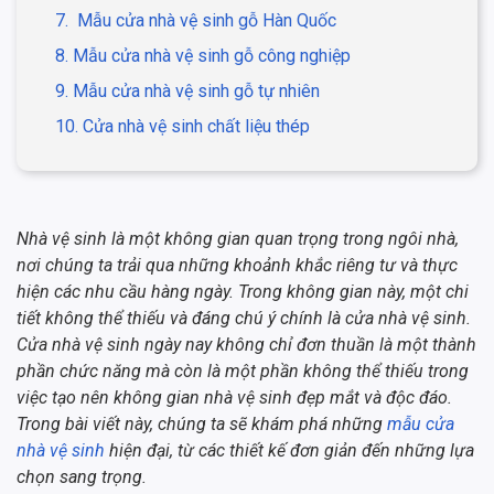
7. Mẫu cửa nhà vệ sinh gỗ Hàn Quốc
8. Mẫu cửa nhà vệ sinh gỗ công nghiệp
9. Mẫu cửa nhà vệ sinh gỗ tự nhiên
10. Cửa nhà vệ sinh chất liệu thép
Nhà vệ sinh là một không gian quan trọng trong ngôi nhà,
nơi chúng ta trải qua những khoảnh khắc riêng tư và thực
hiện các nhu cầu hàng ngày. Trong không gian này, một chi
tiết không thể thiếu và đáng chú ý chính là cửa nhà vệ sinh.
Cửa nhà vệ sinh ngày nay không chỉ đơn thuần là một thành
phần chức năng mà còn là một phần không thể thiếu trong
việc tạo nên không gian nhà vệ sinh đẹp mắt và độc đáo.
Trong bài viết này, chúng ta sẽ khám phá những
mẫu cửa
nhà vệ sinh
hiện đại, từ các thiết kế đơn giản đến những lựa
chọn sang trọng.