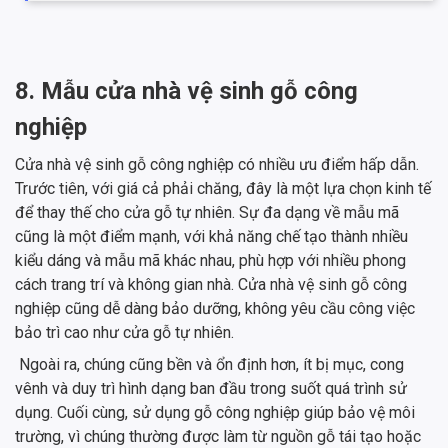
8. Mẫu cửa nhà vệ sinh gỗ công
nghiệp
Cửa nhà vệ sinh gỗ công nghiệp có nhiều ưu điểm hấp dẫn.
Trước tiên, với giá cả phải chăng, đây là một lựa chọn kinh tế
để thay thế cho cửa gỗ tự nhiên. Sự đa dạng về mẫu mã
cũng là một điểm mạnh, với khả năng chế tạo thành nhiều
kiểu dáng và mẫu mã khác nhau, phù hợp với nhiều phong
cách trang trí và không gian nhà. Cửa nhà vệ sinh gỗ công
nghiệp cũng dễ dàng bảo dưỡng, không yêu cầu công việc
bảo trì cao như cửa gỗ tự nhiên.
Ngoài ra, chúng cũng bền và ổn định hơn, ít bị mục, cong
vênh và duy trì hình dạng ban đầu trong suốt quá trình sử
dụng. Cuối cùng, sử dụng gỗ công nghiệp giúp bảo vệ môi
trường, vì chúng thường được làm từ nguồn gỗ tái tạo hoặc