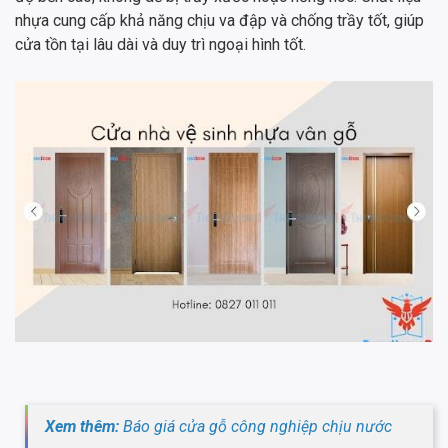
nhựa cung cấp khả năng chịu va đập và chống trầy tốt, giúp
cửa tồn tại lâu dài và duy trì ngoại hình tốt.
Xem thêm:
Báo giá cửa gỗ công nghiệp chịu nước