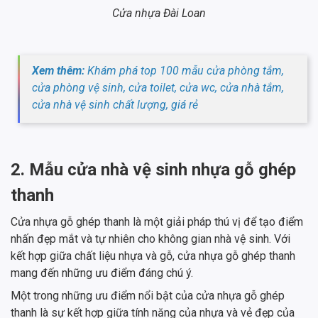
Cửa nhựa Đài Loan
Xem thêm:
Khám phá top 100 mẫu cửa phòng tắm,
cửa phòng vệ sinh, cửa toilet, cửa wc, cửa nhà tắm,
cửa nhà vệ sinh chất lượng, giá rẻ
2. Mẫu cửa nhà vệ sinh nhựa gỗ ghép
thanh
Cửa nhựa gỗ ghép thanh là một giải pháp thú vị để tạo điểm
nhấn đẹp mắt và tự nhiên cho không gian nhà vệ sinh. Với
kết hợp giữa chất liệu nhựa và gỗ, cửa nhựa gỗ ghép thanh
mang đến những ưu điểm đáng chú ý.
Một trong những ưu điểm nổi bật của cửa nhựa gỗ ghép
thanh là sự kết hợp giữa tính năng của nhựa và vẻ đẹp của