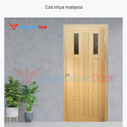
Cửa nhựa malaysia