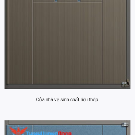
Cửa nhà vệ sinh chất liệu thép.