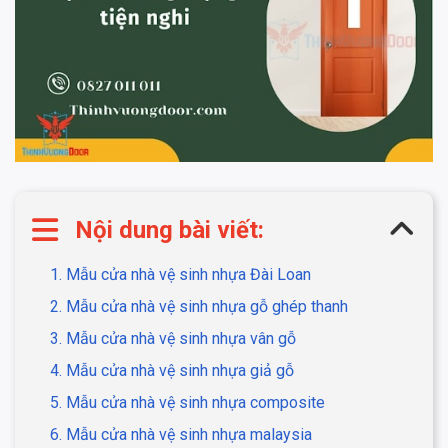
Nội dung bài viết:
1. Mẫu cửa nhà vệ sinh nhựa Đài Loan
2. Mẫu cửa nhà vệ sinh nhựa gỗ ghép thanh
3. Mẫu cửa nhà vệ sinh nhựa vân gỗ
4. Mẫu cửa nhà vệ sinh nhựa giả gỗ
5. Mẫu cửa nhà vệ sinh nhựa composite
6. Mẫu cửa nhà vệ sinh nhựa malaysia