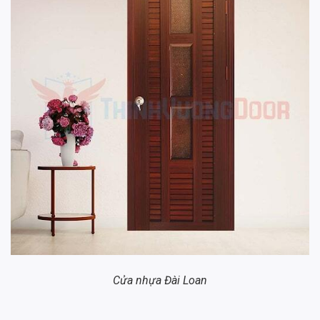
Cửa nhựa Đài Loan