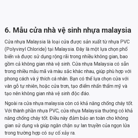
6. Mẫu cửa nhà vệ sinh nhựa malaysia
Cửa nhựa Malaysia là loại cửa được sản xuất từ nhựa PVC
(Polyvinyl Chloride) tại Malaysia. Đây là một lựa chọn phổ
biến và được sử dụng rộng rãi trong nhiều không gian, bao
gồm cả không gian nhà vệ sinh. Cửa nhựa Malaysia có sẵn
trong nhiều mẫu mã và màu sắc khác nhau, giúp phù hợp với
phong cách và ý thích cá nhân. Bạn có thể lựa chọn cửa với
vân gỗ tự nhiên, hoặc cửa trơn, tạo điểm nhấn thẩm mỹ và
tạo nên không gian nhà vệ sinh độc đáo.
Ngoài ra cửa nhựa malaysia còn có khả năng chống cháy tốt.
Với thành phần nhựa PVC, cửa nhựa Malaysia thường có khả
năng chống cháy tốt. Điều này đảm bảo an toàn cho không
gian sử dụng và giúp ngăn chặn sự lan truyền của ngọn lửa
trong trường hợp có sự cố xảy ra.