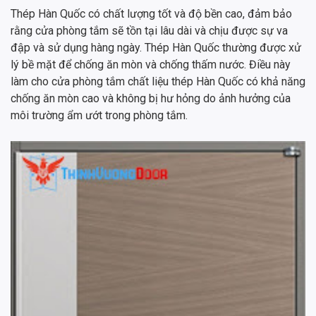
Thép Hàn Quốc có chất lượng tốt và độ bền cao, đảm bảo
rằng cửa phòng tắm sẽ tồn tại lâu dài và chịu được sự va
đập và sử dụng hàng ngày. Thép Hàn Quốc thường được xử
lý bề mặt để chống ăn mòn và chống thấm nước. Điều này
làm cho cửa phòng tắm chất liệu thép Hàn Quốc có khả năng
chống ăn mòn cao và không bị hư hỏng do ảnh hưởng của
môi trường ẩm ướt trong phòng tắm.