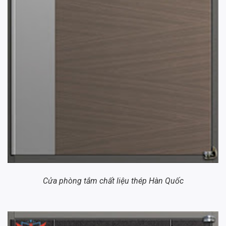
Cửa phòng tắm chất liệu thép Hàn Quốc