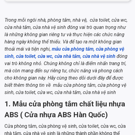
Trong mỗi ngôi nhà, phòng tắm, nhà vệ, cửa toilet, cửa wc,
cửa nhà tắm, cửa nhà vệ sinh đóng vai trò quan trọng như
là những không gian riêng tư và thực hiện các chức năng
hàng ngày không thể thiếu. Và để tạo ra một không gian
thoải mái và tiện nghi,
mẫu cửa phòng tắm, cửa phòng vệ
sinh, cửa toilet, cửa wc, cửa nhà tắm, cửa nhà vệ sinh
đóng
vai trò không nhỏ. Chúng không chỉ là điểm nhấn trang trí,
mà còn mang đến sự riêng tư, chức năng và phong cách
cho không gian này. Hãy cùng theo dõi dưới đây để được
biết thêm thông tin về mẫu cửa phòng tắm, cửa phòng vệ
sinh, cửa toilet, cửa wc, cửa nhà tắm, cửa nhà vệ sinh
1. Mẫu cửa phòng tắm chất liệu nhựa
ABS ( Cửa nhựa ABS Hàn Quốc)
Cửa phòng tắm, cửa phòng vệ sinh, cửa toilet, cửa wc, cửa
nhà tắm, cửa nhà vệ sinh là những thành phần không thể