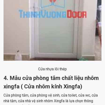
Cửa nhựa lõi thép
4. Mẫu cửa phòng tắm chất liệu nhôm
xingfa ( Cửa nhôm kính Xingfa)
Cửa phòng tắm, cửa phòng vệ sinh, cửa toilet, cửa wc, cửa
nhà tắm, cửa nhà vệ sinh nhôm Xingfa là lựa chọn thông