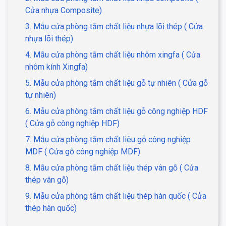
Cửa nhựa Composite)
3. Mẫu cửa phòng tắm chất liệu nhựa lõi thép ( Cửa
nhựa lõi thép)
4. Mẫu cửa phòng tắm chất liệu nhôm xingfa ( Cửa
nhôm kính Xingfa)
5. Mẫu cửa phòng tắm chất liệu gỗ tự nhiên ( Cửa gỗ
tự nhiên)
6. Mẫu cửa phòng tắm chất liệu gỗ công nghiệp HDF
( Cửa gỗ công nghiệp HDF)
7. Mẫu cửa phòng tắm chất liêu gỗ công nghiệp
MDF ( Cửa gỗ công nghiệp MDF)
8. Mẫu cửa phòng tắm chất liệu thép vân gỗ ( Cửa
thép vân gỗ)
9. Mẫu cửa phòng tắm chất liệu thép hàn quốc ( Cửa
thép hàn quốc)