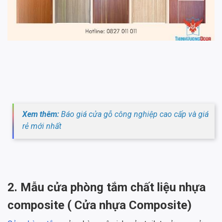
Xem thêm:
Báo giá cửa gỗ công nghiệp cao cấp và giá
rẻ mới nhất
2. Mẫu cửa phòng tắm chất liệu nhựa
composite ( Cửa nhựa Composite)