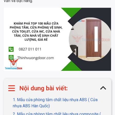
vấn và đặt hàng.
Nội dung bài viết:
1. Mẫu cửa phòng tắm chất liệu nhựa ABS ( Cửa
nhựa ABS Hàn Quốc)
2. Mẫu cửa phòng tắm chất liệu nhựa composite (