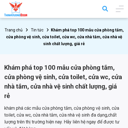
Trang chủ
Tin tức
Khám phá top 100 mẫu cửa phòng tắm,
cửa phòng vệ sinh, cửa toilet, cửa wc, cửa nhà tắm, cửa nhà vệ
sinh chất lượng, giá rẻ
Khám phá top 100 mẫu cửa phòng tắm,
cửa phòng vệ sinh, cửa toilet, cửa wc, cửa
nhà tắm, cửa nhà vệ sinh chất lượng, giá
rẻ
khám phá các mẫu cửa phòng tắm, cửa phòng vệ sinh, cửa
toilet, cửa wc, cửa nhà tắm, cửa nhà vệ sinh đa dạng,chất
lượng trên thị trường hiện nay. Hãy liên hệ ngay để được tư