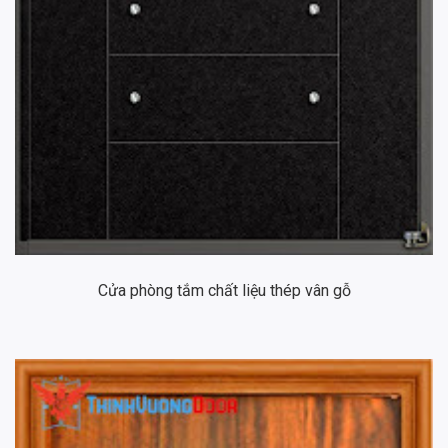
Cửa phòng tắm chất liệu thép vân gỗ