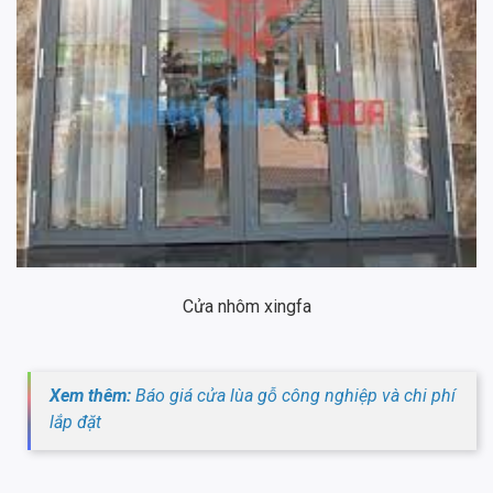
Cửa nhôm xingfa
Xem thêm:
Báo giá cửa lùa gỗ công nghiệp và chi phí
lắp đặt