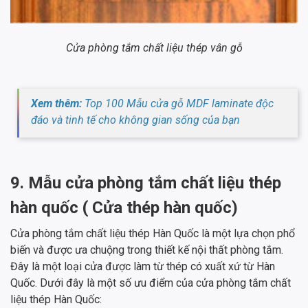
Cửa phòng tắm chất liệu thép vân gỗ
Xem thêm:
Top 100 Mẫu cửa gỗ MDF laminate độc
đáo và tinh tế cho không gian sống của bạn
9. Mẫu cửa phòng tắm chất liệu thép
hàn quốc ( Cửa thép hàn quốc)
Cửa phòng tắm chất liệu thép Hàn Quốc là một lựa chọn phổ
biến và được ưa chuộng trong thiết kế nội thất phòng tắm.
Đây là một loại cửa được làm từ thép có xuất xứ từ Hàn
Quốc. Dưới đây là một số ưu điểm của cửa phòng tắm chất
liệu thép Hàn Quốc: