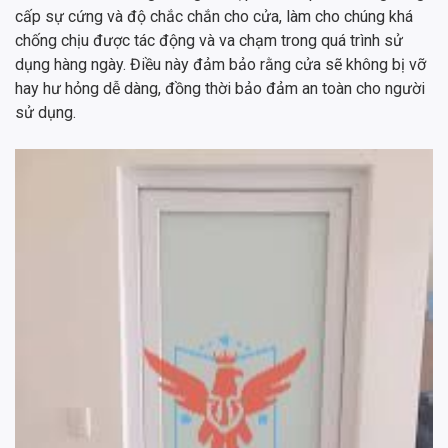
cấp sự cứng và độ chắc chắn cho cửa, làm cho chúng khá
chống chịu được tác động và va chạm trong quá trình sử
dụng hàng ngày. Điều này đảm bảo rằng cửa sẽ không bị vỡ
hay hư hỏng dễ dàng, đồng thời bảo đảm an toàn cho người
sử dụng.