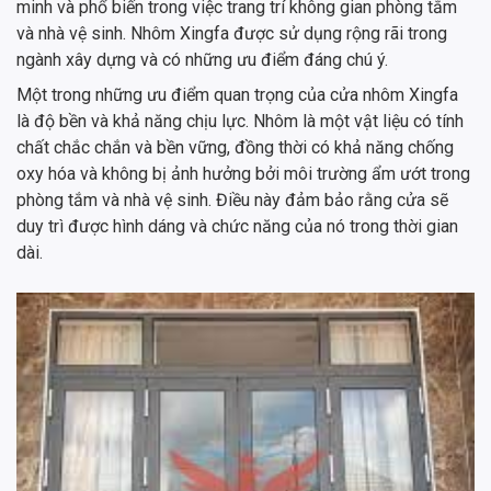
minh và phổ biến trong việc trang trí không gian phòng tắm
và nhà vệ sinh. Nhôm Xingfa được sử dụng rộng rãi trong
ngành xây dựng và có những ưu điểm đáng chú ý.
Một trong những ưu điểm quan trọng của cửa nhôm Xingfa
là độ bền và khả năng chịu lực. Nhôm là một vật liệu có tính
chất chắc chắn và bền vững, đồng thời có khả năng chống
oxy hóa và không bị ảnh hưởng bởi môi trường ẩm ướt trong
phòng tắm và nhà vệ sinh. Điều này đảm bảo rằng cửa sẽ
duy trì được hình dáng và chức năng của nó trong thời gian
dài.