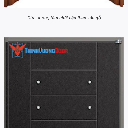
Cửa phòng tắm chất liệu thép vân gỗ