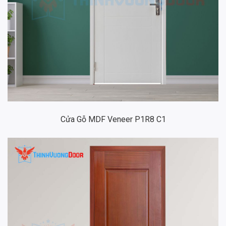
Cửa Gỗ MDF Veneer P1R8 C1