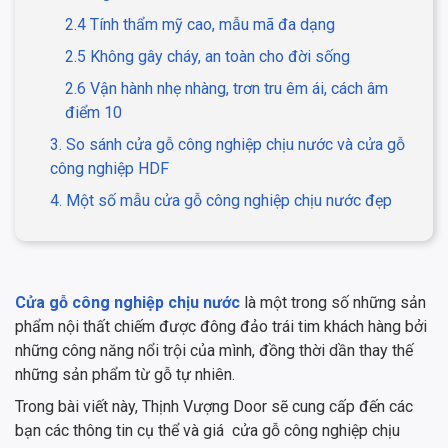
2.4 Tính thẩm mỹ cao, mẫu mã đa dạng
2.5 Không gây cháy, an toàn cho đời sống
2.6 Vận hành nhẹ nhàng, trơn tru êm ái, cách âm
điểm 10
3. So sánh cửa gỗ công nghiệp chịu nước và cửa gỗ
công nghiệp HDF
4. Một số mẫu cửa gỗ công nghiệp chịu nước đẹp
Cửa gỗ công nghiệp chịu nước
là một trong số những sản
phẩm nội thất chiếm được đông đảo trái tim khách hàng bởi
những công năng nổi trội của mình, đồng thời dần thay thế
những sản phẩm từ gỗ tự nhiên.
Trong bài viết này, Thịnh Vượng Door sẽ cung cấp đến các
bạn các thông tin cụ thể và giá cửa gỗ công nghiệp chịu