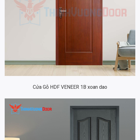
Cửa Gỗ HDF VENEER 1B xoan dao