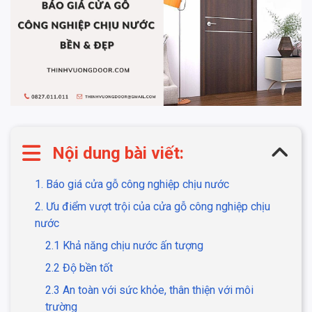
Nội dung bài viết:
1. Báo giá cửa gỗ công nghiệp chịu nước
2. Ưu điểm vượt trội của cửa gỗ công nghiệp chịu
nước
2.1 Khả năng chịu nước ấn tượng
2.2 Độ bền tốt
2.3 An toàn với sức khỏe, thân thiện với môi
trường