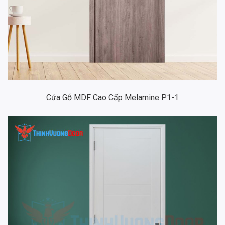
Cửa Gỗ MDF Cao Cấp Melamine P1-1