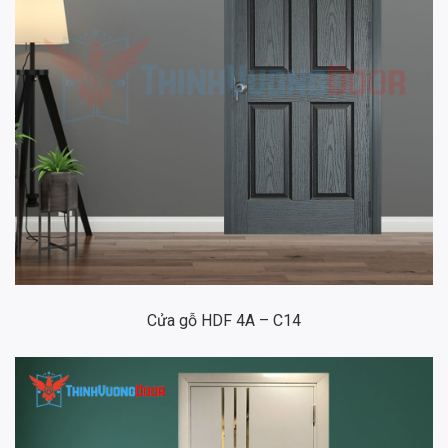
Cửa gỗ HDF 4A – C14