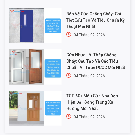
Bản Vẽ Cửa Chống Cháy: Chi
Tiết Cấu Tạo Và Tiêu Chuẩn Kỹ
Thuật Mới Nhất
04 Tháng 02, 2026
Cửa Nhựa Lõi Thép Chống
Cháy: Cấu Tạo Và Các Tiêu
Chuẩn An Toàn PCCC Mới Nhất
04 Tháng 02, 2026
TOP 60+ Mẫu Cửa Nhà Đẹp
Hiện Đại, Sang Trọng Xu
Hướng Mới Nhất
04 Tháng 02, 2026