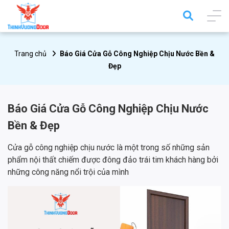
Trang chủ
​​​​​​​Báo Giá Cửa Gỗ Công Nghiệp Chịu Nước Bền &
Đẹp
​​​​​​​Báo Giá Cửa Gỗ Công Nghiệp Chịu Nước
Bền & Đẹp
Cửa gỗ công nghiệp chịu nước là một trong số những sản
phẩm nội thất chiếm được đông đảo trái tim khách hàng bởi
những công năng nổi trội của mình