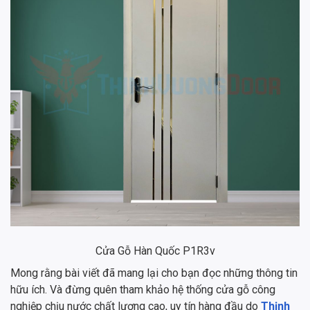
Cửa Gỗ Hàn Quốc P1R3v
Mong rằng bài viết đã mang lại cho bạn đọc những thông tin
hữu ích. Và đừng quên tham khảo hệ thống cửa gỗ công
nghiệp chịu nước chất lượng cao, uy tín hàng đầu do
Thịnh