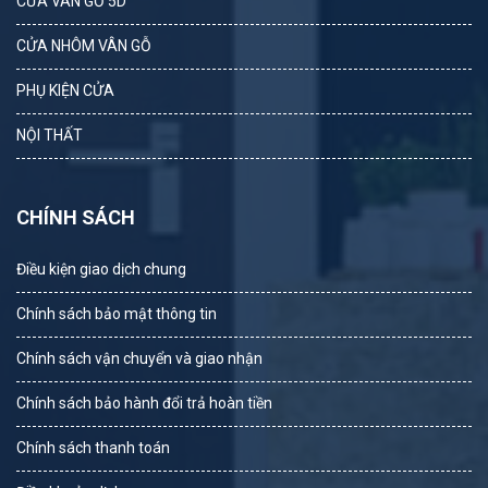
CỬA VÂN GỖ 5D
CỬA NHÔM VÂN GỖ
PHỤ KIỆN CỬA
NỘI THẤT
CHÍNH SÁCH
Điều kiện giao dịch chung
Chính sách bảo mật thông tin
Chính sách vận chuyển và giao nhận
Chính sách bảo hành đổi trả hoàn tiền
Chính sách thanh toán