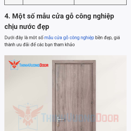
4. Một số mẫu cửa gỗ công nghiệp
chịu nước đẹp
Dưới đây là môt số
mẫu cửa gỗ công nghiệp
bền đẹp, giá
thành ưu đãi để các bạn tham khảo