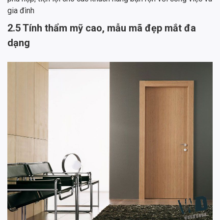
gia đình
2.5 Tính thẩm mỹ cao, mẫu mã đẹp mắt đa
dạng