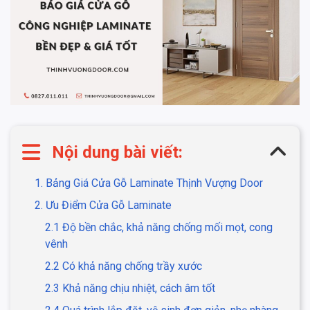
Nội dung bài viết:
1. Bảng Giá Cửa Gỗ Laminate Thịnh Vượng Door
2. Ưu Điểm Cửa Gỗ Laminate
2.1 Độ bền chắc, khả năng chống mối mọt, cong
vênh
2.2 Có khả năng chống trầy xước
2.3 Khả năng chịu nhiệt, cách âm tốt