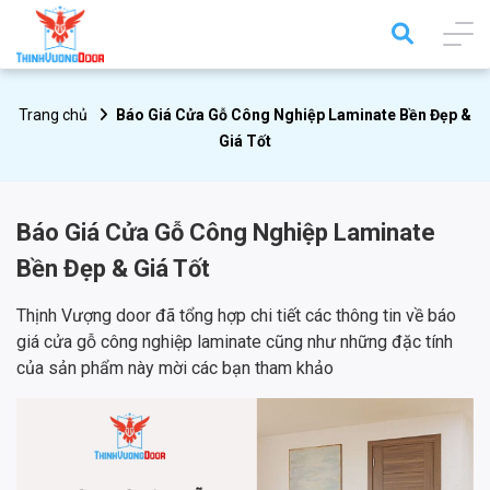
Trang chủ
Báo Giá Cửa Gỗ Công Nghiệp Laminate Bền Đẹp &
Giá Tốt
Báo Giá Cửa Gỗ Công Nghiệp Laminate
Bền Đẹp & Giá Tốt
Thịnh Vượng door đã tổng hợp chi tiết các thông tin về báo
giá cửa gỗ công nghiệp laminate cũng như những đặc tính
của sản phẩm này mời các bạn tham khảo