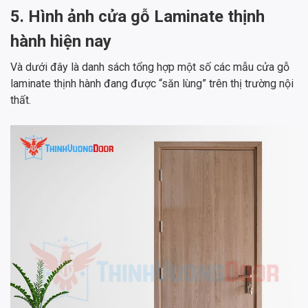
5. Hình ảnh cửa gỗ Laminate thịnh
hành hiện nay
Và dưới đây là danh sách tổng hợp một số các mẫu cửa gỗ
laminate thịnh hành đang được “săn lùng” trên thị trường nội
thất.