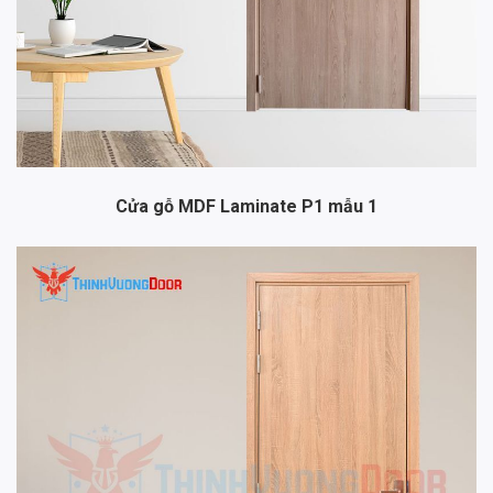
Cửa gỗ MDF Laminate P1 mẫu 1