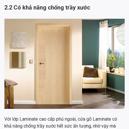
2.2 Có khả năng chống trầy xước
Với lớp Laminate cao cấp phủ ngoài, cửa gỗ Laminate có
khả năng chống trầy xước hết sức ấn tượng, nhờ vậy mà