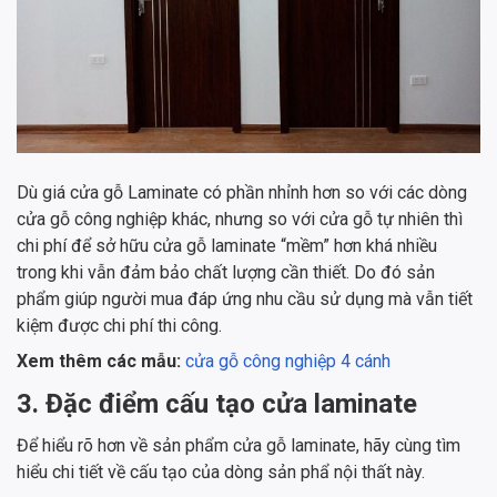
Dù giá cửa gỗ Laminate có phần nhỉnh hơn so với các dòng
cửa gỗ công nghiệp khác, nhưng so với cửa gỗ tự nhiên thì
chi phí để sở hữu cửa gỗ laminate “mềm” hơn khá nhiều
trong khi vẫn đảm bảo chất lượng cần thiết. Do đó sản
phẩm giúp người mua đáp ứng nhu cầu sử dụng mà vẫn tiết
kiệm được chi phí thi công.
Xem thêm các mẫu:
cửa gỗ công nghiệp 4 cánh
3. Đặc điểm cấu tạo cửa laminate
Để hiểu rõ hơn về sản phẩm cửa gỗ laminate, hãy cùng tìm
hiểu chi tiết về cấu tạo của dòng sản phẩ nội thất này.