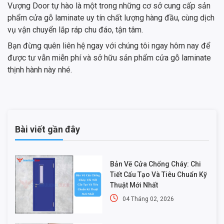
Vượng Door tự hào là một trong những cơ sở cung cấp sản
phẩm cửa gỗ laminate uy tín chất lượng hàng đầu, cùng dịch
vụ vận chuyển lắp ráp chu đáo, tận tâm.
Bạn đừng quên liên hệ ngay với chúng tôi ngay hôm nay để
được tư vẫn miễn phí và sở hữu sản phẩm cửa gỗ laminate
thịnh hành này nhé.
Bài viết gần đây
Bản Vẽ Cửa Chống Cháy: Chi
Tiết Cấu Tạo Và Tiêu Chuẩn Kỹ
Thuật Mới Nhất
04 Tháng 02, 2026