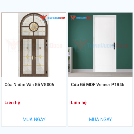
Cửa Nhôm Vân Gỗ VG006
Cửa Gỗ MDF Veneer P1R4b
Liên hệ
Liên hệ
MUA NGAY
MUA NGAY