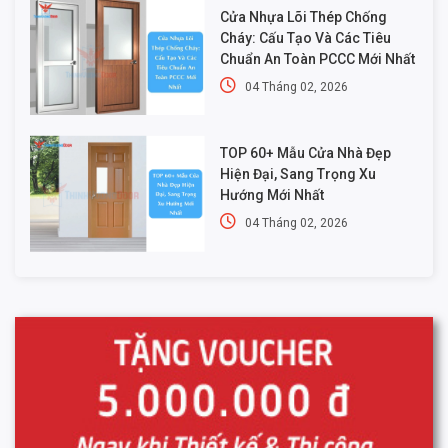
Cửa Nhựa Lõi Thép Chống
Cháy: Cấu Tạo Và Các Tiêu
Chuẩn An Toàn PCCC Mới Nhất
04 Tháng 02, 2026
TOP 60+ Mẫu Cửa Nhà Đẹp
Hiện Đại, Sang Trọng Xu
Hướng Mới Nhất
04 Tháng 02, 2026