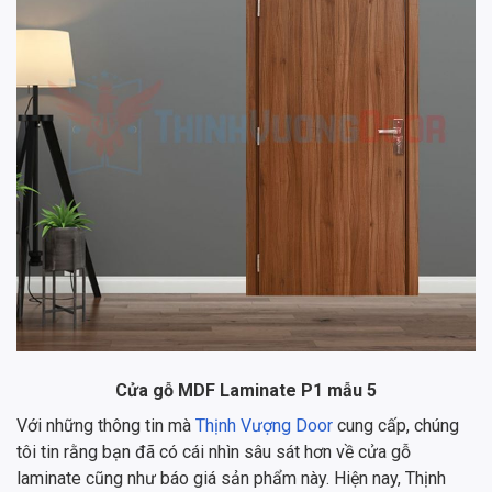
Cửa gỗ MDF Laminate P1 mẫu 5
Với những thông tin mà
Thịnh Vượng Door
cung cấp, chúng
tôi tin rằng bạn đã có cái nhìn sâu sát hơn về cửa gỗ
laminate cũng như báo giá sản phẩm này. Hiện nay, Thịnh