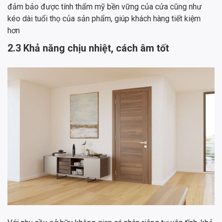
đảm bảo được tính thẩm mỹ bền vững của cửa cũng như
kéo dài tuổi thọ của sản phẩm, giúp khách hàng tiết kiệm
hơn
2.3 Khả năng chịu nhiệt, cách âm tốt