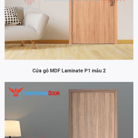
Cửa gỗ MDF Laminate P1 mẫu 2