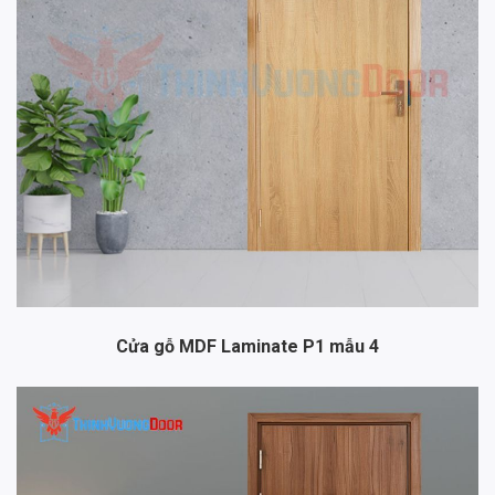
Cửa gỗ MDF Laminate P1 mẫu 4