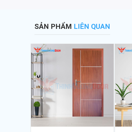
SẢN PHẨM
LIÊN QUAN