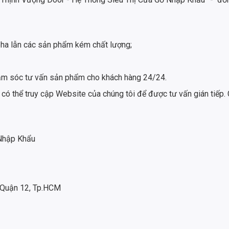
ha lẫn các sản phẩm kém chất lượng;
 chăm sóc tư vấn sản phẩm cho khách hàng 24/24.
 có thể truy cập Website của chúng tôi để được tư vấn gián tiếp. 
 Nhập Khẩu
 Quận 12, Tp.HCM