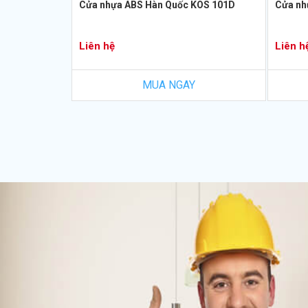
Cửa nhựa ABS Hàn Quốc KOS 101D
Cửa nh
Liên hệ
Liên h
MUA NGAY