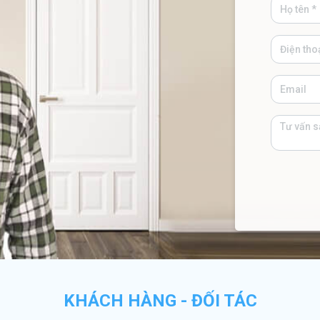
KHÁCH HÀNG - ĐỐI TÁC