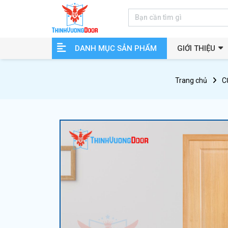
DANH MỤC SẢN PHẨM
GIỚI THIỆU
Trang chủ
C