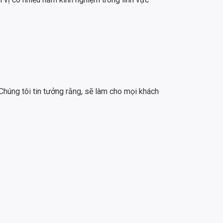
Chúng tôi tin tưởng rằng, sẽ làm cho mọi khách