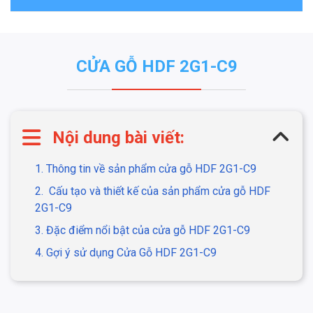
CỬA GỖ HDF 2G1-C9
Nội dung bài viết:
1. Thông tin về sản phẩm cửa gỗ HDF 2G1-C9
2. Cấu tạo và thiết kế của sản phẩm cửa gỗ HDF
2G1-C9
3. Đặc điểm nổi bật của cửa gỗ HDF 2G1-C9
4. Gợi ý sử dụng Cửa Gỗ HDF 2G1-C9