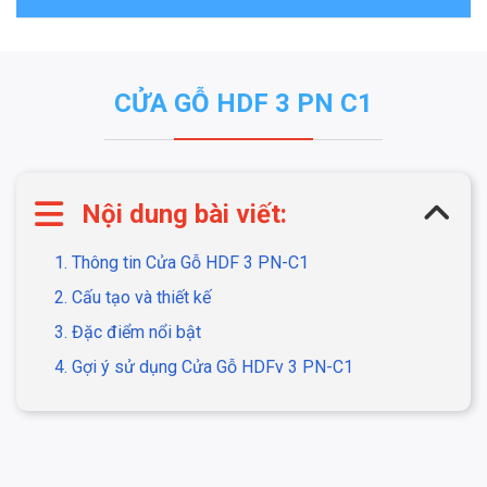
CỬA GỖ HDF 3 PN C1
Nội dung bài viết:
1. Thông tin Cửa Gỗ HDF 3 PN-C1
2. Cấu tạo và thiết kế
3. Đặc điểm nổi bật
4. Gợi ý sử dụng Cửa Gỗ HDFv 3 PN-C1