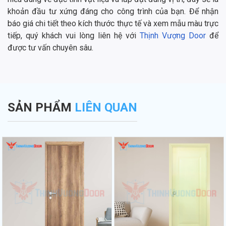
khoản đầu tư xứng đáng cho công trình của bạn. Để nhận
báo giá chi tiết theo kích thước thực tế và xem mẫu màu trực
tiếp, quý khách vui lòng liên hệ với
Thịnh Vượng Door
để
được tư vấn chuyên sâu.
SẢN PHẨM
LIÊN QUAN