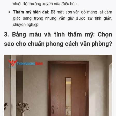
nhiệt độ thường xuyên của điều hòa.
Thẩm mỹ hiện đại:
Bề mặt sơn vân gỗ mang lại cảm
giác sang trọng nhưng vẫn giữ được sự tinh giản,
chuyên nghiệp.
3. Bảng màu và tính thẩm mỹ: Chọn
sao cho chuẩn phong cách văn phòng?