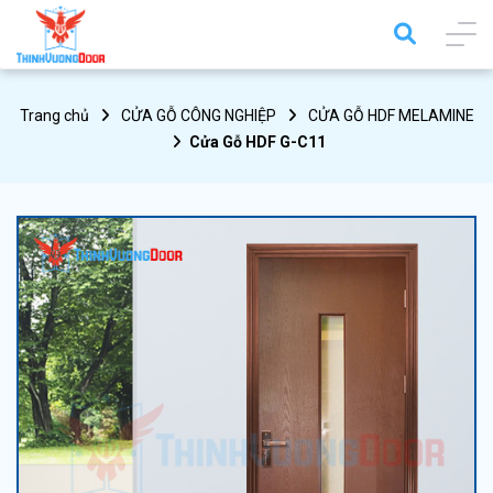
Trang chủ
CỬA GỖ CÔNG NGHIỆP
CỬA GỖ HDF MELAMINE
Cửa Gỗ HDF G-C11