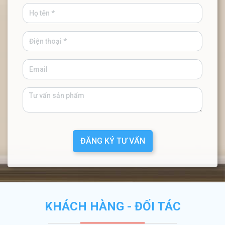
ĐĂNG KÝ TƯ VẤN
KHÁCH HÀNG - ĐỐI TÁC