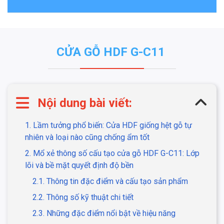
CỬA GỖ HDF G-C11
Nội dung bài viết:
1. Lầm tưởng phổ biến: Cửa HDF giống hệt gỗ tự
nhiên và loại nào cũng chống ẩm tốt
2. Mổ xẻ thông số cấu tạo cửa gỗ HDF G-C11: Lớp
lõi và bề mặt quyết định độ bền
2.1. Thông tin đặc điểm và cấu tạo sản phẩm
2.2. Thông số kỹ thuật chi tiết
2.3. Những đặc điểm nổi bật về hiệu năng