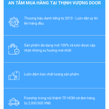
AN TÂM MUA HÀNG TẠI THỊNH VƯỢNG DOOR
Thương hiệu danh tiếng từ 2010 - Luôn đặt uy tín
lên hàng đầu
Sản phẩm đa dạng mới 100% và luôn được cập
nhật những xu hướng mới nhất
Luôn đảm bảo chất lượng sản phẩm
Freeship trong nội thành TP. HCM với đơn hàng
từ 2.000.000 VNĐ