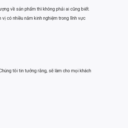
lượng về sản phẩm thì không phải ai cũng biết.
vị có nhiều năm kinh nghiệm trong lĩnh vực
Chúng tôi tin tưởng rằng, sẽ làm cho mọi khách