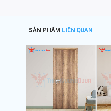
SẢN PHẨM
LIÊN QUAN