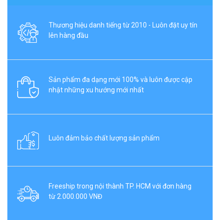
Thương hiệu danh tiếng từ 2010 - Luôn đặt uy tín
lên hàng đầu
Sản phẩm đa dạng mới 100% và luôn được cập
nhật những xu hướng mới nhất
Luôn đảm bảo chất lượng sản phẩm
Freeship trong nội thành TP. HCM với đơn hàng
từ 2.000.000 VNĐ