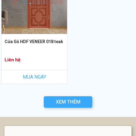
Cửa Gỗ HDF VENEER 018 teak
Liên hệ
MUA NGAY
XEM THÊM