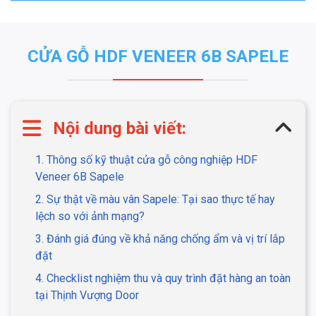
CỬA GỖ HDF VENEER 6B SAPELE
Nội dung bài viết:
1. Thông số kỹ thuật cửa gỗ công nghiệp HDF
Veneer 6B Sapele
2. Sự thật về màu vân Sapele: Tại sao thực tế hay
lệch so với ảnh mạng?
3. Đánh giá đúng về khả năng chống ẩm và vị trí lắp
đặt
4. Checklist nghiệm thu và quy trình đặt hàng an toàn
tại Thịnh Vượng Door