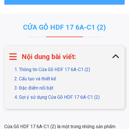
CỬA GỖ HDF​​​​​​​ 17 6A-C1 (2)
Nội dung bài viết:
1. Thông tin Cửa Gỗ HDF​​​​​​​ 17 6A-C1 (2)
2. Cấu tạo và thiết kế
3. Đặc điểm nổi bật
4. Gợi ý sử dụng Cửa Gỗ HDF ​​​​​​​17 6A-C1 (2)
Cửa Gỗ HDF 17 6A-C1 (2) là một trong những sản phẩm