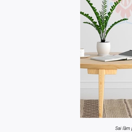
Sai lầm