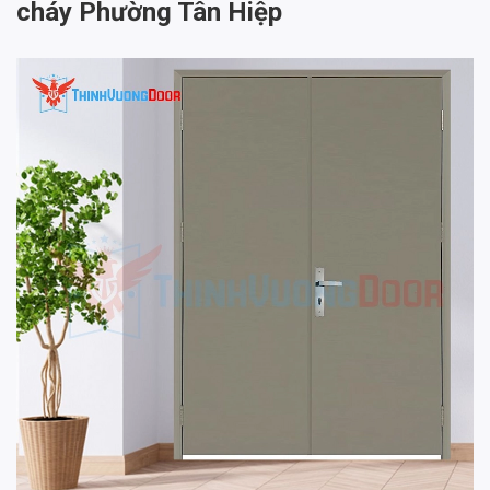
cháy Phường Tân Hiệp