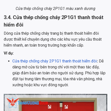
Cửa thép chống cháy 2P1G1 màu xanh dương
3.4. Cửa thép chống cháy 2P1G1 thanh thoát
hiểm đôi
Dòng cửa thép chống cháy trang bị thanh thoát hiểm đôi
được thiết kế chuyên dụng cho các khu vực yêu cầu thoát
hiểm nhanh, an toàn trong trường hợp khẩn cấp.
Ví dụ:
Cửa thép chống cháy 2P1G1 thanh thoát hiểm đôi
:
Dễ
dàng mở cửa từ bên trong chỉ với một thao tác đẩy,
giúp đảm bảo an toàn cho người sử dụng. Phù hợp lắp
đặt tại trung tâm thương mại, tòa nhà văn phòng, nhà
xưởng hoặc khu vực đông người.