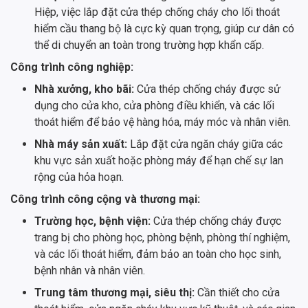
Hiệp, việc lắp đặt cửa thép chống cháy cho lối thoát
hiểm cầu thang bộ là cực kỳ quan trọng, giúp cư dân có
thể di chuyển an toàn trong trường hợp khẩn cấp.
Công trình công nghiệp:
Nhà xưởng, kho bãi:
Cửa thép chống cháy được sử
dụng cho cửa kho, cửa phòng điều khiển, và các lối
thoát hiểm để bảo vệ hàng hóa, máy móc và nhân viên.
Nhà máy sản xuất:
Lắp đặt cửa ngăn cháy giữa các
khu vực sản xuất hoặc phòng máy để hạn chế sự lan
rộng của hỏa hoạn.
Công trình công cộng và thương mại:
Trường học, bệnh viện:
Cửa thép chống cháy được
trang bị cho phòng học, phòng bệnh, phòng thí nghiệm,
và các lối thoát hiểm, đảm bảo an toàn cho học sinh,
bệnh nhân và nhân viên.
Trung tâm thương mại, siêu thị:
Cần thiết cho cửa