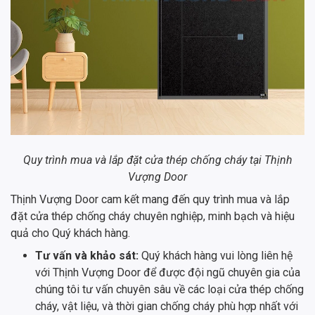
Quy trình mua và lắp đặt cửa thép chống cháy tại Thịnh
Vượng Door
Thịnh Vượng Door cam kết mang đến quy trình mua và lắp
đặt cửa thép chống cháy chuyên nghiệp, minh bạch và hiệu
quả cho Quý khách hàng.
Tư vấn và khảo sát:
Quý khách hàng vui lòng liên hệ
với Thịnh Vượng Door để được đội ngũ chuyên gia của
chúng tôi tư vấn chuyên sâu về các loại cửa thép chống
cháy, vật liệu, và thời gian chống cháy phù hợp nhất với