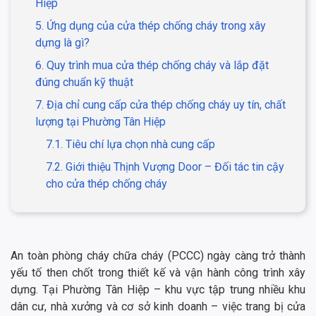
Hiệp
5. Ứng dụng của cửa thép chống cháy trong xây
dựng là gì?
6. Quy trình mua cửa thép chống cháy và lắp đặt
đúng chuẩn kỹ thuật
7. Địa chỉ cung cấp cửa thép chống cháy uy tín, chất
lượng tại Phường Tân Hiệp
7.1. Tiêu chí lựa chọn nhà cung cấp
7.2. Giới thiệu Thịnh Vượng Door – Đối tác tin cậy
cho cửa thép chống cháy
An toàn phòng cháy chữa cháy (PCCC) ngày càng trở thành
yếu tố then chốt trong thiết kế và vận hành công trình xây
dựng. Tại Phường Tân Hiệp – khu vực tập trung nhiều khu
dân cư, nhà xưởng và cơ sở kinh doanh – việc trang bị cửa