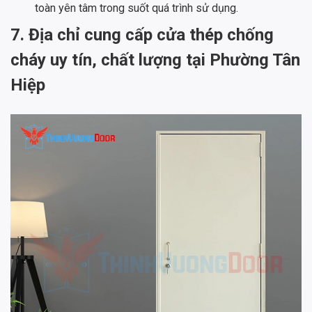
toàn yên tâm trong suốt quá trình sử dụng.
7. Địa chỉ cung cấp cửa thép chống
cháy uy tín, chất lượng tại Phường Tân
Hiệp