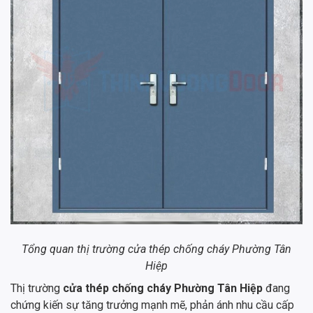
Tổng quan thị trường cửa thép chống cháy Phường Tân
Hiệp
Thị trường
cửa thép chống cháy Phường Tân Hiệp
đang
chứng kiến sự tăng trưởng mạnh mẽ, phản ánh nhu cầu cấp