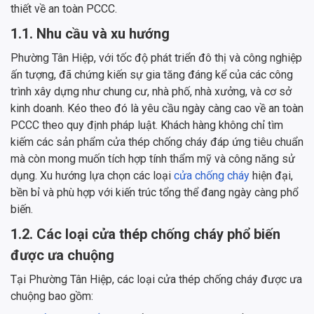
thiết về an toàn PCCC.
1.1. Nhu cầu và xu hướng
Phường Tân Hiệp, với tốc độ phát triển đô thị và công nghiệp
ấn tượng, đã chứng kiến sự gia tăng đáng kể của các công
trình xây dựng như chung cư, nhà phố, nhà xưởng, và cơ sở
kinh doanh. Kéo theo đó là yêu cầu ngày càng cao về an toàn
PCCC theo quy định pháp luật. Khách hàng không chỉ tìm
kiếm các sản phẩm cửa thép chống cháy đáp ứng tiêu chuẩn
mà còn mong muốn tích hợp tính thẩm mỹ và công năng sử
dụng. Xu hướng lựa chọn các loại
cửa chống cháy
hiện đại,
bền bỉ và phù hợp với kiến trúc tổng thể đang ngày càng phổ
biến.
1.2. Các loại cửa thép chống cháy phổ biến
được ưa chuộng
Tại Phường Tân Hiệp, các loại
cửa thép chống cháy được ưa
chuộng bao gồm: