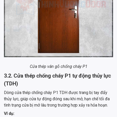
Cửa thép vân gỗ chống cháy P1
3.2. Cửa thép chống cháy P1 tự động thủy lực
(TDH)
Dòng cửa thép chống cháy P1 TDH được trang bị tay đẩy
thủy lực, giúp cửa tự động đóng sau khi mở, hạn chế tối đa
tình trạng cửa bị mở lâu trong trường hợp xảy ra hỏa hoạn.
Ví dụ: