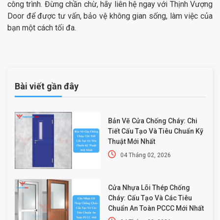
công trình. Đừng chần chừ, hãy liên hệ ngay với Thịnh Vượng
Door để được tư vấn, bảo vệ không gian sống, làm việc của
bạn một cách tối đa.
Bài viết gần đây
Bản Vẽ Cửa Chống Cháy: Chi
Tiết Cấu Tạo Và Tiêu Chuẩn Kỹ
Thuật Mới Nhất
04 Tháng 02, 2026
Cửa Nhựa Lõi Thép Chống
Cháy: Cấu Tạo Và Các Tiêu
Chuẩn An Toàn PCCC Mới Nhất