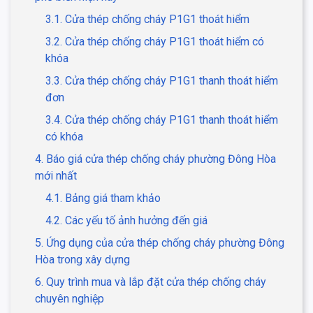
3.1. Cửa thép chống cháy P1G1 thoát hiểm
3.2. Cửa thép chống cháy P1G1 thoát hiểm có
khóa
3.3. Cửa thép chống cháy P1G1 thanh thoát hiểm
đơn
3.4. Cửa thép chống cháy P1G1 thanh thoát hiểm
có khóa
4. Báo giá cửa thép chống cháy phường Đông Hòa
mới nhất
4.1. Bảng giá tham khảo
4.2. Các yếu tố ảnh hưởng đến giá
5. Ứng dụng của cửa thép chống cháy phường Đông
Hòa trong xây dựng
6. Quy trình mua và lắp đặt cửa thép chống cháy
chuyên nghiệp