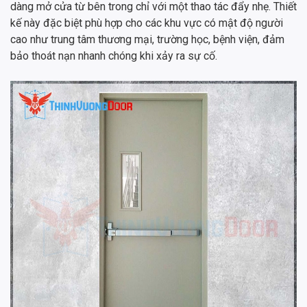
dàng mở cửa từ bên trong chỉ với một thao tác đẩy nhẹ. Thiết
kế này đặc biệt phù hợp cho các khu vực có mật độ người
cao như trung tâm thương mại, trường học, bệnh viện, đảm
bảo thoát nạn nhanh chóng khi xảy ra sự cố.