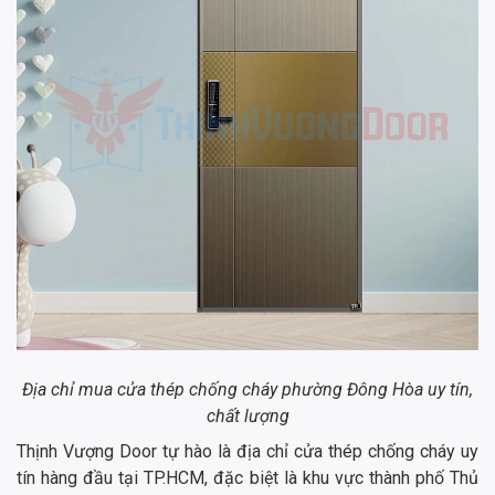
Địa chỉ mua cửa thép chống cháy phường Đông Hòa uy tín,
chất lượng
Thịnh Vượng Door tự hào là địa chỉ cửa thép chống cháy uy
tín hàng đầu tại TP.HCM, đặc biệt là khu vực thành phố Thủ