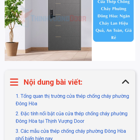
Nội dung bài viết:
1. Tổng quan thị trường cửa thép chống cháy phường
Đông Hòa
2. Đặc tính nổi bật của cửa thép chống cháy phường
Đông Hòa tại Thịnh Vượng Door
3. Các mẫu cửa thép chống cháy phường Đông Hòa
phổ biến hiện nay