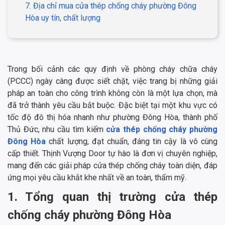
7. Địa chỉ mua cửa thép chống cháy phường Đông
Hòa uy tín, chất lượng
Trong bối cảnh các quy định về phòng cháy chữa cháy
(PCCC) ngày càng được siết chặt, việc trang bị những giải
pháp an toàn cho công trình không còn là một lựa chọn, mà
đã trở thành yêu cầu bắt buộc. Đặc biệt tại một khu vực có
tốc độ đô thị hóa nhanh như phường Đông Hòa, thành phố
Thủ Đức, nhu cầu tìm kiếm
cửa thép chống cháy phường
Đông Hòa
chất lượng, đạt chuẩn, đáng tin cậy là vô cùng
cấp thiết. Thịnh Vượng Door tự hào là đơn vị chuyên nghiệp,
mang đến các giải pháp cửa thép chống cháy toàn diện, đáp
ứng mọi yêu cầu khắt khe nhất về an toàn, thẩm mỹ.
1. Tổng quan thị trường cửa thép
chống cháy phường Đông Hòa