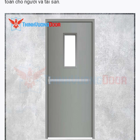
toàn cho người và tài sản.