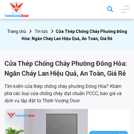
Trang chủ
Tin tức
Cửa Thép Chống Cháy Phường Đông
Hòa: Ngăn Cháy Lan Hiệu Quả, An Toàn, Giá Rẻ
Cửa Thép Chống Cháy Phường Đông Hòa:
Ngăn Cháy Lan Hiệu Quả, An Toàn, Giá Rẻ
Tìm kiếm cửa thép chống cháy phường Đông Hòa? Khám
phá các loại cửa chống cháy đạt chuẩn PCCC, báo giá và
dịch vụ lắp đặt từ Thịnh Vượng Door.