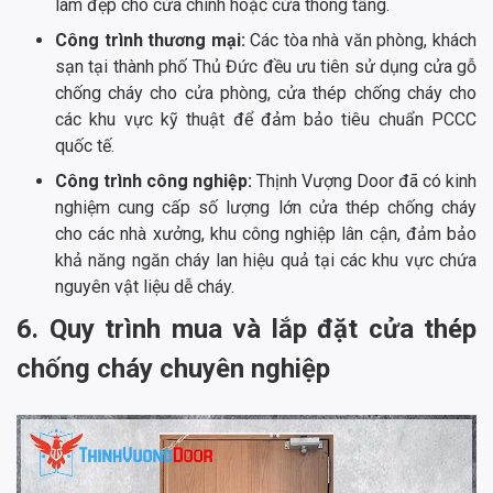
làm đẹp cho cửa chính hoặc cửa thông tầng.
Công trình thương mại:
Các tòa nhà văn phòng, khách
sạn tại thành phố Thủ Đức đều ưu tiên sử dụng cửa gỗ
chống cháy cho cửa phòng, cửa thép chống cháy cho
các khu vực kỹ thuật để đảm bảo tiêu chuẩn PCCC
quốc tế.
Công trình công nghiệp:
Thịnh Vượng Door đã có kinh
nghiệm cung cấp số lượng lớn cửa thép chống cháy
cho các nhà xưởng, khu công nghiệp lân cận, đảm bảo
khả năng ngăn cháy lan hiệu quả tại các khu vực chứa
nguyên vật liệu dễ cháy.
6. Quy trình mua và lắp đặt cửa thép
chống cháy chuyên nghiệp