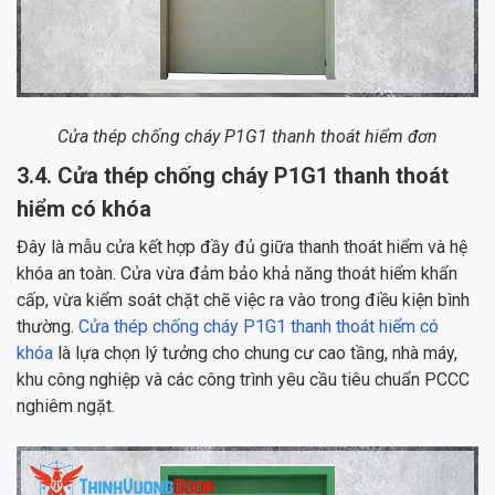
Cửa thép chống cháy P1G1 thanh thoát hiểm đơn
3.4. Cửa thép chống cháy P1G1 thanh thoát
hiểm có khóa
Đây là mẫu cửa kết hợp đầy đủ giữa thanh thoát hiểm và hệ
khóa an toàn. Cửa vừa đảm bảo khả năng thoát hiểm khẩn
cấp, vừa kiểm soát chặt chẽ việc ra vào trong điều kiện bình
thường.
Cửa thép chống cháy P1G1 thanh thoát hiểm có
khóa
là lựa chọn lý tưởng cho chung cư cao tầng, nhà máy,
khu công nghiệp và các công trình yêu cầu tiêu chuẩn PCCC
nghiêm ngặt.