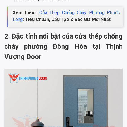
Xem thêm:
Cửa Thép Chống Cháy Phường Phước
Long
: Tiêu Chuẩn, Cấu Tạo & Báo Giá Mới Nhất
2. Đặc tính nổi bật của cửa thép chống
cháy phường Đông Hòa tại Thịnh
Vượng Door