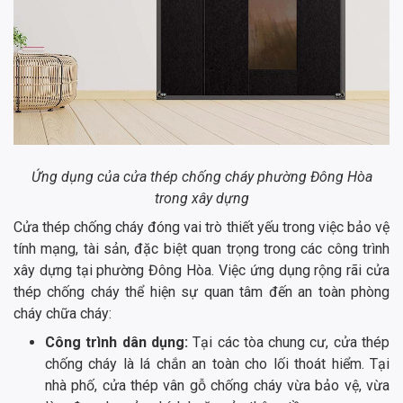
Ứng dụng của cửa thép chống cháy phường Đông Hòa
trong xây dựng
Cửa thép chống cháy đóng vai trò thiết yếu trong việc bảo vệ
tính mạng, tài sản, đặc biệt quan trọng trong các công trình
xây dựng tại phường Đông Hòa. Việc ứng dụng rộng rãi cửa
thép chống cháy thể hiện sự quan tâm đến an toàn phòng
cháy chữa cháy:
Công trình dân dụng:
Tại các tòa chung cư, cửa thép
chống cháy là lá chắn an toàn cho lối thoát hiểm. Tại
nhà phố, cửa thép vân gỗ chống cháy vừa bảo vệ, vừa