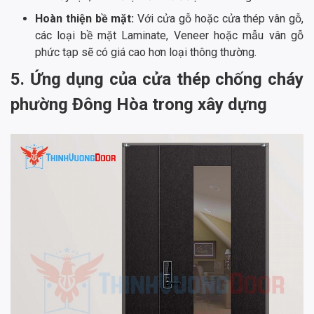
Hoàn thiện bề mặt:
Với cửa gỗ hoặc cửa thép vân gỗ,
các loại bề mặt Laminate, Veneer hoặc mẫu vân gỗ
phức tạp sẽ có giá cao hơn loại thông thường.
5. Ứng dụng của cửa thép chống cháy
phường Đông Hòa trong xây dựng