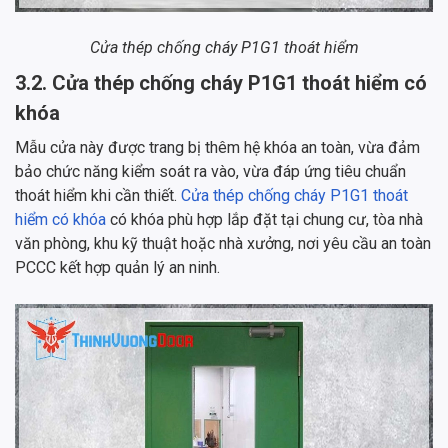
Cửa thép chống cháy P1G1 thoát hiểm
3.2. Cửa thép chống cháy P1G1 thoát hiểm có
khóa
Mẫu cửa này được trang bị thêm hệ khóa an toàn, vừa đảm
bảo chức năng kiểm soát ra vào, vừa đáp ứng tiêu chuẩn
thoát hiểm khi cần thiết.
Cửa thép chống cháy P1G1 thoát
hiểm có khóa
có khóa phù hợp lắp đặt tại chung cư, tòa nhà
văn phòng, khu kỹ thuật hoặc nhà xưởng, nơi yêu cầu an toàn
PCCC kết hợp quản lý an ninh.