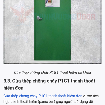
Cửa thép chống cháy P1G1 thoát hiểm có khóa
3.3. Cửa thép chống cháy P1G1 thanh thoát
hiểm đơn
Cửa thép chống cháy P1G1 thanh thoát hiểm đơn
được tích
hợp thanh thoát hiểm (panic bar) giúp người sử dụng dễ