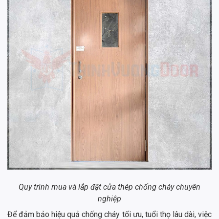
Quy trình mua và lắp đặt cửa thép chống cháy chuyên
nghiệp
Để đảm bảo hiệu quả chống cháy tối ưu, tuổi thọ lâu dài, việc