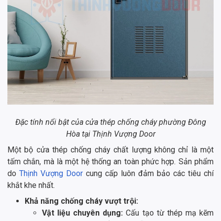
Đặc tính nổi bật của cửa thép chống cháy phường Đông
Hòa tại Thịnh Vượng Door
Một bộ cửa thép chống cháy chất lượng không chỉ là một
tấm chắn, mà là một hệ thống an toàn phức hợp. Sản phẩm
do
Thịnh Vượng Door
cung cấp luôn đảm bảo các tiêu chí
khắt khe nhất.
Khả năng chống cháy vượt trội:
Vật liệu chuyên dụng:
Cấu tạo từ thép mạ kẽm