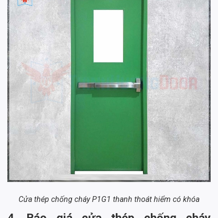
Cửa thép chống cháy P1G1 thanh thoát hiểm có khóa