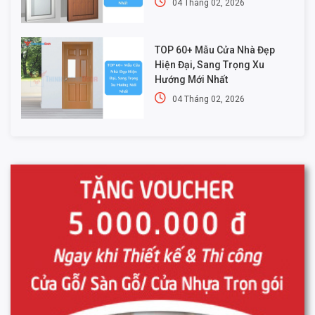
04 Tháng 02, 2026
TOP 60+ Mẫu Cửa Nhà Đẹp
Hiện Đại, Sang Trọng Xu
Hướng Mới Nhất
04 Tháng 02, 2026