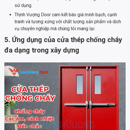
sử dụng.
Thịnh Vượng Door cam kết báo giá minh bạch, cạnh
tranh và tương xứng với chất lượng sản phẩm và dịch
vụ chuyên nghiệp mà chúng tôi mang lại.
5. Ứng dụng của cửa thép chống cháy
đa dạng trong xây dựng