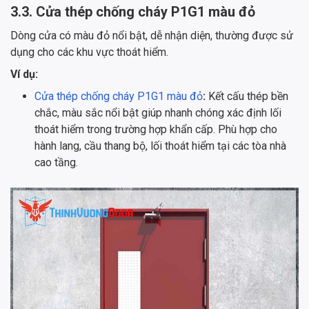
3.3. Cửa thép chống cháy P1G1 màu đỏ
Dòng cửa có màu đỏ nổi bật, dễ nhận diện, thường được sử
dụng cho các khu vực thoát hiểm.
Ví dụ:
Cửa thép chống cháy P1G1 màu đỏ
:
Kết cấu thép bền
chắc, màu sắc nổi bật giúp nhanh chóng xác định lối
thoát hiểm trong trường hợp khẩn cấp. Phù hợp cho
hành lang, cầu thang bộ, lối thoát hiểm tại các tòa nhà
cao tầng.