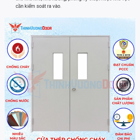
cần kiểm soát ra vào.