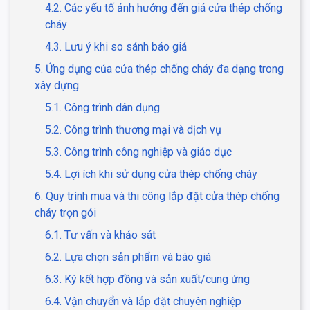
4.2. Các yếu tố ảnh hưởng đến giá cửa thép chống
cháy
4.3. Lưu ý khi so sánh báo giá
5. Ứng dụng của cửa thép chống cháy đa dạng trong
xây dựng
5.1. Công trình dân dụng
5.2. Công trình thương mại và dịch vụ
5.3. Công trình công nghiệp và giáo dục
5.4. Lợi ích khi sử dụng cửa thép chống cháy
6. Quy trình mua và thi công lắp đặt cửa thép chống
cháy trọn gói
6.1. Tư vấn và khảo sát
6.2. Lựa chọn sản phẩm và báo giá
6.3. Ký kết hợp đồng và sản xuất/cung ứng
6.4. Vận chuyển và lắp đặt chuyên nghiệp