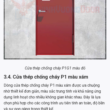
Cửa thép chống cháy P1G1 màu đỏ
3.4. Cửa thép chống cháy P1 màu xám
Dòng cửa thép chống cháy P1 màu xám được ưa chuộng
nhờ thiết kế đơn giản, màu sắc trung tính và khả năng ứng
dụng linh hoạt cho nhiều không gian khác nhau. Đây là lựa
chọn phù hợp cho các công trình ưu tiên tính an toàn, độ bền
và sự gọn gàng trong thiết kế.