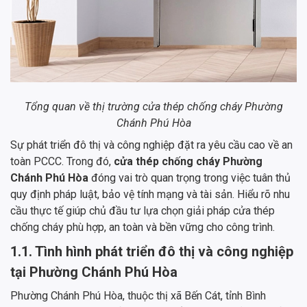
Tổng quan về thị trường cửa thép chống cháy Phường
Chánh Phú Hòa
Sự phát triển đô thị và công nghiệp đặt ra yêu cầu cao về an
toàn PCCC. Trong đó,
cửa thép chống cháy Phường
Chánh Phú Hòa
đóng vai trò quan trọng trong việc tuân thủ
quy định pháp luật, bảo vệ tính mạng và tài sản. Hiểu rõ nhu
cầu thực tế giúp chủ đầu tư lựa chọn giải pháp cửa thép
chống cháy phù hợp, an toàn và bền vững cho công trình.
1.1. Tình hình phát triển đô thị và công nghiệp
tại Phường Chánh Phú Hòa
Phường Chánh Phú Hòa, thuộc thị xã Bến Cát, tỉnh Bình