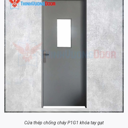
Cửa thép chống cháy P1G1 khóa tay gạt