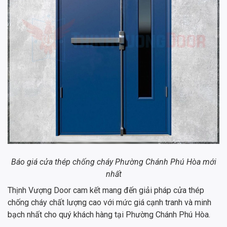
Báo giá cửa thép chống cháy Phường Chánh Phú Hòa mới
nhất
Thịnh Vượng Door cam kết mang đến giải pháp cửa thép
chống cháy chất lượng cao với mức giá cạnh tranh và minh
bạch nhất cho quý khách hàng tại Phường Chánh Phú Hòa.