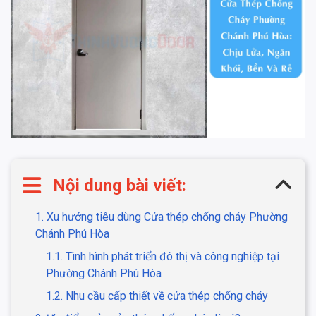
Nội dung bài viết:
1. Xu hướng tiêu dùng Cửa thép chống cháy Phường
Chánh Phú Hòa
1.1. Tình hình phát triển đô thị và công nghiệp tại
Phường Chánh Phú Hòa
1.2. Nhu cầu cấp thiết về cửa thép chống cháy