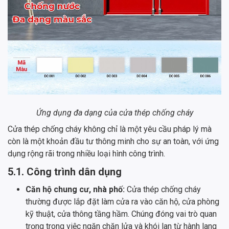
Ứng dụng đa dạng của cửa thép chống cháy
Cửa thép chống cháy không chỉ là một yêu cầu pháp lý mà
còn là một khoản đầu tư thông minh cho sự an toàn, với ứng
dụng rộng rãi trong nhiều loại hình công trình.
5.1. Công trình dân dụng
Căn hộ chung cư, nhà phố:
Cửa thép chống cháy
thường được lắp đặt làm cửa ra vào căn hộ, cửa phòng
kỹ thuật, cửa thông tầng hầm. Chúng đóng vai trò quan
trọng trong việc ngăn chặn lửa và khói lan từ hành lang