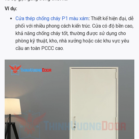
Ví dụ:
Cửa thép chống cháy P1 màu xám
:
Thiết kế hiện đại, dễ
phối với nhiều phong cách kiến trúc. Cửa có độ bền cao,
khả năng chống cháy tốt, thường được sử dụng cho
phòng kỹ thuật, kho, nhà xưởng hoặc các khu vực yêu
cầu an toàn PCCC cao.