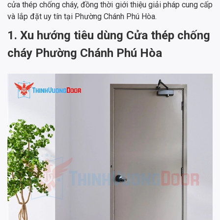
cửa thép chống cháy, đồng thời giới thiệu giải pháp cung cấp
và lắp đặt uy tín tại Phường Chánh Phú Hòa.
1. Xu hướng tiêu dùng Cửa thép chống
cháy Phường Chánh Phú Hòa