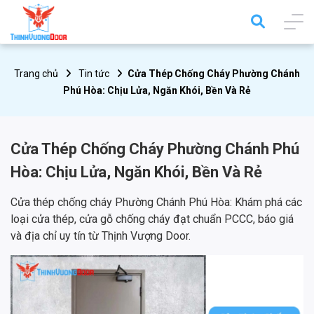
Trang chủ
Tin tức
Cửa Thép Chống Cháy Phường Chánh
Phú Hòa: Chịu Lửa, Ngăn Khói, Bền Và Rẻ
Cửa Thép Chống Cháy Phường Chánh Phú
Hòa: Chịu Lửa, Ngăn Khói, Bền Và Rẻ
Cửa thép chống cháy Phường Chánh Phú Hòa: Khám phá các
loại cửa thép, cửa gỗ chống cháy đạt chuẩn PCCC, báo giá
và địa chỉ uy tín từ Thịnh Vượng Door.