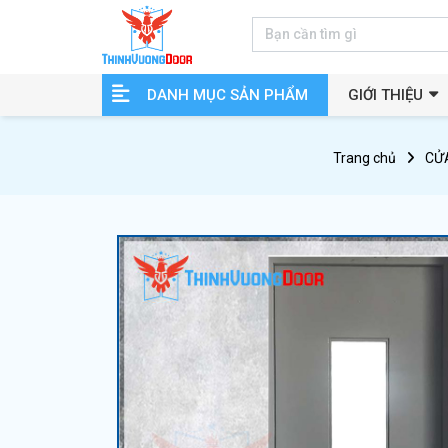
DANH MỤC SẢN PHẨM
GIỚI THIỆU
Trang chủ
CỬ