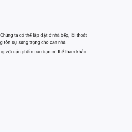
húng ta có thể lắp đặt ở nhà bếp, lối thoát
g tôn sự sang trọng cho căn nhà.
lòng với sản phẩm các bạn có thể tham khảo