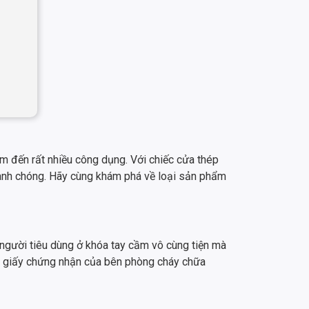
em đến rất nhiều công dụng. Với chiếc cửa thép
nhanh chóng. Hãy cùng khám phá về loại sản phẩm
t người tiêu dùng ở khóa tay cầm vô cùng tiện mà
ó giấy chứng nhận của bên phòng cháy chữa