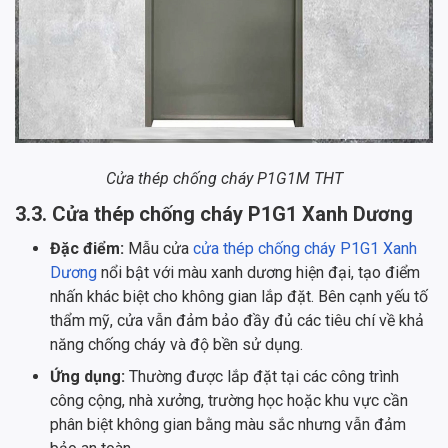
Cửa thép chống cháy P1G1M THT
3.3. Cửa thép chống cháy P1G1 Xanh Dương
Đặc điểm:
Mẫu cửa
cửa thép chống cháy P1G1 Xanh
Dương
nổi bật với màu xanh dương hiện đại, tạo điểm
nhấn khác biệt cho không gian lắp đặt. Bên cạnh yếu tố
thẩm mỹ, cửa vẫn đảm bảo đầy đủ các tiêu chí về khả
năng chống cháy và độ bền sử dụng.
Ứng dụng:
Thường được lắp đặt tại các công trình
công cộng, nhà xưởng, trường học hoặc khu vực cần
phân biệt không gian bằng màu sắc nhưng vẫn đảm