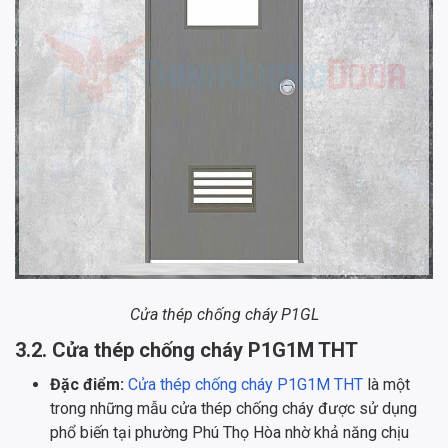
Cửa thép chống cháy P1GL
3.2. Cửa thép chống cháy P1G1M THT
Đặc điểm:
Cửa thép chống cháy P1G1M THT
là một
trong những mẫu cửa thép chống cháy được sử dụng
phổ biến tại phường Phú Thọ Hòa nhờ khả năng chịu