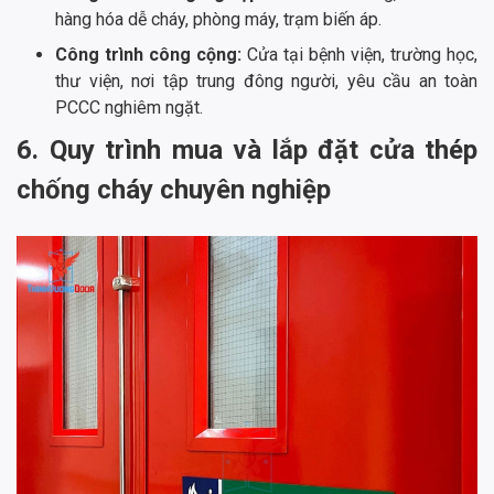
hàng hóa dễ cháy, phòng máy, trạm biến áp.
Công trình công cộng:
Cửa tại bệnh viện, trường học,
thư viện, nơi tập trung đông người, yêu cầu an toàn
PCCC nghiêm ngặt.
6. Quy trình mua và lắp đặt cửa thép
chống cháy chuyên nghiệp