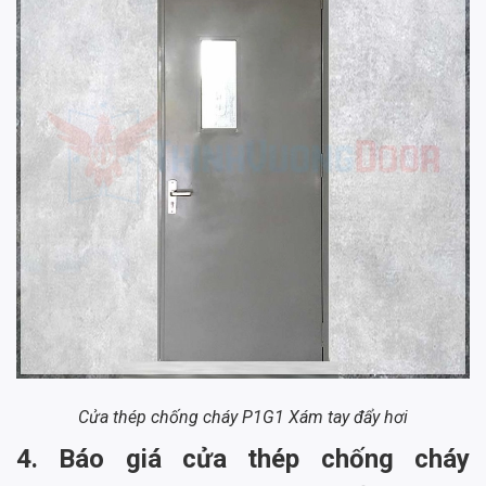
Cửa thép chống cháy P1G1 Xám tay đẩy hơi
4. Báo giá cửa thép chống cháy