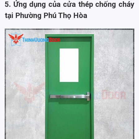
5. Ứng dụng của cửa thép chống cháy
tại Phường Phú Thọ Hòa