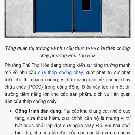
Tổng quan thị trường và nhu cầu thực tế về cửa thép chống
cháy phường Phú Thọ Hòa
Phường Phú Thọ Hòa đang chứng kiến sự tăng trưởng mạnh
mẽ về nhu cầu
cửa thép chống cháy
, xuất phát từ sự phát
triển đô thị nhanh chóng, ý thức nâng cao về phòng cháy
chữa cháy (PCCC) trong cộng đồng. Điều này tạo ra một thị
trường tiềm năng lớn cho các sản phẩm, dịch vụ liên quan
đến cửa thép chống cháy.
Công trình dân dụng:
Tại các khu chung cư, nhà ở cao
tầng, cửa thoát hiểm, cửa chính căn hộ là những vị trí
bắt buộc phải lắp đặt cửa ngăn cháy. Đối với nhà phố,
biệt thự, nhu cầu lắp đặt cửa cho các khu vực có nguy