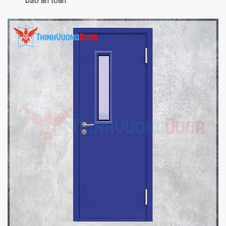
bảo an toàn.