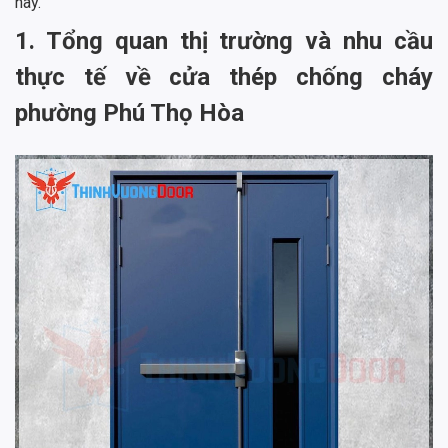
này.
1. Tổng quan thị trường và nhu cầu
thực tế về cửa thép chống cháy
phường Phú Thọ Hòa