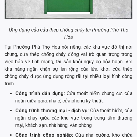
Ứng dụng của cửa thép chống cháy tại Phường Phú Thọ
Hòa
Tại Phường Phú Thọ Hòa nói riêng, các khu vực đô thị nói
chung, cửa thép chống cháy đóng vai trò quan trọng trong
việc bảo vệ tính mạng, tài sản khỏi nguy cơ hỏa hoạn. Với
khả năng ngăn chặn sự lan rộng của lửa, khói, cửa thép
chống cháy được ứng dụng rộng rãi tại nhiều loại hình công
trình.
Công trình dân dụng:
Cửa thoát hiểm chung cư, cửa
ngăn giữa gara, nhà ở, cửa phòng kỹ thuật.
Công trình thương mại - dịch vụ:
Cửa thoát hiểm, cửa
ngăn cháy giữa các khu vực trong trung tâm thương
mại, khách sạn, nhà hàng, văn phòng.
Công trình công nghiệp:
Cửa nhà xưởng, kho chứa