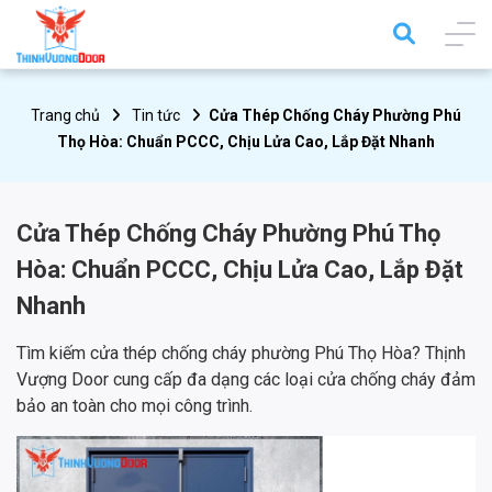
Trang chủ
Tin tức
Cửa Thép Chống Cháy Phường Phú
Thọ Hòa: Chuẩn PCCC, Chịu Lửa Cao, Lắp Đặt Nhanh
Cửa Thép Chống Cháy Phường Phú Thọ
Hòa: Chuẩn PCCC, Chịu Lửa Cao, Lắp Đặt
Nhanh
Tìm kiếm cửa thép chống cháy phường Phú Thọ Hòa? Thịnh
Vượng Door cung cấp đa dạng các loại cửa chống cháy đảm
bảo an toàn cho mọi công trình.