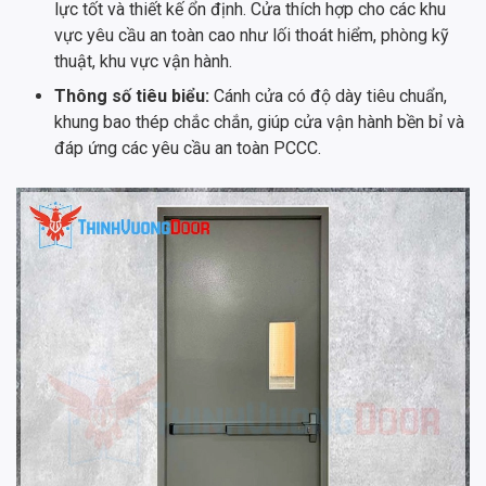
lực tốt và thiết kế ổn định. Cửa thích hợp cho các khu
vực yêu cầu an toàn cao như lối thoát hiểm, phòng kỹ
thuật, khu vực vận hành.
Thông số tiêu biểu:
Cánh cửa có độ dày tiêu chuẩn,
khung bao thép chắc chắn, giúp cửa vận hành bền bỉ và
đáp ứng các yêu cầu an toàn PCCC.