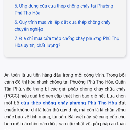
5. Ứng dụng của cửa thép chống cháy tại Phường
Phú Thọ Hòa
6. Quy trình mua và lắp đặt cửa thép chống cháy
chuyên nghiệp
7. Địa chỉ mua cửa thép chống cháy phường Phú Thọ
Hòa uy tín, chất lượng?
An toàn là ưu tiên hàng đầu trong mỗi công trình. Trong bối
cảnh đô thị hóa nhanh chóng tại Phường Phú Thọ Hòa, Quận
Tân Phú, việc trang bị các giải pháp phòng cháy chữa cháy
(PCCC) hiệu quả trở nên cấp thiết hơn bao giờ hết. Lựa chọn
một bộ
cửa thép chống cháy phường Phú Thọ Hòa
đạt
chuẩn không chỉ là tuân thủ quy định, mà còn là lá chắn vững
chắc bảo vệ tính mạng, tài sản. Bài viết này sẽ cung cấp cho
bạn một cái nhìn toàn diện, sâu sắc nhất về giải pháp an toàn