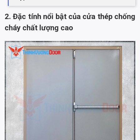
2. Đặc tính nổi bật của cửa thép chống
cháy chất lượng cao