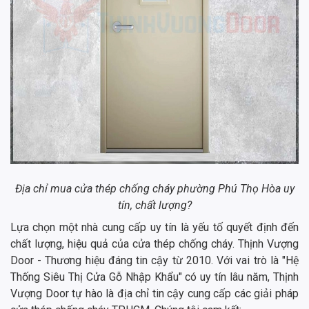
Địa chỉ mua cửa thép chống cháy phường Phú Thọ Hòa uy
tín, chất lượng?
Lựa chọn một nhà cung cấp uy tín là yếu tố quyết định đến
chất lượng, hiệu quả của cửa thép chống cháy. Thịnh Vượng
Door - Thương hiệu đáng tin cậy từ 2010. Với vai trò là "Hệ
Thống Siêu Thị Cửa Gỗ Nhập Khẩu" có uy tín lâu năm, Thịnh
Vượng Door tự hào là địa chỉ tin cậy cung cấp các giải pháp