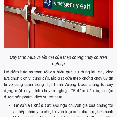
Quy trình mua và lắp đặt cửa thép chống cháy chuyên
nghiệp
Để đảm bảo an toàn tối đa, hiệu quả sử dụng lâu dài, việc
lựa chọn đơn vị cung cấp, lắp đặt cửa thép chống cháy uy tín
là vô cùng quan trọng. Tại Thịnh Vượng Door, chúng tôi xây
dựng một quy trình chuyên nghiệp để đảm bảo bạn nhận
được sản phẩm, dịch vụ tốt nhất.
Tư vấn và khảo sát:
Đội ngũ chuyên gia của chúng tôi
sẽ tiếp nhận yêu cầu, tư vấn loại cửa phù hợp, tiến hành