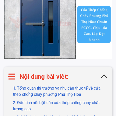
Nội dung bài viết:
1. Tổng quan thị trường và nhu cầu thực tế về cửa
thép chống cháy phường Phú Thọ Hòa
2. Đặc tính nổi bật của cửa thép chống cháy chất
lượng cao