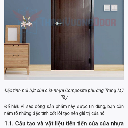
Đặc tính nổi bật của cửa nhựa Composite phường Trung Mỹ
Tây
Để hiểu vì sao dòng sản phẩm này được tin dùng, bạn cần
nắm rõ những đặc tính cốt lõi tạo nên giá trị của nó.
1.1. Cấu tạo và vật liệu tiên tiến của cửa nhựa