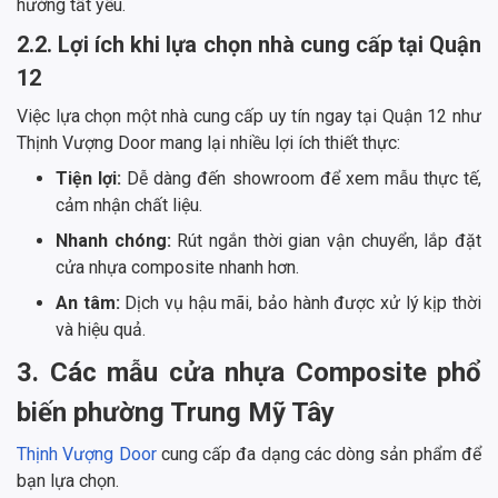
hướng tất yếu.
2.2. Lợi ích khi lựa chọn nhà cung cấp tại Quận
12
Việc lựa chọn một nhà cung cấp uy tín ngay tại Quận 12 như
Thịnh Vượng Door mang lại nhiều lợi ích thiết thực:
Tiện lợi:
Dễ dàng đến showroom để xem mẫu thực tế,
cảm nhận chất liệu.
Nhanh chóng:
Rút ngắn thời gian vận chuyển, lắp đặt
cửa nhựa composite nhanh hơn.
An tâm:
Dịch vụ hậu mãi, bảo hành được xử lý kịp thời
và hiệu quả.
3. Các mẫu cửa nhựa Composite phổ
biến phường Trung Mỹ Tây
Thịnh Vượng Door
cung cấp đa dạng các dòng sản phẩm để
bạn lựa chọn.