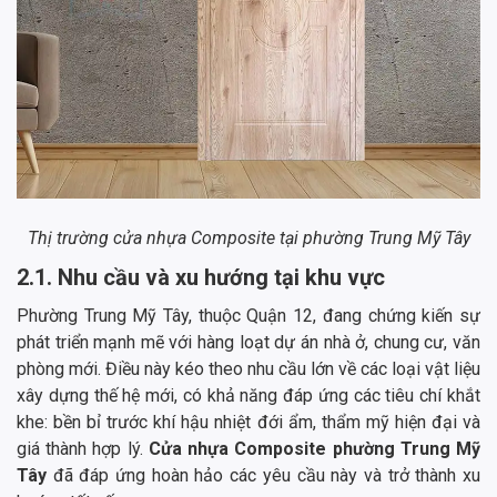
Thị trường cửa nhựa Composite tại phường Trung Mỹ Tây
2.1. Nhu cầu và xu hướng tại khu vực
Phường Trung Mỹ Tây, thuộc Quận 12, đang chứng kiến sự
phát triển mạnh mẽ với hàng loạt dự án nhà ở, chung cư, văn
phòng mới. Điều này kéo theo nhu cầu lớn về các loại vật liệu
xây dựng thế hệ mới, có khả năng đáp ứng các tiêu chí khắt
khe: bền bỉ trước khí hậu nhiệt đới ẩm, thẩm mỹ hiện đại và
giá thành hợp lý.
Cửa nhựa Composite phường Trung Mỹ
Tây
đã đáp ứng hoàn hảo các yêu cầu này và trở thành xu