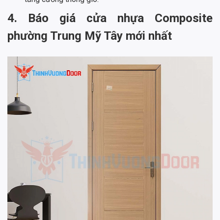
4. Báo giá cửa nhựa Composite
phường Trung Mỹ Tây mới nhất