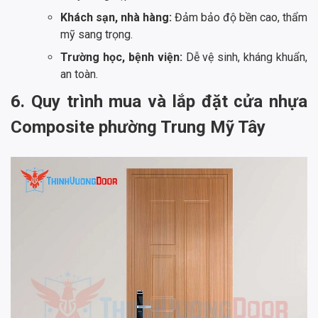
Khách sạn, nhà hàng:
Đảm bảo độ bền cao, thẩm
mỹ sang trọng.
Trường học, bệnh viện:
Dễ vệ sinh, kháng khuẩn,
an toàn.
6. Quy trình mua và lắp đặt cửa nhựa
Composite phường Trung Mỹ Tây