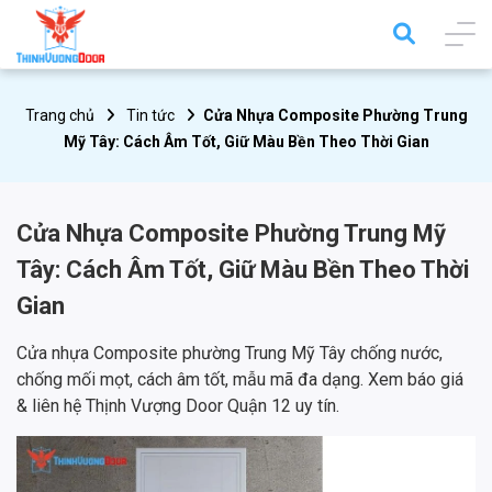
Trang chủ
Tin tức
Cửa Nhựa Composite Phường Trung
Mỹ Tây: Cách Âm Tốt, Giữ Màu Bền Theo Thời Gian
Cửa Nhựa Composite Phường Trung Mỹ
Tây: Cách Âm Tốt, Giữ Màu Bền Theo Thời
Gian
Cửa nhựa Composite phường Trung Mỹ Tây chống nước,
chống mối mọt, cách âm tốt, mẫu mã đa dạng. Xem báo giá
& liên hệ Thịnh Vượng Door Quận 12 uy tín.