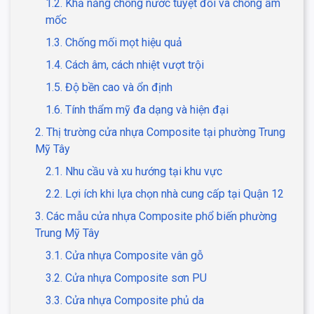
1.2. Khả năng chống nước tuyệt đối và chống ẩm
mốc
1.3. Chống mối mọt hiệu quả
1.4. Cách âm, cách nhiệt vượt trội
1.5. Độ bền cao và ổn định
1.6. Tính thẩm mỹ đa dạng và hiện đại
2. Thị trường cửa nhựa Composite tại phường Trung
Mỹ Tây
2.1. Nhu cầu và xu hướng tại khu vực
2.2. Lợi ích khi lựa chọn nhà cung cấp tại Quận 12
3. Các mẫu cửa nhựa Composite phổ biến phường
Trung Mỹ Tây
3.1. Cửa nhựa Composite vân gỗ
3.2. Cửa nhựa Composite sơn PU
3.3. Cửa nhựa Composite phủ da