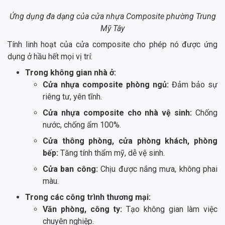
Ứng dụng đa dạng của cửa nhựa Composite phường Trung
Mỹ Tây
Tính linh hoạt của cửa composite cho phép nó được ứng
dụng ở hầu hết mọi vị trí:
Trong không gian nhà ở:
Cửa nhựa composite phòng ngủ:
Đảm bảo sự
riêng tư, yên tĩnh.
Cửa nhựa composite cho nhà vệ sinh:
Chống
nước, chống ẩm 100%.
Cửa thông phòng, cửa phòng khách, phòng
bếp:
Tăng tính thẩm mỹ, dễ vệ sinh.
Cửa ban công:
Chịu được nắng mưa, không phai
màu.
Trong các công trình thương mại:
Văn phòng, công ty:
Tạo không gian làm việc
chuyên nghiệp.