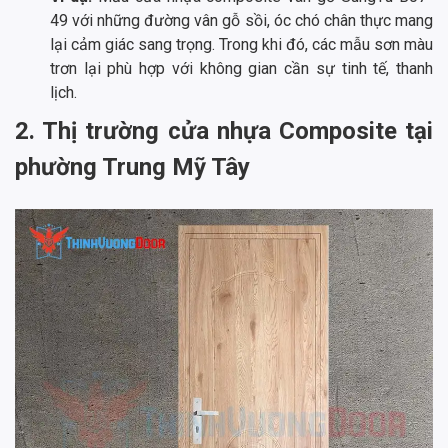
49 với những đường vân gỗ sồi, óc chó chân thực mang
lại cảm giác sang trọng. Trong khi đó, các mẫu sơn màu
trơn lại phù hợp với không gian cần sự tinh tế, thanh
lịch.
2. Thị trường cửa nhựa Composite tại
phường Trung Mỹ Tây