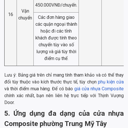
450.000VNĐ/chuyến.
Vận
16
Các đơn hàng giao
chuyển
các quận ngoại thành
hoặc đi các tỉnh
khách được tính theo
chuyến tùy vào số
lượng và giá tùy thời
điểm cụ thể.
Lưu ý: Bảng giá trên chỉ mang tính tham khảo và có thể thay
đổi tùy thuộc vào kích thước thực tế, tùy chọn
phụ kiện cửa
và thời điểm mua hàng. Để có báo
giá cửa nhựa Composite
chính xác nhất, bạn nên liên hệ trực tiếp với Thịnh Vượng
Door.
5. Ứng dụng đa dạng của cửa nhựa
Composite phường Trung Mỹ Tây