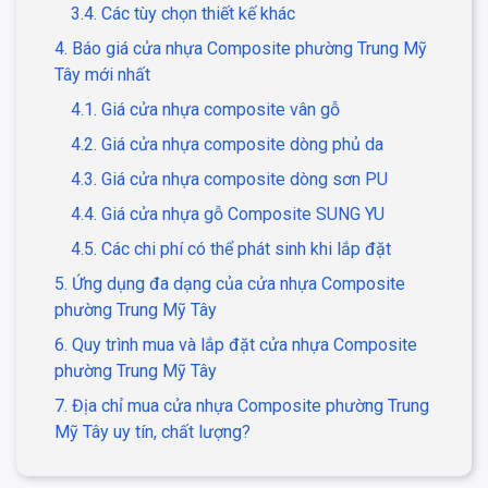
3.4. Các tùy chọn thiết kế khác
4. Báo giá cửa nhựa Composite phường Trung Mỹ
Tây mới nhất
4.1. Giá cửa nhựa composite vân gỗ
4.2. Giá cửa nhựa composite dòng phủ da
4.3. Giá cửa nhựa composite dòng sơn PU
4.4. Giá cửa nhựa gỗ Composite SUNG YU
4.5. Các chi phí có thể phát sinh khi lắp đặt
5. Ứng dụng đa dạng của cửa nhựa Composite
phường Trung Mỹ Tây
6. Quy trình mua và lắp đặt cửa nhựa Composite
phường Trung Mỹ Tây
7. Địa chỉ mua cửa nhựa Composite phường Trung
Mỹ Tây uy tín, chất lượng?