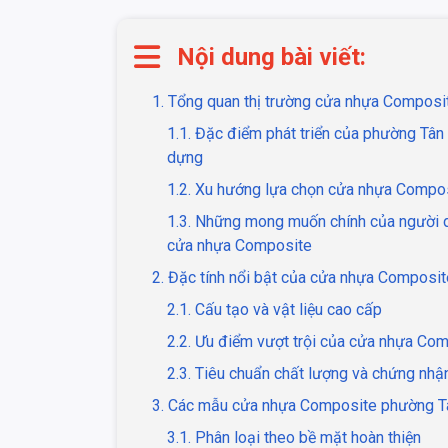
Nội dung bài viết:
1. Tổng quan thị trường cửa nhựa Compos
1.1. Đặc điểm phát triển của phường Tân 
dựng
1.2. Xu hướng lựa chọn cửa nhựa Compos
1.3. Những mong muốn chính của người d
cửa nhựa Composite
2. Đặc tính nổi bật của cửa nhựa Composi
2.1. Cấu tạo và vật liệu cao cấp
2.2. Ưu điểm vượt trội của cửa nhựa Co
2.3. Tiêu chuẩn chất lượng và chứng nhậ
3. Các mẫu cửa nhựa Composite phường T
3.1. Phân loại theo bề mặt hoàn thiện