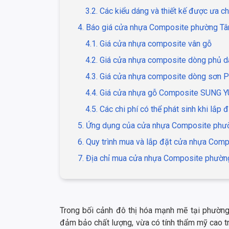
3.2. Các kiểu dáng và thiết kế được ưa c
4. Báo giá cửa nhựa Composite phường Tâ
4.1. Giá cửa nhựa composite vân gỗ
4.2. Giá cửa nhựa composite dòng phủ d
4.3. Giá cửa nhựa composite dòng sơn 
4.4. Giá cửa nhựa gỗ Composite SUNG Y
4.5. Các chi phí có thể phát sinh khi lắp đ
5. Ứng dụng của cửa nhựa Composite phườ
6. Quy trình mua và lắp đặt cửa nhựa Com
7. Địa chỉ mua cửa nhựa Composite phường
Trong bối cảnh đô thị hóa mạnh mẽ tại phường 
đảm bảo chất lượng, vừa có tính thẩm mỹ cao tr