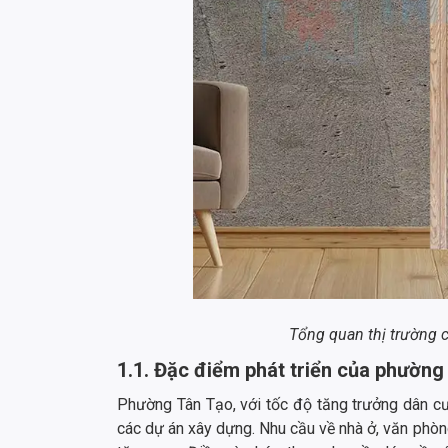
Tổng quan thị trường
1.1. Đặc điểm phát triển của phường
Phường Tân Tạo, với tốc độ tăng trưởng dân c
các dự án xây dựng. Nhu cầu về nhà ở, văn phòng