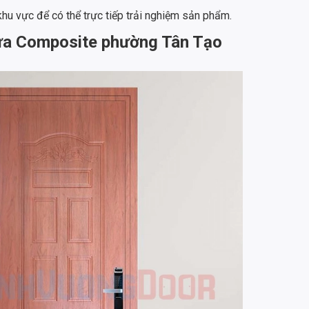
u vực để có thể trực tiếp trải nghiệm sản phẩm.
nhựa Composite phường Tân Tạo