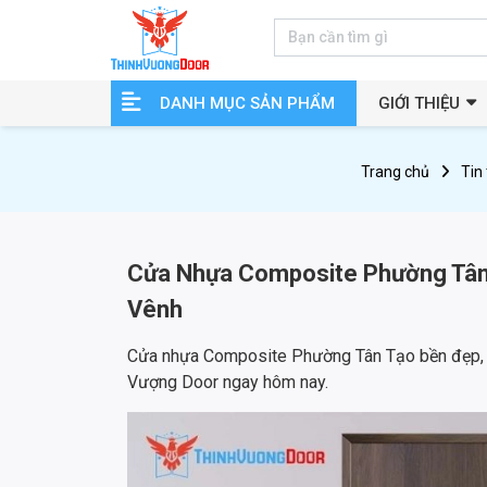
DANH MỤC SẢN PHẨM
GIỚI THIỆU
Trang chủ
Tin
Cửa Nhựa Composite Phường Tân 
Vênh
Cửa nhựa Composite Phường Tân Tạo bền đẹp, an
Vượng Door ngay hôm nay.