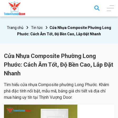
Trang chủ
Tin tức
Cửa Nhựa Composite Phường Long
Phước: Cách Âm Tốt, Độ Bền Cao, Lắp Đặt Nhanh
Cửa Nhựa Composite Phường Long
Phước: Cách Âm Tốt, Độ Bền Cao, Lắp Đặt
Nhanh
Tìm hiểu cửa nhựa Composite phường Long Phước. Khám
phá đặc tính nổi bật, mẫu mã, bảng giá chi tiết và địa chỉ
mua hàng uy tín tại Thịnh Vượng Door.