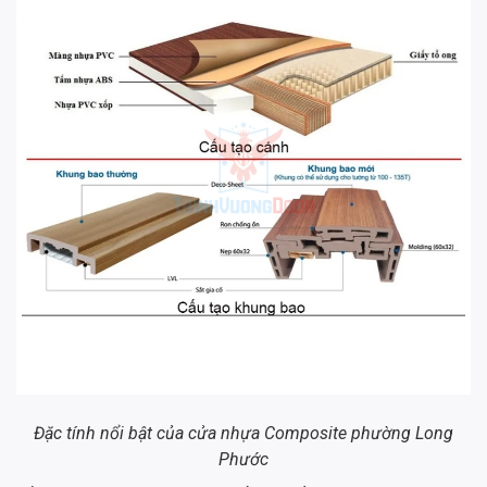
Đặc tính nổi bật của cửa nhựa Composite phường Long
Phước