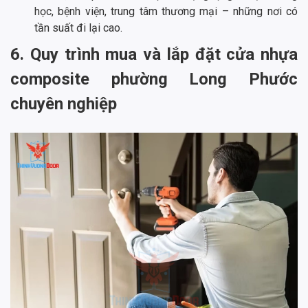
học, bệnh viện, trung tâm thương mại – những nơi có
tần suất đi lại cao.
6. Quy trình mua và lắp đặt cửa nhựa
composite phường Long Phước
chuyên nghiệp