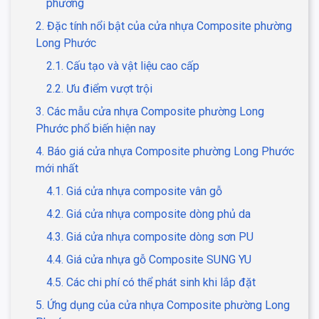
phương
2. Đặc tính nổi bật của cửa nhựa Composite phường
Long Phước
2.1. Cấu tạo và vật liệu cao cấp
2.2. Ưu điểm vượt trội
3. Các mẫu cửa nhựa Composite phường Long
Phước phổ biến hiện nay
4. Báo giá cửa nhựa Composite phường Long Phước
mới nhất
4.1. Giá cửa nhựa composite vân gỗ
4.2. Giá cửa nhựa composite dòng phủ da
4.3. Giá cửa nhựa composite dòng sơn PU
4.4. Giá cửa nhựa gỗ Composite SUNG YU
4.5. Các chi phí có thể phát sinh khi lắp đặt
5. Ứng dụng của cửa nhựa Composite phường Long