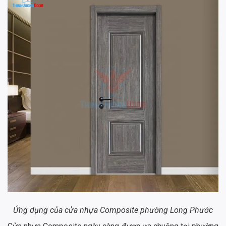
Ứng dụng của cửa nhựa Composite phường Long Phước