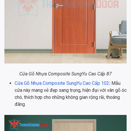
Cửa Gỗ Nhựa Composite SungYu Cao Cấp 87
Cửa Gỗ Nhựa Composite SungYu Cao Cấp 102
:
Mẫu
cửa này mang vẻ đẹp sang trọng, hiện đại với vân gỗ óc
chó, thích hợp cho những không gian rộng rãi, thoáng
đãng.