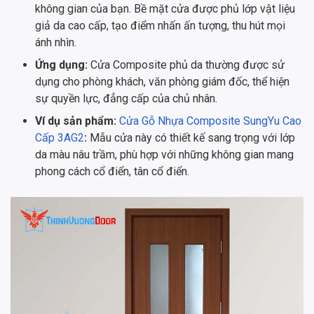
không gian của bạn. Bề mặt cửa được phủ lớp vật liệu
giả da cao cấp, tạo điểm nhấn ấn tượng, thu hút mọi
ánh nhìn.
Ứng dụng:
Cửa Composite phủ da thường được sử
dụng cho phòng khách, văn phòng giám đốc, thể hiện
sự quyền lực, đẳng cấp của chủ nhân.
Ví dụ sản phẩm:
Cửa Gỗ Nhựa Composite SungYu Cao
Cấp 3AG2
:
Mẫu cửa này có thiết kế sang trọng với lớp
da màu nâu trầm, phù hợp với những không gian mang
phong cách cổ điển, tân cổ điển.