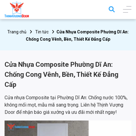
Trang chủ
Tin tức
Cửa Nhựa Composite Phường Dĩ An:
Chống Cong Vênh, Bền, Thiết Kế Đẳng Cấp
Cửa Nhựa Composite Phường Dĩ An:
Chống Cong Vênh, Bền, Thiết Kế Đẳng
Cấp
Cửa nhựa Composite tại Phường Dĩ An: Chống nước 100%,
không mối mọt, mẫu mã sang trọng. Liên hệ Thịnh Vượng
Door để nhận báo giá xưởng và ưu đãi mới nhất ngay!