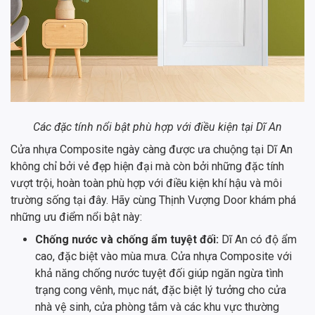
Các đặc tính nổi bật phù hợp với điều kiện tại Dĩ An
Cửa nhựa Composite ngày càng được ưa chuộng tại Dĩ An
không chỉ bởi vẻ đẹp hiện đại mà còn bởi những đặc tính
vượt trội, hoàn toàn phù hợp với điều kiện khí hậu và môi
trường sống tại đây. Hãy cùng Thịnh Vượng Door khám phá
những ưu điểm nổi bật này:
Chống nước và chống ẩm tuyệt đối:
Dĩ An có độ ẩm
cao, đặc biệt vào mùa mưa. Cửa nhựa Composite với
khả năng chống nước tuyệt đối giúp ngăn ngừa tình
trạng cong vênh, mục nát, đặc biệt lý tưởng cho cửa
nhà vệ sinh, cửa phòng tắm và các khu vực thường