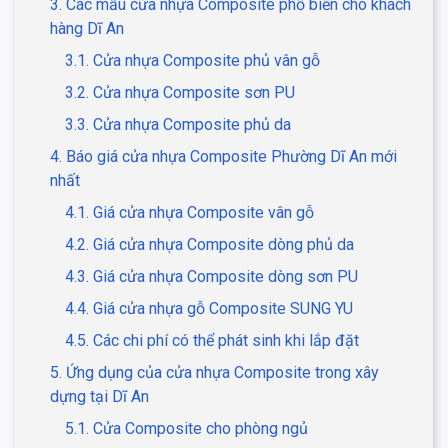
3. Các mẫu cửa nhựa Composite phổ biến cho khách
hàng Dĩ An
3.1. Cửa nhựa Composite phủ vân gỗ
3.2. Cửa nhựa Composite sơn PU
3.3. Cửa nhựa Composite phủ da
4. Báo giá cửa nhựa Composite Phường Dĩ An mới
nhất
4.1. Giá cửa nhựa Composite vân gỗ
4.2. Giá cửa nhựa Composite dòng phủ da
4.3. Giá cửa nhựa Composite dòng sơn PU
4.4. Giá cửa nhựa gỗ Composite SUNG YU
4.5. Các chi phí có thể phát sinh khi lắp đặt
5. Ứng dụng của cửa nhựa Composite trong xây
dựng tại Dĩ An
5.1. Cửa Composite cho phòng ngủ