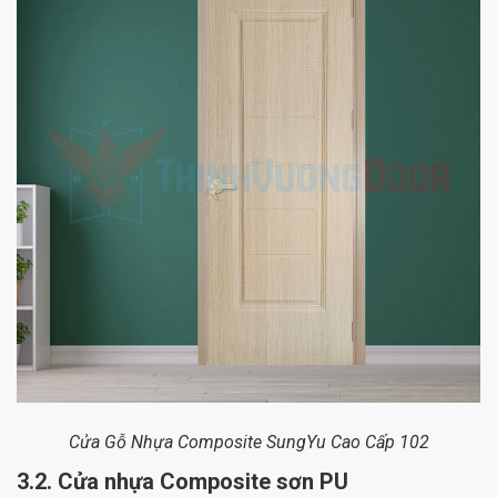
Cửa Gỗ Nhựa Composite SungYu Cao Cấp 102
3.2. Cửa nhựa Composite sơn PU