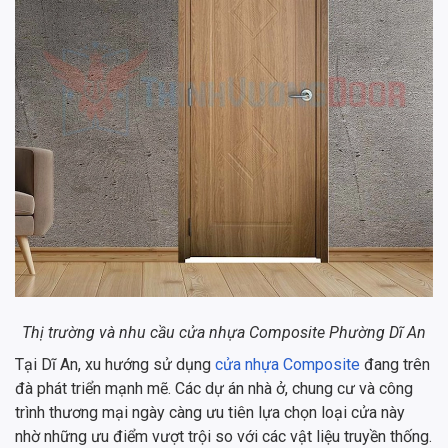
Thị trường và nhu cầu cửa nhựa Composite Phường Dĩ An
Tại Dĩ An, xu hướng sử dụng
cửa nhựa Composite
đang trên
đà phát triển mạnh mẽ. Các dự án nhà ở, chung cư và công
trình thương mại ngày càng ưu tiên lựa chọn loại cửa này
nhờ những ưu điểm vượt trội so với các vật liệu truyền thống.