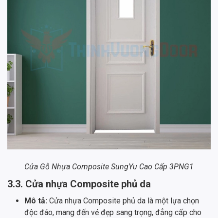
Cửa Gỗ Nhựa Composite SungYu Cao Cấp 3PNG1
3.3. Cửa nhựa Composite phủ da
Mô tả:
Cửa nhựa Composite phủ da là một lựa chọn
độc đáo, mang đến vẻ đẹp sang trọng, đẳng cấp cho