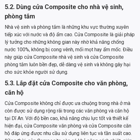
5.2. Dùng cửa Composite cho nhà vệ sinh,
phòng tắm
Nhà vệ sinh và phòng tắm là những khu vực thường xuyên
tiếp xúc với nước và độ ẩm cao. Cửa Composite là giải pháp
lý tưởng cho những không gian này nhờ khả năng chống
nước 100%, không bị cong vênh, mối mọt hay ẩm mốc. Điều
này giúp cửa Composite nhà vệ sinh và cửa Composite
phòng tắm luôn bền đẹp, dễ dàng vệ sinh và không gây hại
cho sức khỏe người sử dụng.
5.3. Lắp đặt cửa Composite cho văn phòng,
căn hộ
Cửa Composite không chỉ được ưa chuộng trong nhà ở mà
còn được sử dụng rộng rãi trong các văn phòng và căn hộ
tại Dĩ An. Với độ bền cao, khả năng chịu lực tốt và thiết kế
hiện đại, cửa Composite văn phòng và cửa Composite căn
hộ đáp ứng được nhu cầu sử dụng liên tục và tần suất cao.