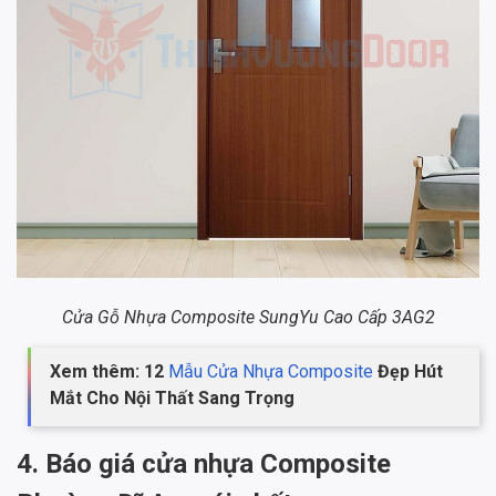
Cửa Gỗ Nhựa Composite SungYu Cao Cấp 3AG2
Xem thêm: 12
Mẫu Cửa Nhựa Composite
Đẹp Hút
Mắt Cho Nội Thất Sang Trọng
4. Báo giá cửa nhựa Composite