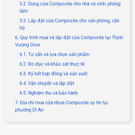
5.2. Dùng cửa Composite cho nhà vệ sinh, phòng
tắm
5.3. Lắp đặt cửa Composite cho văn phòng, căn
hộ
6. Quy trình mua và lắp đặt cửa Composite tại Thịnh
Vượng Door
6.1. Tư vấn và lựa chọn sản phẩm
6.2. Đo đạc và khảo sát thực tế
6.3. Ký kết hợp đồng và sản xuất
6.4. Vận chuyển và lắp đặt
6.5. Nghiệm thu và bảo hành
7. Địa chỉ mua cửa nhựa Composite uy tín tại
phường Dĩ An