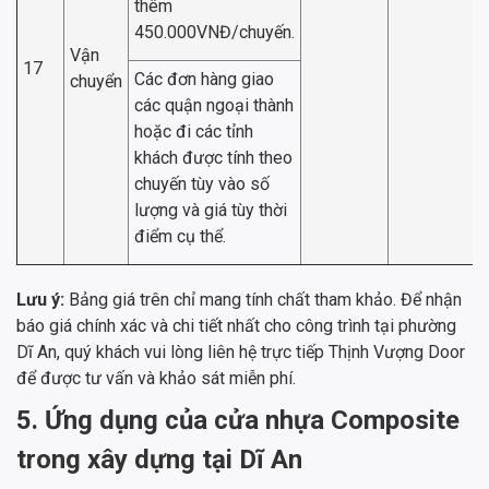
thêm
450.000VNĐ/chuyến.
Vận
17
Các đơn hàng giao
chuyển
các quận ngoại thành
hoặc đi các tỉnh
khách được tính theo
chuyến tùy vào số
lượng và giá tùy thời
điểm cụ thể.
Lưu ý:
Bảng giá trên chỉ mang tính chất tham khảo. Để nhận
báo giá chính xác và chi tiết nhất cho công trình tại phường
Dĩ An, quý khách vui lòng liên hệ trực tiếp Thịnh Vượng Door
để được tư vấn và khảo sát miễn phí.
5. Ứng dụng của cửa nhựa Composite
trong xây dựng tại Dĩ An