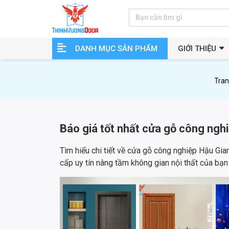
DANH MỤC SẢN PHẨM
GIỚI THIỆU
Tran
Báo giá tốt nhất cửa gỗ công ng
Tìm hiểu chi tiết về cửa gỗ công nghiệp Hậu Gia
cấp uy tín nâng tầm không gian nội thất của bạn