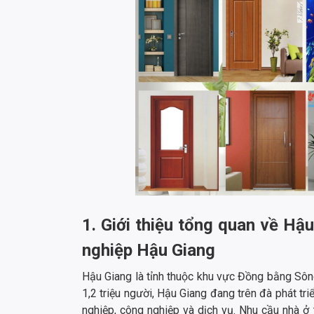
1. Giới thiệu tổng quan về H
nghiệp Hậu Giang
Hậu Giang là tỉnh thuộc khu vực Đồng bằng Sôn
1,2 triệu người, Hậu Giang đang trên đà phát tr
nghiệp, công nghiệp và dịch vụ. Nhu cầu nhà ở