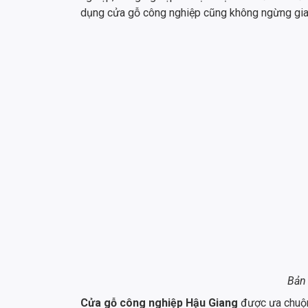
dụng cửa gỗ công nghiệp cũng không ngừng gia
Bản 
Cửa gỗ công nghiệp Hậu Giang
được ưa chuộng