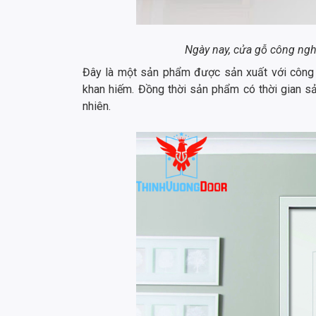
Ngày nay, cửa gỗ công ng
Đây là một sản phẩm được sản xuất với công n
khan hiếm. Đồng thời sản phẩm có thời gian sả
nhiên.