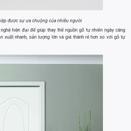
hiệp được sự ưa chuộng của nhiều người
ghệ hiện đại để giúp thay thế nguồn gỗ tự nhiên ngày càng
n xuất nhanh, sản lượng lớn và giá thành rẻ hơn so với gỗ tự