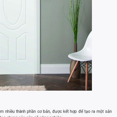
m nhiều thành phần cơ bản, được kết hợp để tạo ra một sản