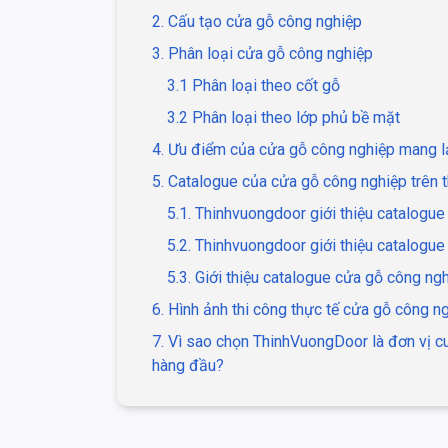
2. Cấu tạo cửa gỗ công nghiệp
3. Phân loại cửa gỗ công nghiệp
3.1 Phân loại theo cốt gỗ
3.2 Phân loại theo lớp phủ bề mặt
4. Ưu điểm của cửa gỗ công nghiệp mang l
5. Catalogue của cửa gỗ công nghiệp trên t
5.1. Thinhvuongdoor giới thiệu catalog
5.2. Thinhvuongdoor giới thiệu catalogu
5.3. Giới thiệu catalogue cửa gỗ công n
6. Hình ảnh thi công thực tế cửa gỗ công n
7. Vì sao chọn ThinhVuongDoor là đơn vị 
hàng đầu?