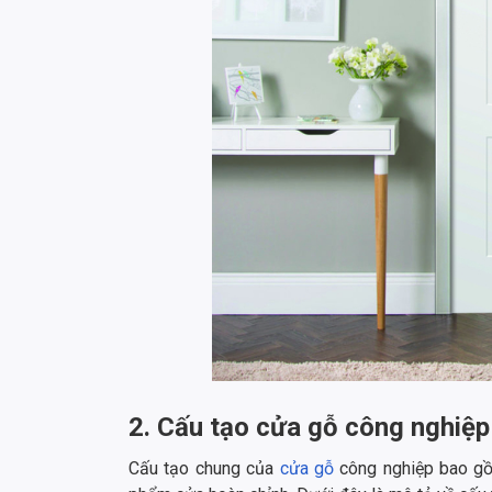
2. Cấu tạo cửa gỗ công nghiệp
Cấu tạo chung của
cửa gỗ
công nghiệp bao gồ