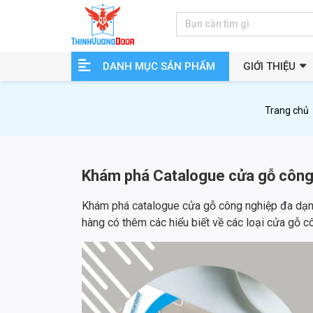
DANH MỤC SẢN PHẨM
GIỚI THIỆU
Trang chủ
Khám phá Catalogue cửa gỗ công n
Khám phá catalogue cửa gỗ công nghiệp đa dạn
hàng có thêm các hiểu biết về các loại cửa gỗ 