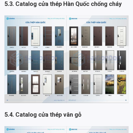
5.3. Catalog cửa thép Hàn Quốc chống cháy
5.4. Catalog cửa thép vân gỗ