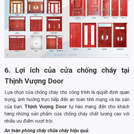
6. Lợi ích của cửa chống cháy tại
Thịnh Vượng Door
Lựa chọn cửa chống cháy cho công trình là quyết định quan
trọng, ảnh hưởng trực tiếp đến an toàn tính mạng và tài sản
của bạn.
Thịnh Vượng Door
tự hào mang đến cho khách
hàng những sản phẩm cửa chống cháy chất lượng cao với
nhiều ưu điểm vượt trội:
An toàn phòng cháy chữa cháy hiệu quả: