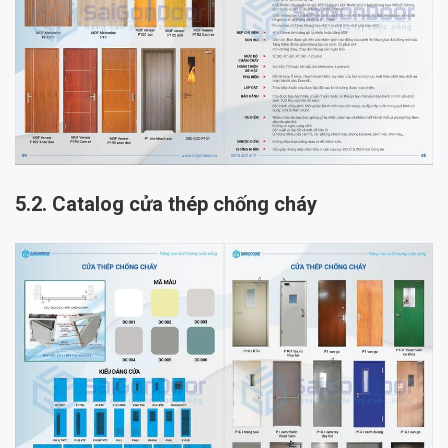
5.2. Catalog cửa thép chống cháy