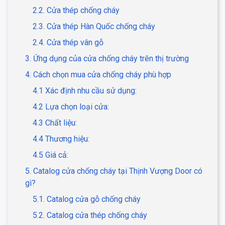
2.2. Cửa thép chống cháy
2.3. Cửa thép Hàn Quốc chống cháy
2.4. Cửa thép vân gỗ
3. Ứng dụng của cửa chống cháy trên thị trường
4. Cách chọn mua cửa chống cháy phù hợp
4.1 Xác định nhu cầu sử dụng:
4.2 Lựa chọn loại cửa:
4.3 Chất liệu:
4.4 Thương hiệu:
4.5 Giá cả:
5. Catalog cửa chống cháy tại Thịnh Vượng Door có
gì?
5.1. Catalog cửa gỗ chống cháy
5.2. Catalog cửa thép chống cháy