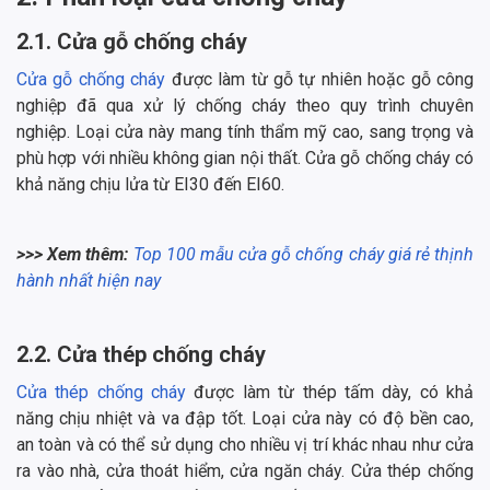
2.1. Cửa gỗ chống cháy
Cửa gỗ chống cháy
được làm từ gỗ tự nhiên hoặc gỗ công
nghiệp đã qua xử lý chống cháy theo quy trình chuyên
nghiệp. Loại cửa này mang tính thẩm mỹ cao, sang trọng và
phù hợp với nhiều không gian nội thất. Cửa gỗ chống cháy có
khả năng chịu lửa từ EI30 đến EI60.
>>> Xem thêm:
Top 100 mẫu cửa gỗ chống cháy giá rẻ thịnh
hành nhất hiện nay
2.2. Cửa thép chống cháy
Cửa thép chống cháy
được làm từ thép tấm dày, có khả
năng chịu nhiệt và va đập tốt. Loại cửa này có độ bền cao,
an toàn và có thể sử dụng cho nhiều vị trí khác nhau như cửa
ra vào nhà, cửa thoát hiểm, cửa ngăn cháy. Cửa thép chống