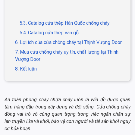
5.3. Catalog cửa thép Hàn Quốc chống cháy
5.4. Catalog cửa thép vân gỗ
6. Lợi ích của cửa chống cháy tại Thịnh Vượng Door
7. Mua cửa chống cháy uy tín, chất lượng tại Thịnh
Vượng Door
8. Kết luận
An toàn phòng cháy chữa cháy luôn là vấn đề được quan
tâm hàng đầu trong xây dựng và đời sống. Cửa chống cháy
đóng vai trò vô cùng quan trọng trong việc ngăn chặn sự
lan truyền lửa và khói, bảo vệ con người và tài sản khỏi nguy
cơ hỏa hoạn.