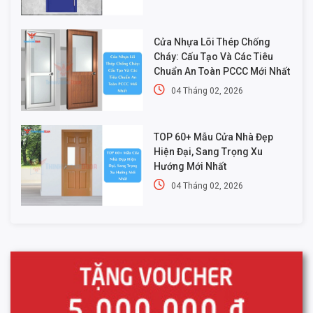
Cửa Nhựa Lõi Thép Chống
Cháy: Cấu Tạo Và Các Tiêu
Chuẩn An Toàn PCCC Mới Nhất
04 Tháng 02, 2026
TOP 60+ Mẫu Cửa Nhà Đẹp
Hiện Đại, Sang Trọng Xu
Hướng Mới Nhất
04 Tháng 02, 2026