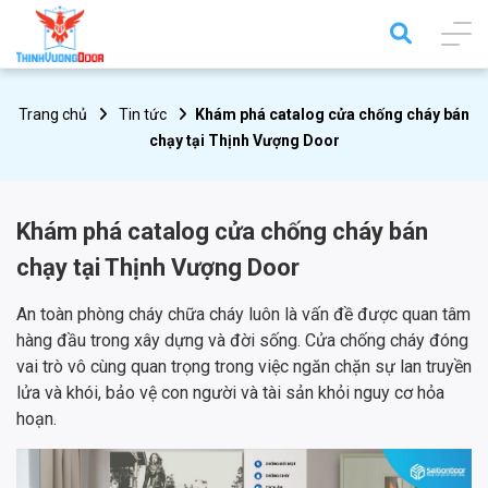
Trang chủ
Tin tức
Khám phá catalog cửa chống cháy bán
chạy tại Thịnh Vượng Door
Khám phá catalog cửa chống cháy bán
chạy tại Thịnh Vượng Door
An toàn phòng cháy chữa cháy luôn là vấn đề được quan tâm
hàng đầu trong xây dựng và đời sống. Cửa chống cháy đóng
vai trò vô cùng quan trọng trong việc ngăn chặn sự lan truyền
lửa và khói, bảo vệ con người và tài sản khỏi nguy cơ hỏa
hoạn.