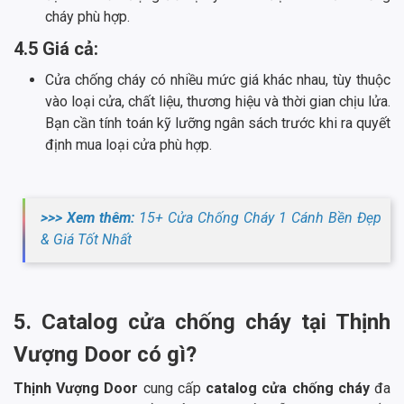
cháy phù hợp.
4.5 Giá cả:
Cửa chống cháy có nhiều mức giá khác nhau, tùy thuộc
vào loại cửa, chất liệu, thương hiệu và thời gian chịu lửa.
Bạn cần tính toán kỹ lưỡng ngân sách trước khi ra quyết
định mua loại cửa phù hợp.
>>> Xem thêm:
15+ Cửa Chống Cháy 1 Cánh Bền Đẹp
& Giá Tốt Nhất
5. Catalog cửa chống cháy tại Thịnh
Vượng Door có gì?
Thịnh Vượng Door
cung cấp
catalog cửa chống cháy
đa