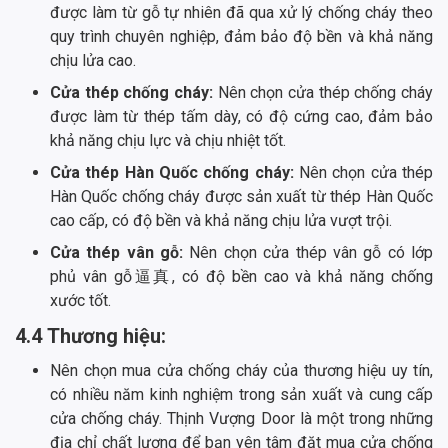
được làm từ gỗ tự nhiên đã qua xử lý chống cháy theo
quy trình chuyên nghiệp, đảm bảo độ bền và khả năng
chịu lửa cao.
Cửa thép chống cháy:
Nên chọn cửa thép chống cháy
được làm từ thép tấm dày, có độ cứng cao, đảm bảo
khả năng chịu lực và chịu nhiệt tốt.
Cửa thép Hàn Quốc chống cháy:
Nên chọn cửa thép
Hàn Quốc chống cháy được sản xuất từ thép Hàn Quốc
cao cấp, có độ bền và khả năng chịu lửa vượt trội.
Cửa thép vân gỗ:
Nên chọn cửa thép vân gỗ có lớp
phủ vân gỗ逼真, có độ bền cao và khả năng chống
xước tốt.
4.4 Thương hiệu:
Nên chọn mua cửa chống cháy của thương hiệu uy tín,
có nhiều năm kinh nghiệm trong sản xuất và cung cấp
cửa chống cháy. Thịnh Vượng Door là một trong những
địa chỉ chất lượng để bạn yên tâm đặt mua cửa chống