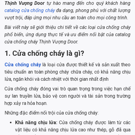
Thịnh Vượng Door
tự hào mang đến cho quý khách hàng
catalog cửa chống cháy
đa dạng, phong phú với chất lượng
vượt trội, đáp ứng mọi nhu cầu an toàn cho mọi công trình.
Bài viết này sẽ giới thiệu chi tiết về các loại cửa chống cháy
phổ biến, ứng dụng thực tế và ưu điểm nổi bật của catalog
cửa chống cháy Thịnh Vượng Door.
1. Cửa chống cháy là gì?
Cửa chống cháy
là loại cửa được thiết kế và sản xuất theo
tiêu chuẩn an toàn phòng cháy chữa cháy, có khả năng chịu
lửa, ngăn khói và cách nhiệt với thời gian nhất định
Cửa chống cháy đóng vai trò quan trọng trong việc hạn chế
sự lan truyền lửa, bảo vệ con người và tài sản trong trường
hợp xảy ra hỏa hoạn.
Những đặc điểm nổi trội của cửa chống cháy:
Khả năng chịu lửa:
Cửa chống cháy được làm từ các
vật liệu có khả năng chịu lửa cao như thép, gỗ đã qua