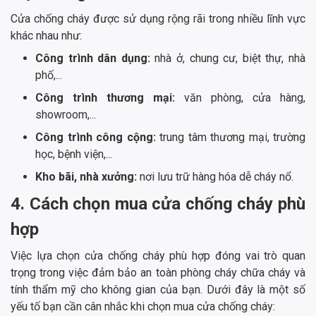
Cửa chống cháy được sử dụng rộng rãi trong nhiều lĩnh vực
khác nhau như:
Công trình dân dụng:
nhà ở, chung cư, biệt thự, nhà
phố,...
Công trình thương mại:
văn phòng, cửa hàng,
showroom,...
Công trình công cộng:
trung tâm thương mại, trường
học, bệnh viện,...
Kho bãi, nhà xưởng:
nơi lưu trữ hàng hóa dễ cháy nổ.
4. Cách chọn mua cửa chống cháy phù
hợp
Việc lựa chọn cửa chống cháy phù hợp đóng vai trò quan
trọng trong việc đảm bảo an toàn phòng cháy chữa cháy và
tính thẩm mỹ cho không gian của bạn. Dưới đây là một số
yếu tố bạn cần cân nhắc khi chọn mua cửa chống cháy: