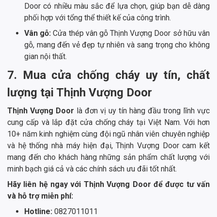
Door có nhiều màu sắc để lựa chọn, giúp bạn dễ dàng
phối hợp với tổng thể thiết kế của công trình.
Vân gỗ:
Cửa thép vân gỗ Thịnh Vượng Door sở hữu vân
gỗ, mang đến vẻ đẹp tự nhiên và sang trọng cho không
gian nội thất.
7. Mua cửa chống cháy uy tín, chất
lượng tại Thịnh Vượng Door
Thịnh Vượng Door
là đơn vị uy tín hàng đầu trong lĩnh vực
cung cấp và lắp đặt cửa chống cháy tại Việt Nam. Với hơn
10+ năm kinh nghiệm cùng đội ngũ nhân viên chuyên nghiệp
và hệ thống nhà máy hiện đại, Thịnh Vượng Door cam kết
mang đến cho khách hàng những sản phẩm chất lượng với
minh bạch giá cả và các chính sách ưu đãi tốt nhất.
Hãy liên hệ ngay với Thịnh Vượng Door để được tư vấn
và hỗ trợ miễn phí:
Hotline:
0827011011