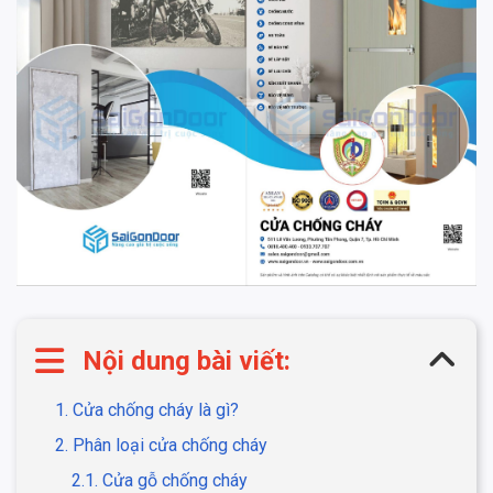
Nội dung bài viết:
1. Cửa chống cháy là gì?
2. Phân loại cửa chống cháy
2.1. Cửa gỗ chống cháy