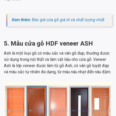
Xem thêm:
Báo giá cửa gỗ giá rẻ và chất lượng nhất
5. Mẫu cửa gỗ HDF veneer ASH
Ash là một loại gỗ có màu sắc và vân gỗ đẹp, thường được
sử dụng trong nội thất và làm vật liệu cho cửa gỗ. Veneer
Ash là lớp veneer được làm từ gỗ Ash, có vân gỗ tuyệt đẹp
và màu sắc tự nhiên đa dạng, từ màu nâu nhạt đến nâu đậm.