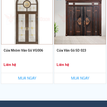
Cửa Nhôm Vân Gỗ VG006
Cửa Vân Gỗ 5D 023
Liên hệ
Liên hệ
MUA NGAY
MUA NGAY