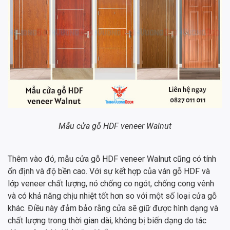
Mẫu cửa gỗ HDF veneer Walnut
Thêm vào đó, mẫu cửa gỗ HDF veneer Walnut cũng có tính
ổn định và độ bền cao. Với sự kết hợp của ván gỗ HDF và
lớp veneer chất lượng, nó chống co ngót, chống cong vênh
và có khả năng chịu nhiệt tốt hơn so với một số loại cửa gỗ
khác. Điều này đảm bảo rằng cửa sẽ giữ được hình dạng và
chất lượng trong thời gian dài, không bị biến dạng do tác