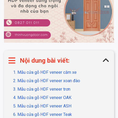
Nội dung bài viết:
1. Mẫu cửa gỗ HDF veneer căm xe
2. Mẫu cửa gỗ HDF veneer xoan đào
3. Mẫu cửa gỗ HDF veneer trơn
4. Mẫu cửa gỗ HDF veneer OAK
5. Mẫu cửa gỗ HDF veneer ASH
6. Mẫu cửa gỗ HDF veneer Teak