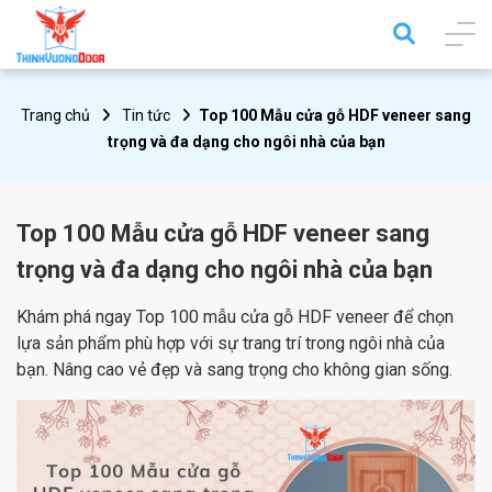
Trang chủ
Tin tức
Top 100 Mẫu cửa gỗ HDF veneer sang
trọng và đa dạng cho ngôi nhà của bạn
Top 100 Mẫu cửa gỗ HDF veneer sang
trọng và đa dạng cho ngôi nhà của bạn
Khám phá ngay Top 100 mẫu cửa gỗ HDF veneer để chọn
lựa sản phẩm phù hợp với sự trang trí trong ngôi nhà của
bạn. Nâng cao vẻ đẹp và sang trọng cho không gian sống.