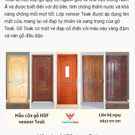
Á và được biết đến với độ bền, tính chống thấm nước và khả
năng chống mối mọt tốt. Lớp veneer Teak được áp dụng lên
mặt cửa, mang lại vẻ đẹp tự nhiên và sang trọng của gỗ
Teak. Gỗ Teak có một vẻ đẹp cổ điển với màu nâu vàng đậm
và vân gỗ đều đặn.