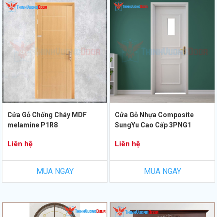
Cửa Gỗ Chống Cháy MDF
Cửa Gỗ Nhựa Composite
melamine P1R8
SungYu Cao Cấp 3PNG1
Liên hệ
Liên hệ
MUA NGAY
MUA NGAY