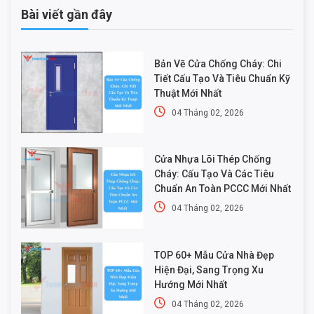
Bài viết gần đây
Bản Vẽ Cửa Chống Cháy: Chi
Tiết Cấu Tạo Và Tiêu Chuẩn Kỹ
Thuật Mới Nhất
04 Tháng 02, 2026
Cửa Nhựa Lõi Thép Chống
Cháy: Cấu Tạo Và Các Tiêu
Chuẩn An Toàn PCCC Mới Nhất
04 Tháng 02, 2026
TOP 60+ Mẫu Cửa Nhà Đẹp
Hiện Đại, Sang Trọng Xu
Hướng Mới Nhất
04 Tháng 02, 2026