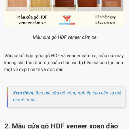
Mẫu cửa gỗ HDF veneer căm xe
Với sự kết hợp giữa gỗ HDF và veneer căm xe, mẫu cửa này
không chỉ đảm bảo sự chắc chắn và độ bền mà còn tạo nên
một vẻ đẹp tinh tế và độc đáo.
Xem thêm:
Báo giá cửa gỗ công nghiệp cao cấp và giá
rẻ mới nhất
2. Mẫu cửa gỗ HDF veneer xoan đào