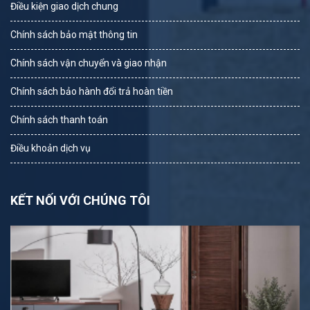
Điều kiện giao dịch chung
Chính sách bảo mật thông tin
Chính sách vận chuyển và giao nhận
Chính sách bảo hành đổi trả hoàn tiền
Chính sách thanh toán
Điều khoản dịch vụ
KẾT NỐI VỚI CHÚNG TÔI