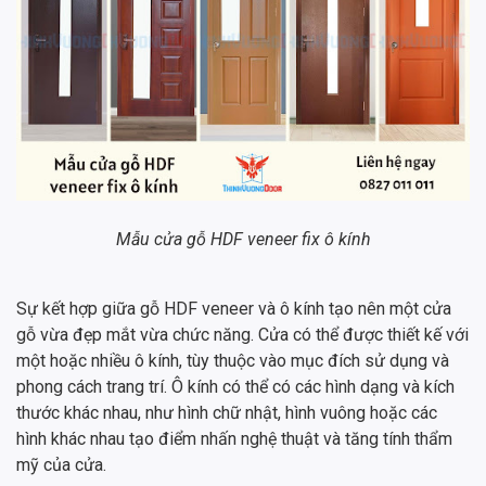
Mẫu cửa gỗ HDF veneer fix ô kính
Sự kết hợp giữa gỗ HDF veneer và ô kính tạo nên một cửa
gỗ vừa đẹp mắt vừa chức năng. Cửa có thể được thiết kế với
một hoặc nhiều ô kính, tùy thuộc vào mục đích sử dụng và
phong cách trang trí. Ô kính có thể có các hình dạng và kích
thước khác nhau, như hình chữ nhật, hình vuông hoặc các
hình khác nhau tạo điểm nhấn nghệ thuật và tăng tính thẩm
mỹ của cửa.