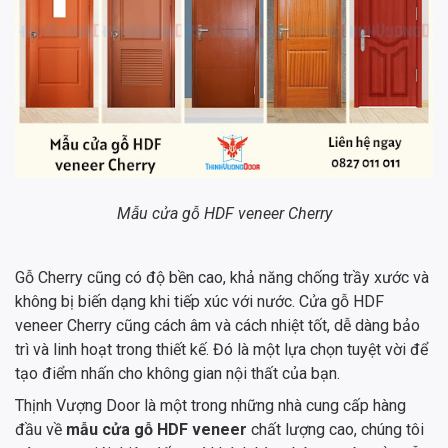
Mẫu cửa gỗ HDF veneer Cherry
Gỗ Cherry cũng có độ bền cao, khả năng chống trầy xước và
không bị biến dạng khi tiếp xúc với nước. Cửa gỗ HDF
veneer Cherry cũng cách âm và cách nhiệt tốt, dễ dàng bảo
trì và linh hoạt trong thiết kế. Đó là một lựa chọn tuyệt vời để
tạo điểm nhấn cho không gian nội thất của bạn.
Thịnh Vượng Door là một trong những nhà cung cấp hàng
đầu về
mẫu cửa gỗ HDF veneer
chất lượng cao, chúng tôi