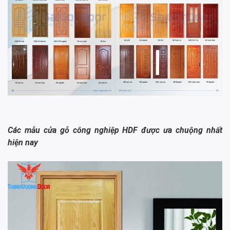
Các mẫu cửa gỗ công nghiệp HDF được ưa chuộng nhất
hiện nay