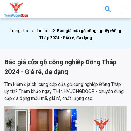
Trang chủ
Tin tức
Báo giá cửa gỗ công nghiệp Đồng
Tháp 2024 - Giá rẻ, đa dạng
Báo giá cửa gỗ công nghiệp Đồng Tháp
2024 - Giá rẻ, đa dạng
Tìm kiếm địa chỉ cung cấp cửa gỗ công nghiệp Đồng Tháp
uy tín? Tham khảo ngay THINHVUONGDOOR - chuyên cung
cấp đa dạng mẫu mã, giá rẻ, chất lượng cao