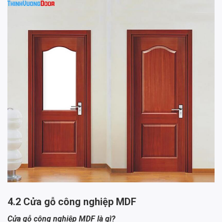
4.2 Cửa gỗ công nghiệp MDF
Cửa gỗ công nghiệp MDF là gì?