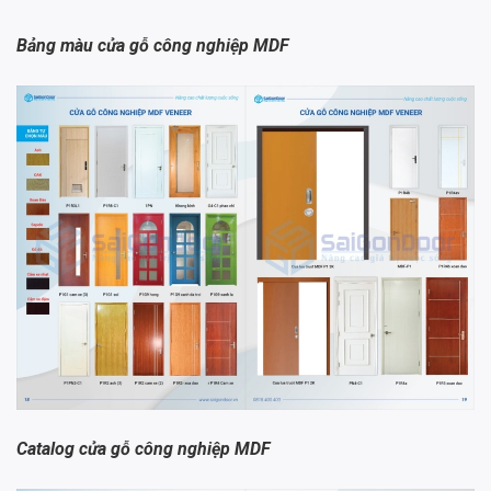
Bảng màu cửa gỗ công nghiệp MDF
Catalog cửa gỗ công nghiệp MDF