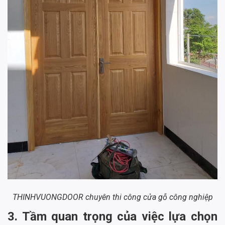
THINHVUONGDOOR chuyên thi công cửa gỗ công nghiệp
3. Tầm quan trọng của việc lựa chọn