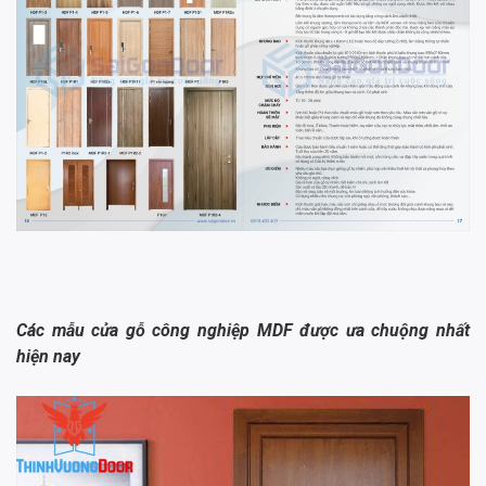
Các mẫu cửa gỗ công nghiệp MDF được ưa chuộng nhất
hiện nay