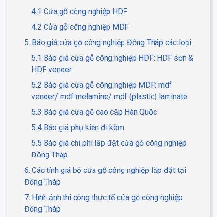
4.1 Cửa gỗ công nghiệp HDF
4.2 Cửa gỗ công nghiệp MDF
5. Báo giá cửa gỗ công nghiệp Đồng Tháp các loại
5.1 Báo giá cửa gỗ công nghiệp HDF: HDF sơn &
HDF veneer
5.2 Báo giá cửa gỗ công nghiệp MDF: mdf
veneer/ mdf melamine/ mdf (plastic) laminate
5.3 Báo giá cửa gỗ cao cấp Hàn Quốc
5.4 Báo giá phụ kiện đi kèm
5.5 Báo giá chi phí lắp đặt cửa gỗ công nghiệp
Đồng Tháp
6. Các tính giá bộ cửa gỗ công nghiệp lắp đặt tại
Đồng Tháp
7. Hình ảnh thi công thực tế cửa gỗ công nghiệp
Đồng Tháp