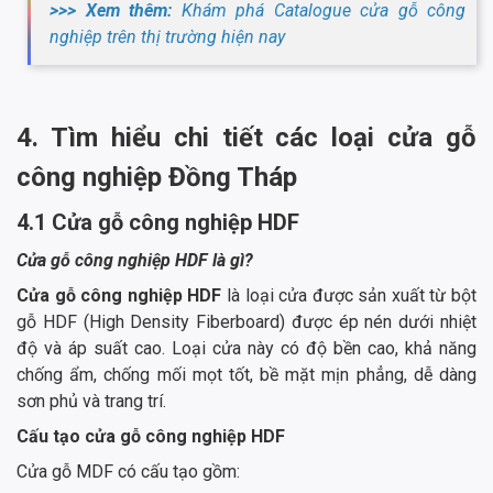
>>> Xem thêm:
Khám phá Catalogue cửa gỗ công
nghiệp trên thị trường hiện nay
4. Tìm hiểu chi tiết các loại cửa gỗ
công nghiệp Đồng Tháp
4.1 Cửa gỗ công nghiệp HDF
Cửa gỗ công nghiệp HDF là gì?
Cửa gỗ công nghiệp HDF
là loại cửa được sản xuất từ bột
gỗ HDF (High Density Fiberboard) được ép nén dưới nhiệt
độ và áp suất cao. Loại cửa này có độ bền cao, khả năng
chống ẩm, chống mối mọt tốt, bề mặt mịn phẳng, dễ dàng
sơn phủ và trang trí.
Cấu tạo cửa gỗ công nghiệp HDF
Cửa gỗ MDF có cấu tạo gồm: