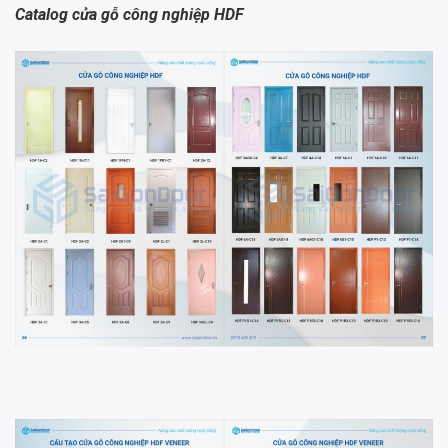
Catalog cửa gỗ công nghiệp HDF