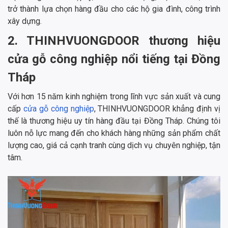
trở thành lựa chọn hàng đầu cho các hộ gia đình, công trình
xây dựng.
2. THINHVUONGDOOR thương hiệu
cửa gỗ công nghiệp nổi tiếng tại Đồng
Tháp
Với hơn 15 năm kinh nghiệm trong lĩnh vực sản xuất và cung
cấp
cửa gỗ công nghiệp
, THINHVUONGDOOR khẳng định vị
thế là thương hiệu uy tín hàng đầu tại Đồng Tháp. Chúng tôi
luôn nỗ lực mang đến cho khách hàng những sản phẩm chất
lượng cao, giá cả cạnh tranh cùng dịch vụ chuyên nghiệp, tận
tâm.