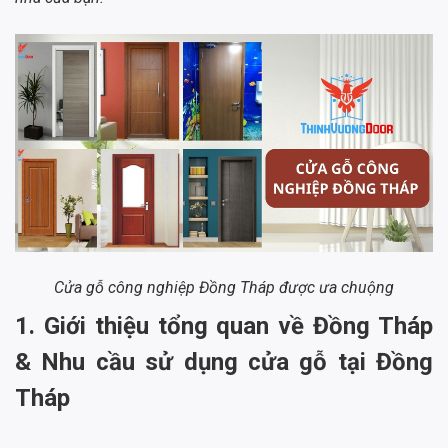
Cửa gỗ công nghiệp Đồng Tháp được ưa chuộng
1. Giới thiệu tổng quan về Đồng Tháp
& Nhu cầu sử dụng cửa gỗ tại Đồng
Tháp