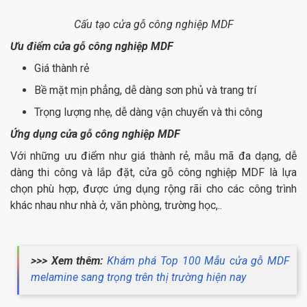
Cấu tạo cửa gỗ công nghiệp MDF
Ưu điểm cửa gỗ công nghiệp MDF
Giá thành rẻ
Bề mặt mịn phẳng, dễ dàng sơn phủ và trang trí
Trọng lượng nhẹ, dễ dàng vận chuyển và thi công
Ứng dụng cửa gỗ công nghiệp MDF
Với những ưu điểm như giá thành rẻ, mẫu mã đa dạng, dễ
dàng thi công và lắp đặt, cửa gỗ công nghiệp MDF là lựa
chọn phù hợp, được ứng dụng rộng rãi cho các công trình
khác nhau như nhà ở, văn phòng, trường học,..
>>> Xem thêm:
Khám phá Top 100 Mẫu cửa gỗ MDF
melamine sang trọng trên thị trường hiện nay