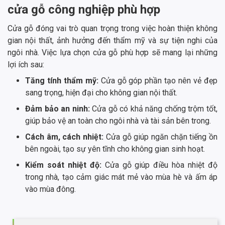
cửa gỗ công nghiệp phù hợp
Cửa gỗ đóng vai trò quan trọng trong việc hoàn thiện không
gian nội thất, ảnh hưởng đến thẩm mỹ và sự tiện nghi của
ngôi nhà. Việc lựa chọn cửa gỗ phù hợp sẽ mang lại những
lợi ích sau:
Tăng tính thẩm mỹ:
Cửa gỗ góp phần tạo nên vẻ đẹp
sang trọng, hiện đại cho không gian nội thất.
Đảm bảo an ninh:
Cửa gỗ có khả năng chống trộm tốt,
giúp bảo vệ an toàn cho ngôi nhà và tài sản bên trong.
Cách âm, cách nhiệt:
Cửa gỗ giúp ngăn chặn tiếng ồn
bên ngoài, tạo sự yên tĩnh cho không gian sinh hoạt.
Kiểm soát nhiệt độ:
Cửa gỗ giúp điều hòa nhiệt độ
trong nhà, tạo cảm giác mát mẻ vào mùa hè và ấm áp
vào mùa đông.