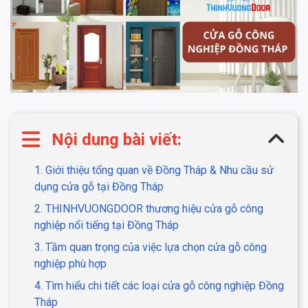
Nội dung bài viết:
1. Giới thiệu tổng quan về Đồng Tháp & Nhu cầu sử
dụng cửa gỗ tại Đồng Tháp
2. THINHVUONGDOOR thương hiệu cửa gỗ công
nghiệp nổi tiếng tại Đồng Tháp
3. Tầm quan trọng của việc lựa chọn cửa gỗ công
nghiệp phù hợp
4. Tìm hiểu chi tiết các loại cửa gỗ công nghiệp Đồng
Tháp