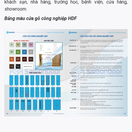
khách sạn, nhà hàng, trường học, bệnh viện, cửa hàng,
showroom.
Bảng màu cửa gỗ công nghiệp HDF