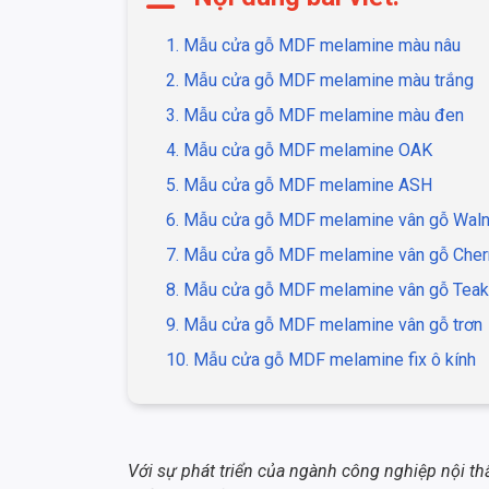
1. Mẫu cửa gỗ MDF melamine màu nâu
2. Mẫu cửa gỗ MDF melamine màu trắng
3. Mẫu cửa gỗ MDF melamine màu đen
4. Mẫu cửa gỗ MDF melamine OAK
5. Mẫu cửa gỗ MDF melamine ASH
6. Mẫu cửa gỗ MDF melamine vân gỗ Waln
7. Mẫu cửa gỗ MDF melamine vân gỗ Cher
8. Mẫu cửa gỗ MDF melamine vân gỗ Teak
9. Mẫu cửa gỗ MDF melamine vân gỗ trơn
10. Mẫu cửa gỗ MDF melamine fix ô kính
Với sự phát triển của ngành công nghiệp nội t