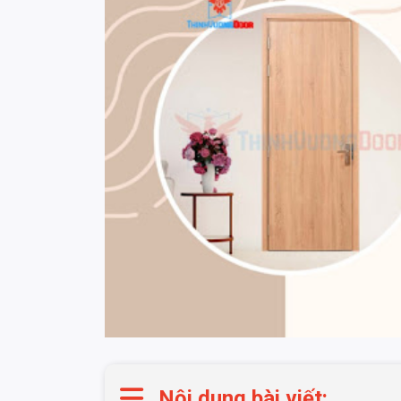
Nội dung bài viết: