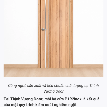
Công nghệ sản xuất và tiêu chuẩn chất lượng tại Thịnh
Vượng Door
Tại Thịnh Vượng Door, mỗi bộ cửa P1R2inox là kết quả
của một quy trình kiểm soát nghiêm ngặt: