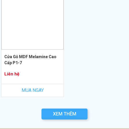
Cửa Gỗ MDF Melamine Cao
Cấp P1-7
Liên hệ
MUA NGAY
XEM THÊM