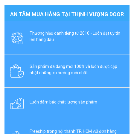
AN TÂM MUA HÀNG TẠI THỊNH VƯỢNG DOOR
Thương hiệu danh tiếng từ 2010 - Luôn đặt uy tín
lên hàng đầu
Sản phẩm đa dạng mới 100% và luôn được cập
nhật những xu hướng mới nhất
Luôn đảm bảo chất lượng sản phẩm
Freeship trong nội thành TP. HCM với đơn hàng