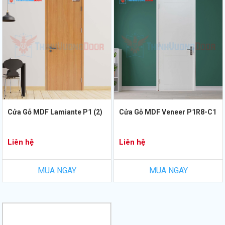
Cửa Gỗ MDF Lamiante P1 (2)
Cửa Gỗ MDF Veneer P1R8-C1
Liên hệ
Liên hệ
MUA NGAY
MUA NGAY