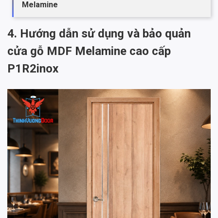
Melamine
4. Hướng dẫn sử dụng và bảo quản
cửa gỗ MDF Melamine cao cấp
P1R2inox