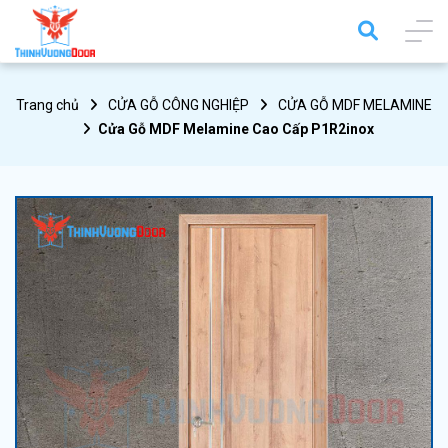
Trang chủ
CỬA GỖ CÔNG NGHIỆP
CỬA GỖ MDF MELAMINE
Cửa Gỗ MDF Melamine Cao Cấp P1R2inox