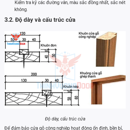
Kiểm tra kỹ các đường vân, màu sắc đồng nhất, sắc nét
không.
3.2. Độ dày và cấu trúc cửa
Độ dày, cấu trúc cửa
Để đảm bảo cửa gỗ công nghiệp hoạt động ổn định, bền bỉ,