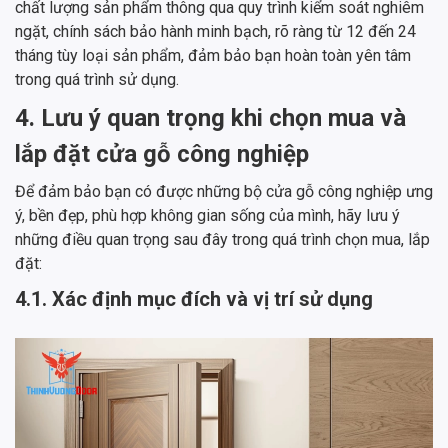
chất lượng sản phẩm thông qua quy trình kiểm soát nghiêm
ngặt, chính sách bảo hành minh bạch, rõ ràng từ 12 đến 24
tháng tùy loại sản phẩm, đảm bảo bạn hoàn toàn yên tâm
trong quá trình sử dụng.
4. Lưu ý quan trọng khi chọn mua và
lắp đặt cửa gỗ công nghiệp
Để đảm bảo bạn có được những bộ cửa gỗ công nghiệp ưng
ý, bền đẹp, phù hợp không gian sống của mình, hãy lưu ý
những điều quan trọng sau đây trong quá trình chọn mua, lắp
đặt:
4.1. Xác định mục đích và vị trí sử dụng