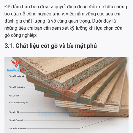
Để đảm bảo bạn đưa ra quyết định đúng đắn, sở hữu những
bộ cửa gỗ công nghiệp ưng ý, việc nắm vững các tiêu chí
đánh giá chất lượng là vô cùng quan trọng. Dưới đây là
những tiêu chí bạn cần xem xét kỹ lưỡng khi lựa chọn cửa
gỗ công nghiệp:
3.1. Chất liệu cốt gỗ và bề mặt phủ