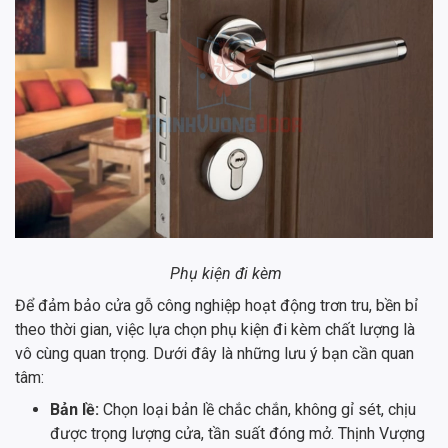
Phụ kiện đi kèm
Để đảm bảo cửa gỗ công nghiệp hoạt động trơn tru, bền bỉ
theo thời gian, việc lựa chọn phụ kiện đi kèm chất lượng là
vô cùng quan trọng. Dưới đây là những lưu ý bạn cần quan
tâm:
Bản lề:
Chọn loại bản lề chắc chắn, không gỉ sét, chịu
được trọng lượng cửa, tần suất đóng mở. Thịnh Vượng