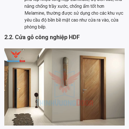
năng chống trầy xước, chống ẩm tốt hơn
Melamine, thường được sử dụng cho các khu vực
yêu cầu độ bền bề mặt cao như cửa ra vào, cửa
phòng bếp.
2.2. Cửa gỗ công nghiệp HDF