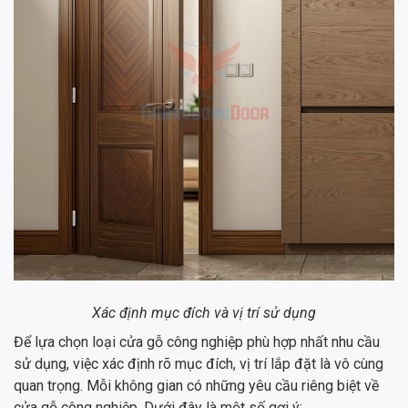
Xác định mục đích và vị trí sử dụng
Để lựa chọn loại cửa gỗ công nghiệp phù hợp nhất nhu cầu
sử dụng, việc xác định rõ mục đích, vị trí lắp đặt là vô cùng
quan trọng. Mỗi không gian có những yêu cầu riêng biệt về
cửa gỗ công nghiệp. Dưới đây là một số gợi ý: