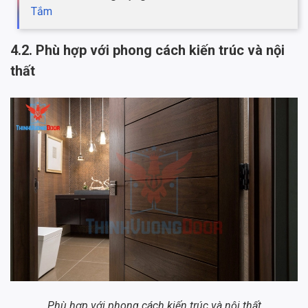
Tắm
4.2. Phù hợp với phong cách kiến trúc và nội
thất
Phù hợp với phong cách kiến trúc và nội thất