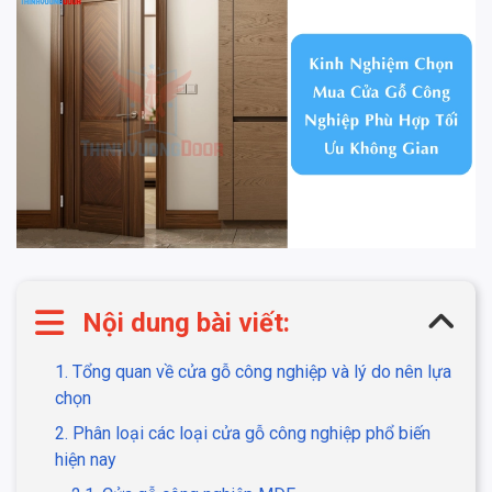
Nội dung bài viết:
1. Tổng quan về cửa gỗ công nghiệp và lý do nên lựa
chọn
2. Phân loại các loại cửa gỗ công nghiệp phổ biến
hiện nay