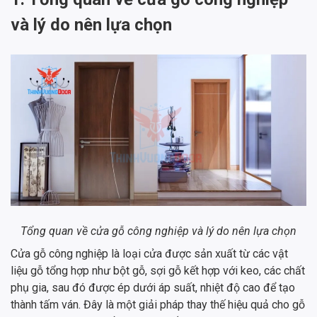
và lý do nên lựa chọn
Tổng quan về cửa gỗ công nghiệp và lý do nên lựa chọn
Cửa gỗ công nghiệp là loại cửa được sản xuất từ các vật
liệu gỗ tổng hợp như bột gỗ, sợi gỗ kết hợp với keo, các chất
phụ gia, sau đó được ép dưới áp suất, nhiệt độ cao để tạo
thành tấm ván. Đây là một giải pháp thay thế hiệu quả cho gỗ