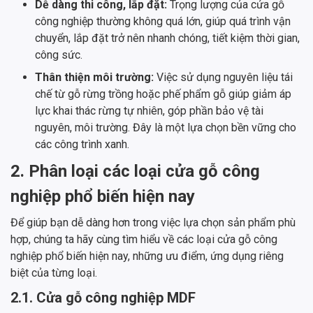
Dễ dàng thi công, lắp đặt:
Trọng lượng của cửa gỗ
công nghiệp thường không quá lớn, giúp quá trình vận
chuyển, lắp đặt trở nên nhanh chóng, tiết kiệm thời gian,
công sức.
Thân thiện môi trường:
Việc sử dụng nguyên liệu tái
chế từ gỗ rừng trồng hoặc phế phẩm gỗ giúp giảm áp
lực khai thác rừng tự nhiên, góp phần bảo vệ tài
nguyên, môi trường. Đây là một lựa chọn bền vững cho
các công trình xanh.
2. Phân loại các loại cửa gỗ công
nghiệp phổ biến hiện nay
Để giúp bạn dễ dàng hơn trong việc lựa chọn sản phẩm phù
hợp, chúng ta hãy cùng tìm hiểu về các loại cửa gỗ công
nghiệp phổ biến hiện nay, những ưu điểm, ứng dụng riêng
biệt của từng loại.
2.1. Cửa gỗ công nghiệp MDF