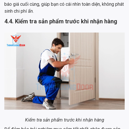
báo giá cuối cùng, giúp bạn có cái nhìn toàn diện, không phát
sinh chi phí ẩn.
4.4. Kiểm tra sản phẩm trước khi nhận hàng
Kiểm tra sản phẩm trước khi nhận hàng