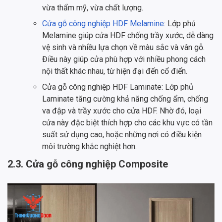
vừa thẩm mỹ, vừa chất lượng.
Cửa gỗ công nghiệp HDF Melamine
: Lớp phủ
Melamine giúp cửa HDF chống trầy xước, dễ dàng
vệ sinh và nhiều lựa chọn về màu sắc và vân gỗ.
Điều này giúp cửa phù hợp với nhiều phong cách
nội thất khác nhau, từ hiện đại đến cổ điển.
Cửa gỗ công nghiệp HDF Laminate: Lớp phủ
Laminate tăng cường khả năng chống ẩm, chống
va đập và trầy xước cho cửa HDF. Nhờ đó, loại
cửa này đặc biệt thích hợp cho các khu vực có tần
suất sử dụng cao, hoặc những nơi có điều kiện
môi trường khắc nghiệt hơn.
2.3. Cửa gỗ công nghiệp Composite