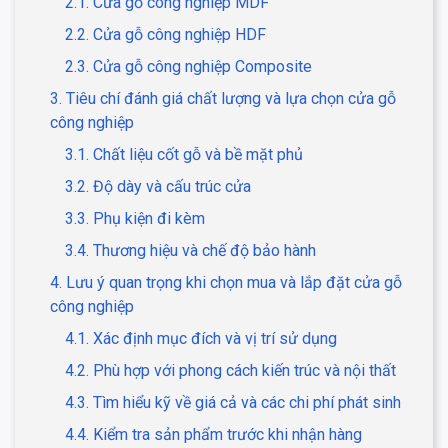
2.1. Cửa gỗ công nghiệp MDF
2.2. Cửa gỗ công nghiệp HDF
2.3. Cửa gỗ công nghiệp Composite
3. Tiêu chí đánh giá chất lượng và lựa chọn cửa gỗ
công nghiệp
3.1. Chất liệu cốt gỗ và bề mặt phủ
3.2. Độ dày và cấu trúc cửa
3.3. Phụ kiện đi kèm
3.4. Thương hiệu và chế độ bảo hành
4. Lưu ý quan trọng khi chọn mua và lắp đặt cửa gỗ
công nghiệp
4.1. Xác định mục đích và vị trí sử dụng
4.2. Phù hợp với phong cách kiến trúc và nội thất
4.3. Tìm hiểu kỹ về giá cả và các chi phí phát sinh
4.4. Kiểm tra sản phẩm trước khi nhận hàng