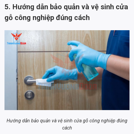
5. Hướng dẫn bảo quản và vệ sinh cửa
gỗ công nghiệp đúng cách
Hướng dẫn bảo quản và vệ sinh cửa gỗ công nghiệp đúng
cách