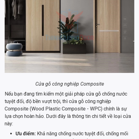
Cửa gỗ công nghiệp Composite
Nếu bạn đang tìm kiếm một giải pháp cửa gỗ chống nước
tuyệt đối, độ bền vượt trội, thì cửa gỗ công nghiệp
Composite (Wood Plastic Composite - WPC) chính là sự
lựa chọn hoàn hảo. Dưới đây là thông tin chi tiết về loại cửa
này:
Ưu điểm:
Khả năng chống nước tuyệt đối, chống mối