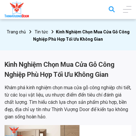
Trang chủ
Tin tức
Kinh Nghiệm Chọn Mua Cửa Gỗ Công
Nghiệp Phù Hợp Tối Ưu Không Gian
Kinh Nghiệm Chọn Mua Cửa Gỗ Công
Nghiệp Phù Hợp Tối Ưu Không Gian
Khám phá kinh nghiệm chọn mua cửa gỗ công nghiệp chi tiết,
từ các loại vật liệu, ưu nhược điểm đến tiêu chí đánh giá
chất lượng. Tìm hiểu cách lựa chọn sản phẩm phù hợp, bền
đẹp, địa chỉ uy tín như Thịnh Vượng Door để kiến tạo không
gian sống hoàn hảo.