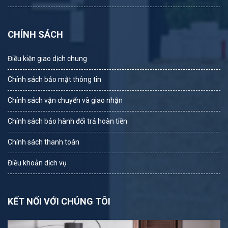
CHÍNH SÁCH
Điều kiện giao dịch chung
Chính sách bảo mật thông tin
Chính sách vận chuyển và giao nhận
Chính sách bảo hành đổi trả hoàn tiền
Chính sách thanh toán
Điều khoản dịch vụ
KẾT NỐI VỚI CHÚNG TÔI