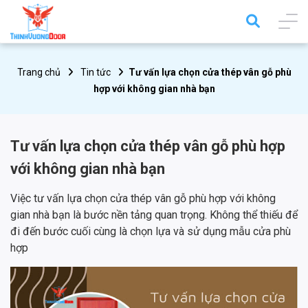
Trang chủ
Tin tức
Tư vấn lựa chọn cửa thép vân gỗ phù
hợp với không gian nhà bạn
Tư vấn lựa chọn cửa thép vân gỗ phù hợp
với không gian nhà bạn
Việc tư vấn lựa chọn cửa thép vân gỗ phù hợp với không
gian nhà bạn là bước nền tảng quan trọng. Không thể thiếu để
đi đến bước cuối cùng là chọn lựa và sử dụng mẫu cửa phù
hợp