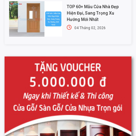
TOP 60+ Mẫu Cửa Nhà Đẹp
Hiện Đại, Sang Trọng Xu
Hướng Mới Nhất
04 Tháng 02, 2026