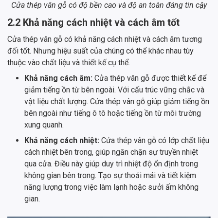
Cửa thép vân gỗ có độ bền cao và độ an toàn đáng tin cậy
2.2 Khả năng cách nhiệt và cách âm tốt
Cửa thép vân gỗ có khả năng cách nhiệt và cách âm tương
đối tốt. Nhưng hiệu suất của chúng có thể khác nhau tùy
thuộc vào chất liệu và thiết kế cụ thể.
Khả năng cách âm:
Cửa thép vân gỗ được thiết kế để
giảm tiếng ồn từ bên ngoài. Với cấu trúc vững chắc và
vật liệu chất lượng. Cửa thép vân gỗ giúp giảm tiếng ồn
bên ngoài như tiếng ô tô hoặc tiếng ồn từ môi trường
xung quanh.
Khả năng cách nhiệt:
Cửa thép vân gỗ có lớp chất liệu
cách nhiệt bên trong, giúp ngăn chặn sự truyền nhiệt
qua cửa. Điều này giúp duy trì nhiệt độ ổn định trong
không gian bên trong. Tạo sự thoải mái và tiết kiệm
năng lượng trong việc làm lạnh hoặc sưởi ấm không
gian.