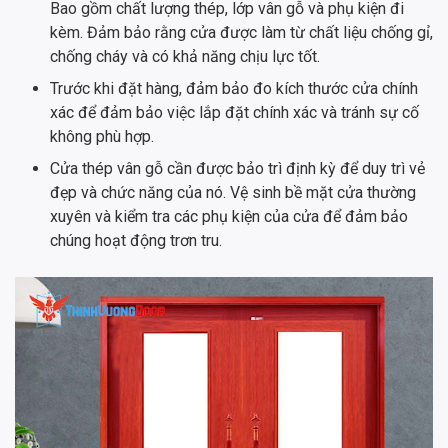
Bao gồm chất lượng thép, lớp vân gỗ và phụ kiện đi
kèm. Đảm bảo rằng cửa được làm từ chất liệu chống gỉ,
chống cháy và có khả năng chịu lực tốt.
Trước khi đặt hàng, đảm bảo đo kích thước cửa chính
xác để đảm bảo việc lắp đặt chính xác và tránh sự cố
không phù hợp.
Cửa thép vân gỗ cần được bảo trì định kỳ để duy trì vẻ
đẹp và chức năng của nó. Vệ sinh bề mặt cửa thường
xuyên và kiểm tra các phụ kiện của cửa để đảm bảo
chúng hoạt động trơn tru.