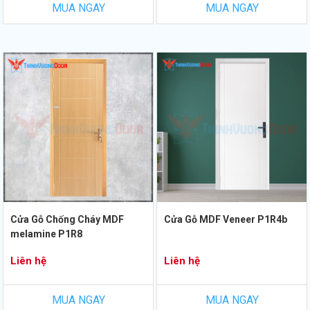
MUA NGAY
MUA NGAY
Cửa Gỗ Chống Cháy MDF
Cửa Gỗ MDF Veneer P1R4b
melamine P1R8
Liên hệ
Liên hệ
MUA NGAY
MUA NGAY