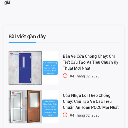
giá
Bài viết gần đây
Bản Vẽ Cửa Chống Cháy: Chi
Tiết Cấu Tạo Và Tiêu Chuẩn Kỹ
Thuật Mới Nhất
04 Tháng 02, 2026
Cửa Nhựa Lõi Thép Chống
Cháy: Cấu Tạo Và Các Tiêu
Chuẩn An Toàn PCCC Mới Nhất
04 Tháng 02, 2026