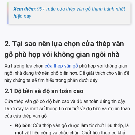
Xem thêm:
99+ mẫu cửa thép vân gỗ thịnh hành nhất
hiện nay
2. Tại sao nên lựa chọn cửa thép vân
gỗ phù hợp với không gian ngôi nhà
Xu hướng lựa chọn
cửa thép vân gỗ
phù hợp với không gian
ngôi nhà đang trở nên phổ biến hơn. Để giải thích cho vấn đề
này chúng ta sẽ tìm hiểu trong phần dưới đây.
2.1 Độ bền và độ an toàn cao
Cửa thép vân gỗ có độ bền cao và độ an toàn đáng tin cậy.
Dưới đây là một số thông tin chi tiết về độ bền và độ an toàn
của cửa thép vân gỗ:
Độ bền:
Cửa thép vân gỗ được làm từ chất liệu thép, là
một vật liệu cứng và chắc chắn. Chất liệu thép có khả