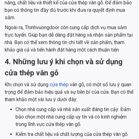
năng, chất liệu và thiết kế của cửa thép vân gỗ. Để đảm bảo
bạn có thông tin đầy đủ trước khi đưa ra quyết định mua
sắm.
Ngoài ra, Thinhvuongdoor còn cung cấp dịch vụ mua sắm
trực tuyến. Giúp bạn dễ dàng đặt hàng và nhận sản phẩm tại
nhà. Bạn có thể xem thông tin chi tiết về sản phẩm, tham
khảo giá cả và tiến hành đặt hàng một cách thuận tiện
4. Những lưu ý khi chọn và sử dụng
cửa thép vân gỗ
Khi chọn và sử dụng
cửa thép
vân gỗ, có một số lưu ý quan
trọng để đảm bảo hiệu quả và sự bền bỉ của cửa. Bạn có thể
tham khảo một vài lưu ý dưới đây:
Chọn nhà cung cấp và nhà sản xuất đáng tin cậy: Đảm
bảo chọn một nhà cung cấp uy tín và có kinh nghiệm
trong lĩnh vực cửa thép vân gỗ.
Kiểm tra chất liệu và chất lượng của cửa thép vân gỗ.