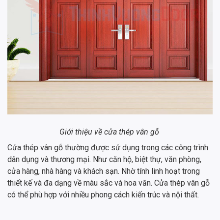
Giới thiệu về cửa thép vân gỗ
Cửa thép vân gỗ thường được sử dụng trong các công trình
dân dụng và thương mại. Như căn hộ, biệt thự, văn phòng,
cửa hàng, nhà hàng và khách sạn. Nhờ tính linh hoạt trong
thiết kế và đa dạng về màu sắc và hoa văn. Cửa thép vân gỗ
có thể phù hợp với nhiều phong cách kiến trúc và nội thất.