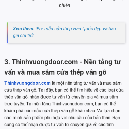
nhiên
Xem thêm:
99+ mẫu cửa thép Hàn Quốc đẹp và báo
giá chi tiết
3. Thinhvuongdoor.com - Nền tảng tư
vấn và mua sắm cửa thép vân gỗ
Thinhvuongdoor.com
là một nền tảng tư vấn và mua sắm
cửa thép vân gỗ. Tại đây, bạn có thể tìm hiểu về các loại cửa
thép vân gỗ, nhận được tư vấn từ chuyên gia và mua sắm
trực tuyến. Tại nền tảng Thinhvuongdoor.com, bạn có thể
khám phá các mẫu cửa thép vân gỗ khác nhau. Và lựa chọn
cho mình sản phẩm phù hợp với nhu cầu của bản thân. Bạn
cũng có thể nhận được tư vấn từ chuyên gia về các tính