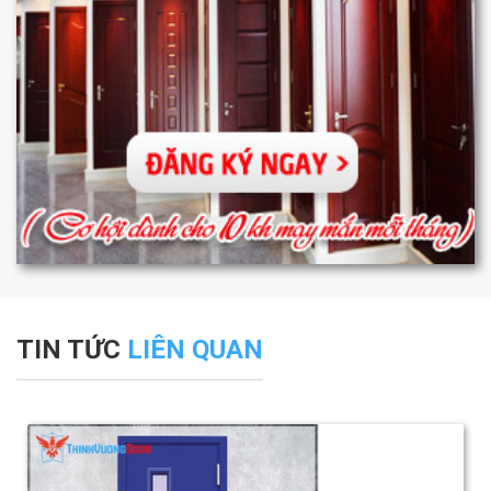
TIN TỨC
LIÊN QUAN