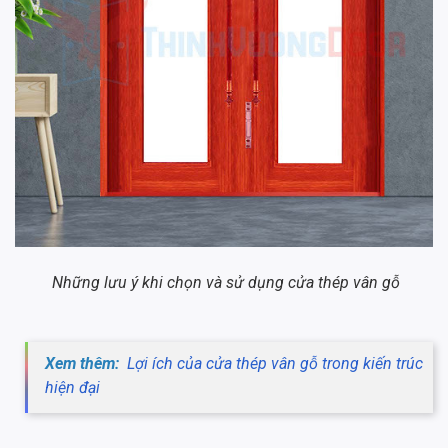
Những lưu ý khi chọn và sử dụng cửa thép vân gỗ
Xem thêm:
Lợi ích của cửa thép vân gỗ trong kiến trúc
hiện đại