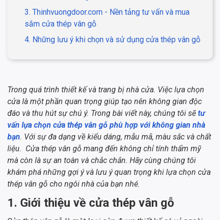
3. Thinhvuongdoor.com - Nền tảng tư vấn và mua
sắm cửa thép vân gỗ
4. Những lưu ý khi chọn và sử dụng cửa thép vân gỗ
Trong quá trình thiết kế và trang bị nhà cửa. Việc lựa chọn
cửa là một phần quan trọng giúp tạo nên không gian độc
đáo và thu hút sự chú ý. Trong bài viết này, chúng tôi sẽ
tư
vấn lựa chọn cửa thép vân gỗ phù hợp với không gian nhà
bạn
. Với sự đa dạng về kiểu dáng, mẫu mã, màu sắc và chất
liệu. Cửa thép vân gỗ mang đến không chỉ tính thẩm mỹ
mà còn là sự an toàn và chắc chắn. Hãy cùng chúng tôi
khám phá những gợi ý và lưu ý quan trọng khi lựa chọn cửa
thép vân gỗ cho ngôi nhà của bạn nhé.
1. Giới thiệu về cửa thép vân gỗ