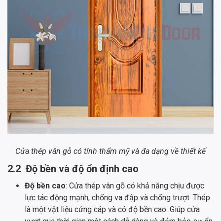
Cửa thép vân gỗ có tính thẩm mỹ và đa dạng về thiết kế
2.2 Độ bền và độ ổn định cao
Độ bền cao
: Cửa thép vân gỗ có khả năng chịu được
lực tác động mạnh, chống va đập và chống trượt. Thép
là một vật liệu cứng cáp và có độ bền cao. Giúp cửa