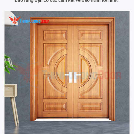
bảo rằng bạn có các cam kết về bảo hành tốt nhất.