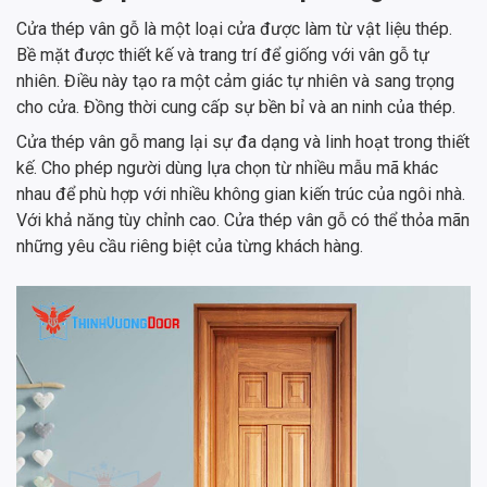
Cửa thép vân gỗ là một loại cửa được làm từ vật liệu thép.
Bề mặt được thiết kế và trang trí để giống với vân gỗ tự
nhiên. Điều này tạo ra một cảm giác tự nhiên và sang trọng
cho cửa. Đồng thời cung cấp sự bền bỉ và an ninh của thép.
Cửa thép vân gỗ mang lại sự đa dạng và linh hoạt trong thiết
kế. Cho phép người dùng lựa chọn từ nhiều mẫu mã khác
nhau để phù hợp với nhiều không gian kiến trúc của ngôi nhà.
Với khả năng tùy chỉnh cao. Cửa thép vân gỗ có thể thỏa mãn
những yêu cầu riêng biệt của từng khách hàng.