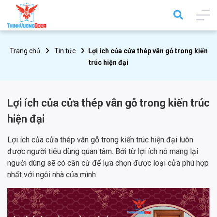
Trang chủ
Tin tức
Lợi ích của cửa thép vân gỗ trong kiến
trúc hiện đại
Lợi ích của cửa thép vân gỗ trong kiến trúc
hiện đại
Lợi ích của cửa thép vân gỗ trong kiến trúc hiện đại luôn
được người tiêu dùng quan tâm. Bởi từ lợi ích nó mang lại
người dùng sẽ có căn cứ để lựa chọn được loại cửa phù hợp
nhất với ngôi nhà của mình