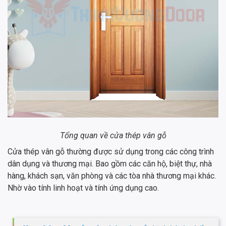
Tổng quan về cửa thép vân gỗ
Cửa thép vân gỗ thường được sử dụng trong các công trình
dân dụng và thương mại. Bao gồm các căn hộ, biệt thự, nhà
hàng, khách sạn, văn phòng và các tòa nhà thương mại khác.
Nhờ vào tính linh hoạt và tính ứng dụng cao.