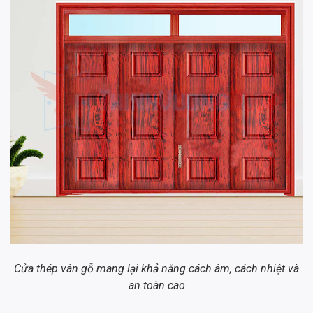
Cửa thép vân gỗ mang lại khả năng cách âm, cách nhiệt và
an toàn cao