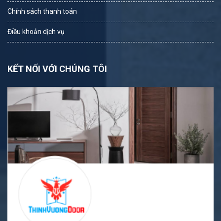
Chính sách thanh toán
Điều khoản dịch vụ
KẾT NỐI VỚI CHÚNG TÔI