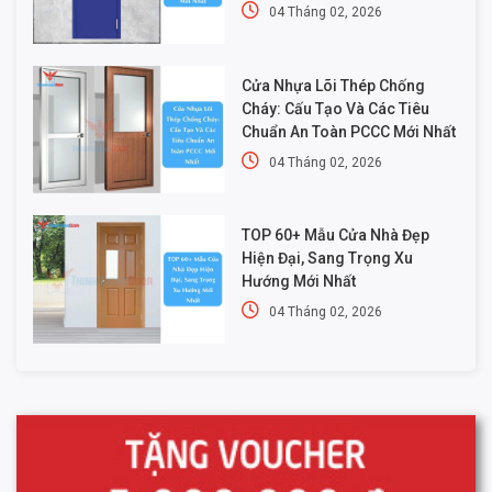
04 Tháng 02, 2026
Cửa Nhựa Lõi Thép Chống
Cháy: Cấu Tạo Và Các Tiêu
Chuẩn An Toàn PCCC Mới Nhất
04 Tháng 02, 2026
TOP 60+ Mẫu Cửa Nhà Đẹp
Hiện Đại, Sang Trọng Xu
Hướng Mới Nhất
04 Tháng 02, 2026