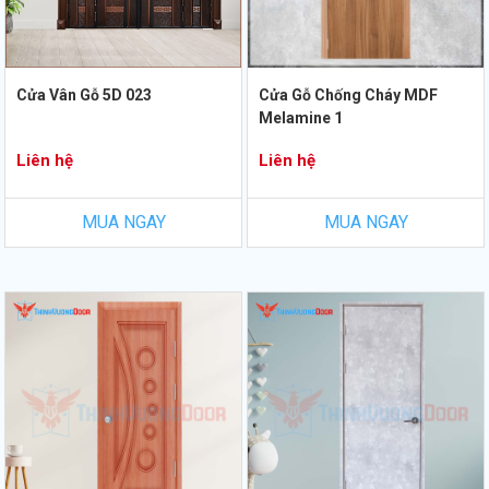
Cửa Vân Gỗ 5D 023
Cửa Gỗ Chống Cháy MDF
Melamine 1
Liên hệ
Liên hệ
MUA NGAY
MUA NGAY