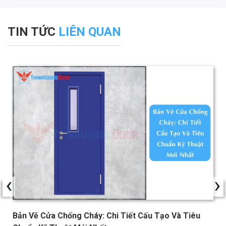
TIN TỨC
LIÊN QUAN
‹
›
Bản Vẽ Cửa Chống Cháy: Chi Tiết Cấu Tạo Và Tiêu