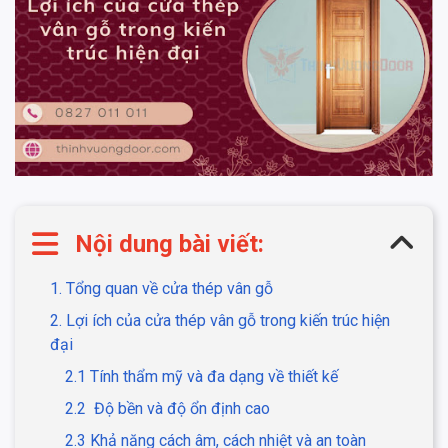
Nội dung bài viết:
1. Tổng quan về cửa thép vân gỗ
2. Lợi ích của cửa thép vân gỗ trong kiến trúc hiện
đại
2.1 Tính thẩm mỹ và đa dạng về thiết kế
2.2 Độ bền và độ ổn định cao
2.3 Khả năng cách âm, cách nhiệt và an toàn