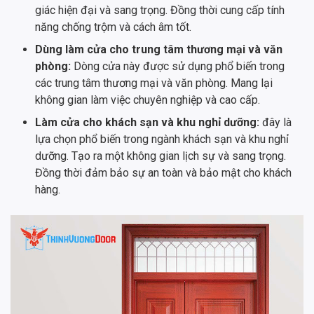
giác hiện đại và sang trọng. Đồng thời cung cấp tính
năng chống trộm và cách âm tốt.
Dùng làm cửa cho trung tâm thương mại và văn
phòng:
Dòng cửa này được sử dụng phổ biến trong
các trung tâm thương mại và văn phòng. Mang lại
không gian làm việc chuyên nghiệp và cao cấp.
Làm cửa cho khách sạn và khu nghỉ dưỡng:
đây là
lựa chọn phổ biến trong ngành khách sạn và khu nghỉ
dưỡng. Tạo ra một không gian lịch sự và sang trọng.
Đồng thời đảm bảo sự an toàn và bảo mật cho khách
hàng.