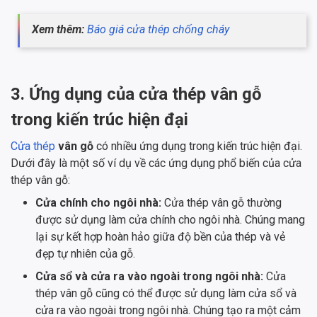
Xem thêm:
Báo giá cửa thép chống cháy
3. Ứng dụng của cửa thép vân gỗ
trong kiến trúc hiện đại
Cửa thép
vân gỗ
có nhiều ứng dụng trong kiến trúc hiện đại.
Dưới đây là một số ví dụ về các ứng dụng phổ biến của cửa
thép vân gỗ:
Cửa chính cho ngôi nhà:
Cửa thép vân gỗ thường
được sử dụng làm cửa chính cho ngôi nhà. Chúng mang
lại sự kết hợp hoàn hảo giữa độ bền của thép và vẻ
đẹp tự nhiên của gỗ.
Cửa sổ và cửa ra vào ngoài trong ngôi nhà:
Cửa
thép vân gỗ cũng có thể được sử dụng làm cửa sổ và
cửa ra vào ngoài trong ngôi nhà. Chúng tạo ra một cảm