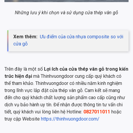
Những lưu ý khi chọn và sử dụng cửa thép vân gỗ
Xem thêm:
Ưu điểm của cửa nhựa composite so với
cửa gỗ
Trên đây là một số
Lợi ích của cửa thép vân gỗ trong kiến
trúc hiện đại
mà Thinhvuongdoor cung cấp quý khách có
thể tham khảo. Thinhvuongdoor có nhiều năm kinh nghiệm
trong lĩnh vực lắp đặt cửa thép vân gỗ. Cam kết sẽ mang
đến cho quý khách chất lượng sản phẩm cao cấp cũng như
dịch vụ bảo hành uy tín. Để nhận được thông tin tư vấn chi
tiết, quý khách vui lòng liên hệ Hotline:
0827011011
hoặc
truy cập Website
https://thinhvuongdoor.com/