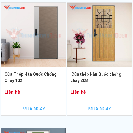
Cửa Thép Hàn Quốc Chống
Cửa thép Hàn Quốc chống
Cháy 102
cháy 208
Liên hệ
Liên hệ
MUA NGAY
MUA NGAY