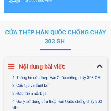
từ 2.000.000 VNĐ
CỬA THÉP HÀN QUỐC CHỐNG CHÁY
303 GH
Nội dung bài viết:
1. Thông tin cửa thép Hàn Quốc chống cháy 303 GH
2. Cấu tạo và thiết kế
3. Đặc điểm nổi bật
4. Gợi ý sử dụng cửa thép Hàn Quốc chống cháy 303
GH