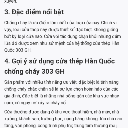
xuyên.
3. Đặc điểm nổi bật
Chống cháy là ưu điểm lớn nhất của loại cửa này. Chính vì
vậy, loại cửa thép này được thiết kế đặc biệt, không giống
bất kỳ loại cửa nào. Cửa với tác dụng chặn khỏi những đám
lửa đó được xem như sứ mệnh của hệ thống cửa thép Hàn
Quốc 303 GH.
4. Gợi ý sử dụng cửa thép Hàn Quốc
chống cháy 303 GH
Sản phẩm với nhiều tính năng ưu việt, đặc biệt là tính năng
chống cháy chắc chắn sẽ là sự lựa chọn hoàn hảo của các
gia đình, đặc biệt là những nhà sống gần các khu vực nhạy
cảm, có nguy cơ xảy ra cháy nổ.
Cửa thường được dùng ở khu vực thoát hiểm, nhà máy, nhà
xưởng, khách sạn, trường học, cảng hàng không, tòa nhà cao
tầng, văn phòng, công trình phụ trợ, trung tâm thương mại,