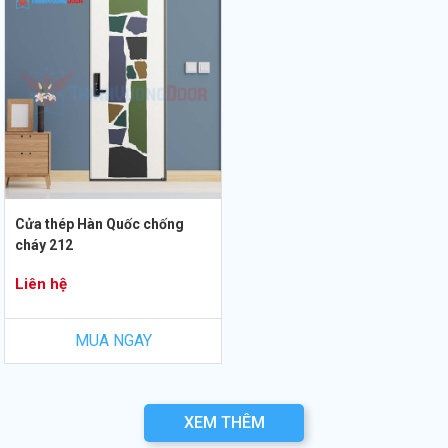
Cửa thép Hàn Quốc chống
cháy 212
Liên hệ
MUA NGAY
XEM THÊM