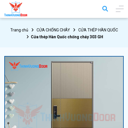
Trang chủ
CỬA CHỐNG CHÁY
CỬA THÉP HÀN QUỐC
Cửa thép Hàn Quốc chống cháy 303 GH