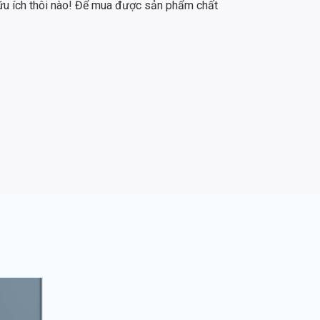
hữu ích thôi nào! Để mua được sản phẩm chất