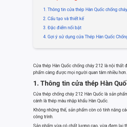
1. Thông tin cửa thép Hàn Quốc chống chá
2. Cấu tạo và thiết kế
3. Đặc điểm nổi bật
4. Gợi ý sử dụng cửa Thép Hàn Quốc Chốn
Cửa thép Hàn Quốc chống cháy 212 là nội thất đượ
phẩm càng được mọi người quan tâm nhiều hơn.
1. Thông tin cửa thép Hàn Qu
Cửa thép chống cháy 212 Hàn Quốc là sản phẩm c
cánh là thép màu nhập khẩu Hàn Quốc.
Không những thế, sản phẩm còn có tính năng cách
công trình.
Sản phẩm vừa có chất lượng cao, vừa đem lại th