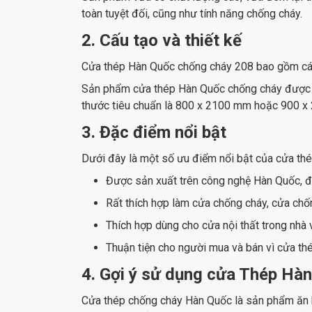
toàn tuyệt đối, cũng như tính năng chống cháy.
2. Cấu tạo và thiết kế
Cửa thép Hàn Quốc chống cháy 208 bao gồm các 
Sản phẩm cửa thép Hàn Quốc chống cháy được là
thước tiêu chuẩn là 800 x 2100 mm hoặc 900 x 
3. Đặc điểm nổi bật
Dưới đây là một số ưu điểm nổi bật của cửa t
Được sản xuất trên công nghệ Hàn Quốc, đ
Rất thích hợp làm cửa chống cháy, cửa chố
Thích hợp dùng cho cửa nội thất trong nhà
Thuận tiện cho người mua và bán vì cửa t
4. Gợi ý sử dụng cửa Thép Hà
Cửa thép chống cháy Hàn Quốc là sản phẩm ăn khá