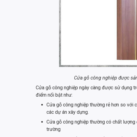
Cửa gỗ công nghiệp được sản 
Cửa gỗ công nghiệp ngày càng được sử dụng trên
điểm nổi bật như:
Cửa gỗ công nghiệp thường rẻ hơn so với cử
các dự án xây dựng.
Cửa gỗ công nghiệp thường có chất lượng đ
trường