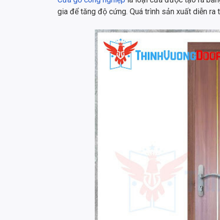
gia để tăng độ cứng. Quá trình sản xuất diễn ra