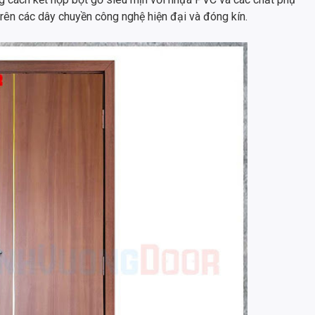
 trên các dây chuyền công nghệ hiện đại và đóng kín.