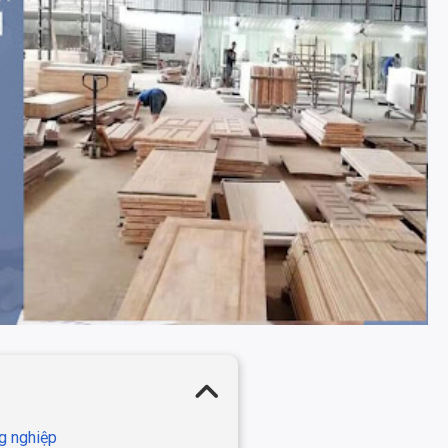
g nghiệp