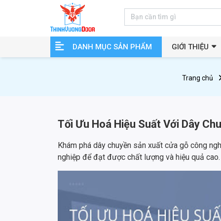
DANH MỤC SẢN PHẨM
GIỚI THIỆU
Trang chủ
Tối Ưu Hoá Hiệu Suất Với Dây Ch
Khám phá dây chuyền sản xuất cửa gỗ công nghi
nghiệp để đạt được chất lượng và hiệu quả cao.