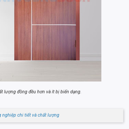
t lượng đồng đều hơn và ít bị biến dạng.
nghiệp chi tiết và chất lượng