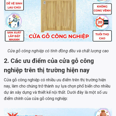
Cửa gỗ công nghiệp có tính đồng đều và chất lượng cao
2. Các ưu điểm của cửa gỗ công
nghiệp trên thị trường hiện nay
Cửa gỗ công nghiệp có nhiều ưu điểm trên thị trường hiện
nay, làm cho chúng trở thành sự lựa chọn phổ biến cho nhiều
dự án xây dựng và thiết kế nội thất. Dưới đây là một số ưu
điểm chính của cửa gỗ công nghiệp: