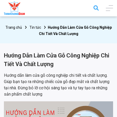
Trang chủ
Tin tức
Hướng Dẫn Làm Cửa Gỗ Công Nghiệp
Chi Tiết Và Chất Lượng
Hướng Dẫn Làm Cửa Gỗ Công Nghiệp Chi
Tiết Và Chất Lượng
Hướng dẫn làm cửa gỗ công nghiệp chi tiết và chất lượng.
Giúp bạn tạo ra những chiếc cửa gỗ đẹp mắt và chất lượng
tại nhà. Đừng bỏ lỡ cơ hội sáng tạo và tự tay tạo ra những
sản phẩm chất lượng