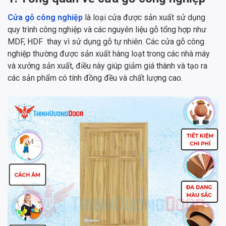
Cửa gỗ công nghiệp
là loại cửa được sản xuất sử dụng
quy trình công nghiệp và các nguyên liệu gỗ tổng hợp như
MDF, HDF thay vì sử dụng gỗ tự nhiên. Các cửa gỗ công
nghiệp thường được sản xuất hàng loạt trong các nhà máy
và xưởng sản xuất, điều này giúp giảm giá thành và tạo ra
các sản phẩm có tính đồng đều và chất lượng cao.