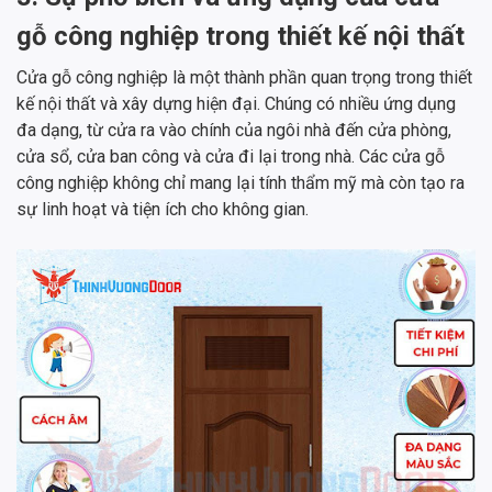
gỗ công nghiệp trong thiết kế nội thất
Cửa gỗ công nghiệp là một thành phần quan trọng trong thiết
kế nội thất và xây dựng hiện đại. Chúng có nhiều ứng dụng
đa dạng, từ cửa ra vào chính của ngôi nhà đến cửa phòng,
cửa sổ, cửa ban công và cửa đi lại trong nhà. Các cửa gỗ
công nghiệp không chỉ mang lại tính thẩm mỹ mà còn tạo ra
sự linh hoạt và tiện ích cho không gian.