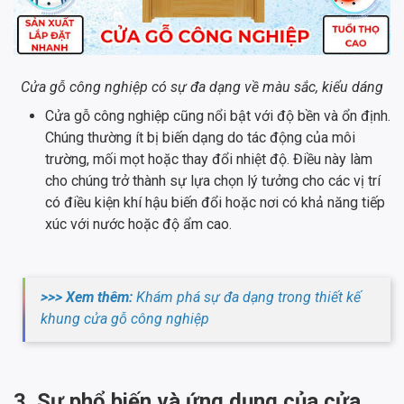
Cửa gỗ công nghiệp có sự đa dạng về màu sắc, kiểu dáng
Cửa gỗ công nghiệp cũng nổi bật với độ bền và ổn định.
Chúng thường ít bị biến dạng do tác động của môi
trường, mối mọt hoặc thay đổi nhiệt độ. Điều này làm
cho chúng trở thành sự lựa chọn lý tưởng cho các vị trí
có điều kiện khí hậu biến đổi hoặc nơi có khả năng tiếp
xúc với nước hoặc độ ẩm cao.
>>> Xem thêm:
Khám phá sự đa dạng trong thiết kế
khung cửa gỗ công nghiệp
3. Sự phổ biến và ứng dụng của cửa