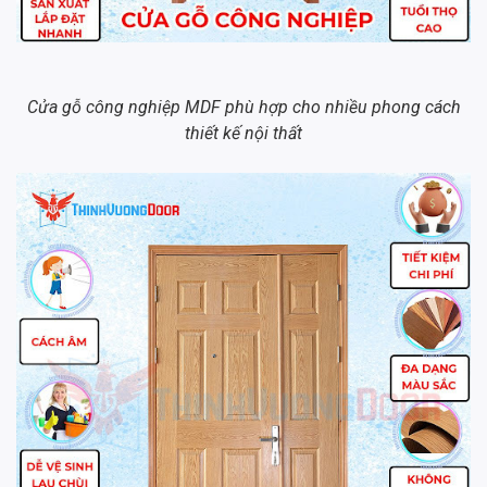
Cửa gỗ công nghiệp MDF phù hợp cho nhiều phong cách
thiết kế nội thất