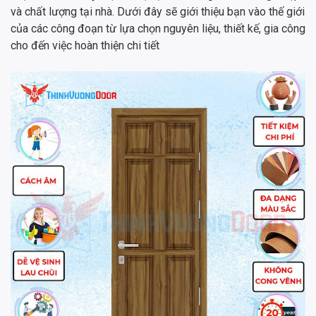
và chất lượng tại nhà. Dưới đây sẽ giới thiệu bạn vào thế giới
của các công đoạn từ lựa chọn nguyên liệu, thiết kế, gia công
cho đến việc hoàn thiện chi tiết