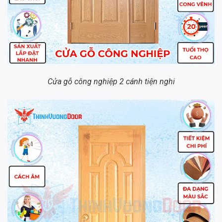
Cửa gỗ công nghiệp 2 cánh tiện nghi