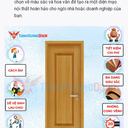
chọn về màu sắc và hoa văn để tạo ra một diện mạo
nội thất hoàn hảo cho ngôi nhà hoặc doanh nghiệp của
bạn.