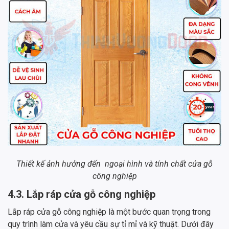
Thiết kế ảnh hưởng đến ngoại hình và tính chất cửa gỗ
công nghiệp
4.3. Lắp ráp cửa gỗ công nghiệp
Lắp ráp cửa gỗ công nghiệp là một bước quan trọng trong
quy trình làm cửa và yêu cầu sự tỉ mỉ và kỹ thuật. Dưới đây