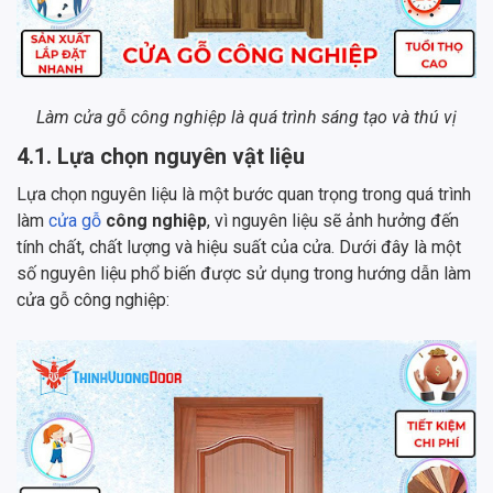
Làm cửa gỗ công nghiệp là quá trình sáng tạo và thú vị
4.1. Lựa chọn nguyên vật liệu
Lựa chọn nguyên liệu là một bước quan trọng trong quá trình
làm
cửa gỗ
công nghiệp
, vì nguyên liệu sẽ ảnh hưởng đến
tính chất, chất lượng và hiệu suất của cửa. Dưới đây là một
số nguyên liệu phổ biến được sử dụng trong hướng dẫn làm
cửa gỗ công nghiệp: