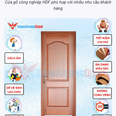
Cửa gỗ công nghiệp HDF phù hợp với nhiều nhu cầu khách
hàng