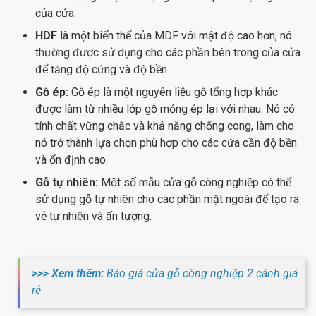
của cửa.
HDF
là một biến thể của MDF với mật độ cao hơn, nó
thường được sử dụng cho các phần bên trong của cửa
để tăng độ cứng và độ bền.
Gỗ ép:
Gỗ ép là một nguyên liệu gỗ tổng hợp khác
được làm từ nhiều lớp gỗ mỏng ép lại với nhau. Nó có
tính chất vững chắc và khả năng chống cong, làm cho
nó trở thành lựa chọn phù hợp cho các cửa cần độ bền
và ổn định cao.
Gỗ tự nhiên:
Một số mẫu cửa gỗ công nghiệp có thể
sử dụng gỗ tự nhiên cho các phần mặt ngoài để tạo ra
vẻ tự nhiên và ấn tượng.
>>> Xem thêm:
Báo giá cửa gỗ công nghiệp 2 cánh giá
rẻ