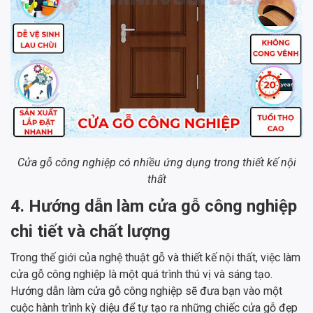
Cửa gỗ công nghiệp có nhiều ứng dụng trong thiết kế nội
thất
4. Hướng dẫn làm cửa gỗ công nghiệp
chi tiết và chất lượng
Trong thế giới của nghệ thuật gỗ và thiết kế nội thất, việc làm
cửa gỗ công nghiệp là một quá trình thú vị và sáng tạo.
Hướng dẫn làm cửa gỗ công nghiệp sẽ đưa bạn vào một
cuộc hành trình kỳ diệu để tự tạo ra những chiếc cửa gỗ đẹp