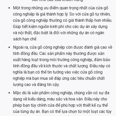
Một trong những ưu điểm quan trọng nhất của cửa gỗ
công nghiệp là giá thành hợp lý. So với cửa gỗ tự nhiên,
cửa gỗ công nghiệp thường có giá thành thấp hơn nhiều.
Giúp tiết kiệm nguồn kinh phí cho các dự án xây dựng
và nội thất, đặc biệt là đối với những dự án có ngân
sách hạn chế.
Ngoài ra, cửa gỗ công nghiệp còn được đánh giá cao về
tính đồng đều. Các sản phẩm này thường được sản
xuất hàng loạt trong môi trường công nghiệp, đảm bảo
tính đồng đều về kích thước và chất lượng. Điều này có
nghĩa là bạn có thể tin tưởng vào việc cửa gỗ công
nghiệp mà bạn mua sẽ đáp ứng các tiêu chuẩn chất
lượng cao và đáng tin cậy.
Mặc dù là sản phẩm công nghiệp, chúng vẫn có sự đa
dạng về kiểu dáng, màu sắc và hoa văn. Điều này cho
phép bạn tùy chỉnh cửa để phù hợp với thiết kế cụ thể
của từng dự án. Bạn có thể lựa chọn từ một loạt các tùy