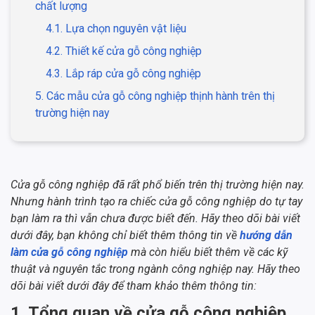
chất lượng
4.1. Lựa chọn nguyên vật liệu
4.2. Thiết kế cửa gỗ công nghiệp
4.3. Lắp ráp cửa gỗ công nghiệp
5. Các mẫu cửa gỗ công nghiệp thịnh hành trên thị
trường hiện nay
Cửa gỗ công nghiệp đã rất phổ biến trên thị trường hiện nay.
Nhưng hành trình tạo ra chiếc cửa gỗ công nghiệp do tự tay
bạn làm ra thì vẫn chưa được biết đến. Hãy theo dõi bài viết
dưới đây, bạn không chỉ biết thêm thông tin về
hướng dẫn
làm cửa gỗ công nghiệp
mà còn hiểu biết thêm về các kỹ
thuật và nguyên tắc trong ngành công nghiệp nay. Hãy theo
dõi bài viết dưới đây để tham khảo thêm thông tin:
1. Tổng quan về cửa gỗ công nghiệp