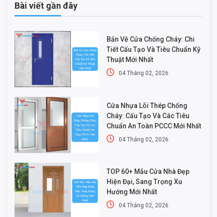
Bài viết gần đây
Bản Vẽ Cửa Chống Cháy: Chi
Tiết Cấu Tạo Và Tiêu Chuẩn Kỹ
Thuật Mới Nhất
04 Tháng 02, 2026
Cửa Nhựa Lõi Thép Chống
Cháy: Cấu Tạo Và Các Tiêu
Chuẩn An Toàn PCCC Mới Nhất
04 Tháng 02, 2026
TOP 60+ Mẫu Cửa Nhà Đẹp
Hiện Đại, Sang Trọng Xu
Hướng Mới Nhất
04 Tháng 02, 2026