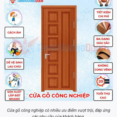
Cửa gỗ công nghiệp có nhiều ưu điểm vượt trội, đáp ứng
các nhu cầu của khách hàng