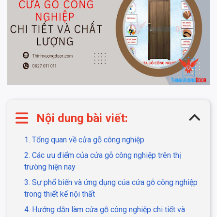
Nội dung bài viết:
1. Tổng quan về cửa gỗ công nghiệp
2. Các ưu điểm của cửa gỗ công nghiệp trên thị
trường hiện nay
3. Sự phổ biến và ứng dụng của cửa gỗ công nghiệp
trong thiết kế nội thất
4. Hướng dẫn làm cửa gỗ công nghiệp chi tiết và