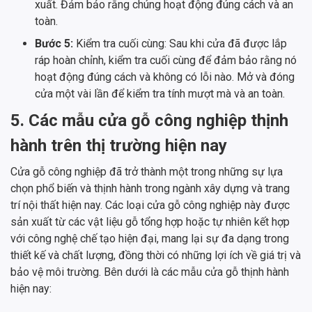
xuất. Đảm bảo rằng chúng hoạt động đúng cách và an
toàn.
Bước 5:
Kiểm tra cuối cùng: Sau khi cửa đã được lắp
ráp hoàn chỉnh, kiểm tra cuối cùng để đảm bảo rằng nó
hoạt động đúng cách và không có lỗi nào. Mở và đóng
cửa một vài lần để kiểm tra tính mượt mà và an toàn.
5. Các mẫu cửa gỗ công nghiệp thịnh
hành trên thị trường hiện nay
Cửa gỗ công nghiệp đã trở thành một trong những sự lựa
chọn phổ biến và thịnh hành trong ngành xây dựng và trang
trí nội thất hiện nay. Các loại cửa gỗ công nghiệp này được
sản xuất từ các vật liệu gỗ tổng hợp hoặc tự nhiên kết hợp
với công nghệ chế tạo hiện đại, mang lại sự đa dạng trong
thiết kế và chất lượng, đồng thời có những lợi ích về giá trị và
bảo vệ môi trường. Bên dưới là các mẫu cửa gỗ thịnh hành
hiện nay: