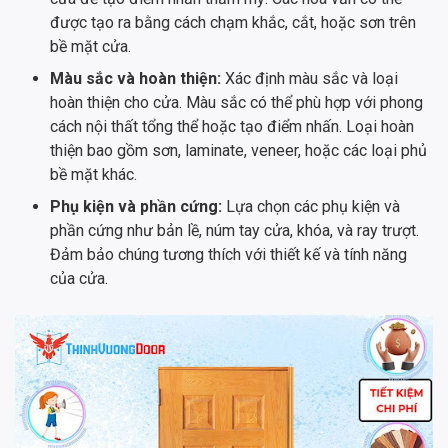
được tạo ra bằng cách chạm khắc, cắt, hoặc sơn trên
bề mặt cửa.
Màu sắc và hoàn thiện:
Xác định màu sắc và loại
hoàn thiện cho cửa. Màu sắc có thể phù hợp với phong
cách nội thất tổng thể hoặc tạo điểm nhấn. Loại hoàn
thiện bao gồm sơn, laminate, veneer, hoặc các loại phủ
bề mặt khác.
Phụ kiện và phần cứng:
Lựa chọn các phụ kiện và
phần cứng như bản lề, núm tay cửa, khóa, và ray trượt.
Đảm bảo chúng tương thích với thiết kế và tính năng
của cửa.