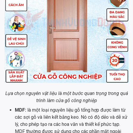
Lựa chọn nguyên vật liệu là một bước quan trọng trong quá
trình làm cửa gỗ công nghiệp
MDF:
là một loại nguyên liệu gỗ tổng hợp được làm từ
các sợi gỗ và liên kết bằng keo. Nó có độ dẻo và dễ xử
lý, cho phép tạo ra các hoa văn và thiết kế phức tạp.
MDF thường được sử dụng cho các phần mặt ngoài