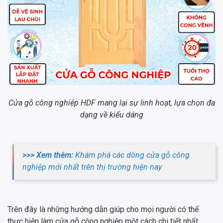
Cửa gỗ công nghiệp HDF mang lại sự linh hoạt, lựa chọn đa
dạng về kiểu dáng
>>> Xem thêm:
Khám phá các dòng cửa gỗ công
nghiệp mới nhất trên thị trường hiện nay
Trên đây là những hướng dẫn giúp cho mọi người có thể
thực hiện làm cửa gỗ công nghiệp một cách chi tiết nhất.