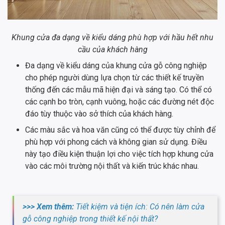
Khung cửa đa dạng về kiểu dáng phù hợp với hầu hết nhu
cầu của khách hàng
Đa dạng về kiểu dáng của khung cửa gỗ công nghiệp
cho phép người dùng lựa chọn từ các thiết kế truyền
thống đến các mẫu mã hiện đại và sáng tạo. Có thể có
các cạnh bo tròn, cạnh vuông, hoặc các đường nét độc
đáo tùy thuộc vào sở thích của khách hàng.
Các màu sắc và hoa văn cũng có thể được tùy chỉnh để
phù hợp với phong cách và không gian sử dụng. Điều
này tạo điều kiện thuận lợi cho việc tích hợp khung cửa
vào các môi trường nội thất và kiến trúc khác nhau.
>>> Xem thêm:
Tiết kiệm và tiện ích: Có nên làm cửa
gỗ công nghiệp trong thiết kế nội thất?