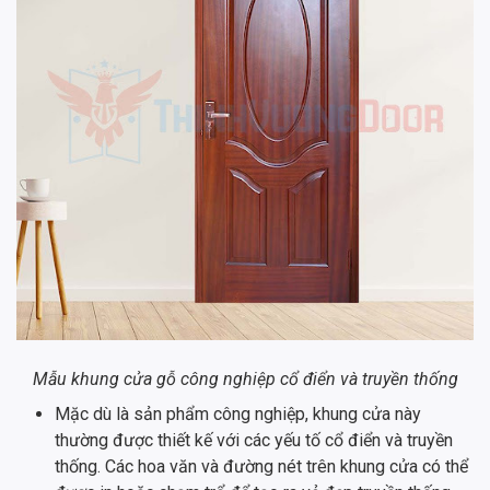
Mẫu khung cửa gỗ công nghiệp cổ điển và truyền thống
Mặc dù là sản phẩm công nghiệp, khung cửa này
thường được thiết kế với các yếu tố cổ điển và truyền
thống. Các hoa văn và đường nét trên khung cửa có thể