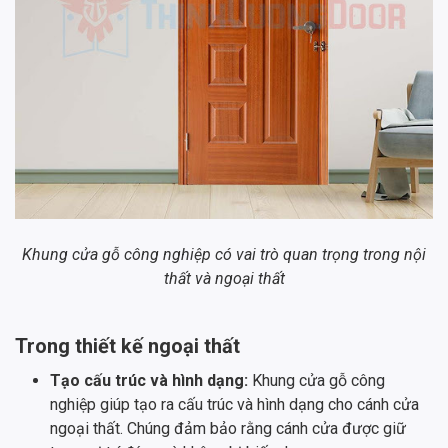
Khung cửa gỗ công nghiệp có vai trò quan trọng trong nội
thất và ngoại thất
Trong thiết kế ngoại thất
Tạo cấu trúc và hình dạng:
Khung cửa gỗ công
nghiệp giúp tạo ra cấu trúc và hình dạng cho cánh cửa
ngoại thất. Chúng đảm bảo rằng cánh cửa được giữ