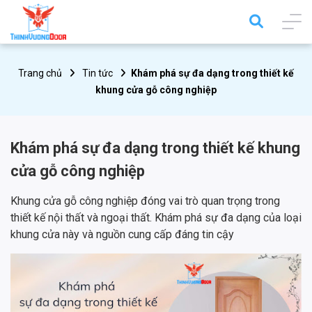
Trang chủ
Tin tức
Khám phá sự đa dạng trong thiết kế
khung cửa gỗ công nghiệp
Khám phá sự đa dạng trong thiết kế khung
cửa gỗ công nghiệp
Khung cửa gỗ công nghiệp đóng vai trò quan trọng trong
thiết kế nội thất và ngoại thất. Khám phá sự đa dạng của loại
khung cửa này và nguồn cung cấp đáng tin cậy