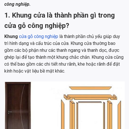
công nghiệp.
1. Khung cửa là thành phần gì trong
cửa gỗ công nghiệp?
Khung
cửa gỗ công nghiệp
là thành phần chủ yếu giúp duy
trì hình dạng và cấu trúc của cửa. Khung cửa thường bao
gồm các bộ phận như các thanh ngang và thanh dọc, được
ghép lại để tạo thành một khung chắc chắn. Khung cửa cũng
có thể bao gồm các chi tiết như rãnh, khe hoặc rãnh để đặt
kính hoặc vật liệu bề mặt khác.