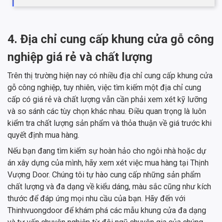
4. Địa chỉ cung cấp khung cửa gỗ công
nghiệp giá rẻ và chất lượng
Trên thị trường hiện nay có nhiều địa chỉ cung cấp khung cửa
gỗ công nghiệp, tuy nhiên, việc tìm kiếm một địa chỉ cung
cấp có giá rẻ và chất lượng vẫn cần phải xem xét kỹ lưỡng
và so sánh các tùy chọn khác nhau. Điều quan trọng là luôn
kiểm tra chất lượng sản phẩm và thỏa thuận về giá trước khi
quyết định mua hàng.
Nếu bạn đang tìm kiếm sự hoàn hảo cho ngôi nhà hoặc dự
án xây dựng của mình, hãy xem xét việc mua hàng tại Thịnh
Vượng Door. Chúng tôi tự hào cung cấp những sản phẩm
chất lượng và đa dạng về kiểu dáng, màu sắc cũng như kích
thước để đáp ứng mọi nhu cầu của bạn. Hãy đến với
Thinhvuongdoor để khám phá các mẫu khung cửa đa dạng