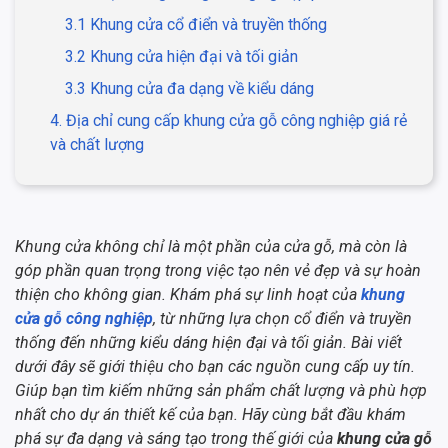
3.1 Khung cửa cổ điển và truyền thống
3.2 Khung cửa hiện đại và tối giản
3.3 Khung cửa đa dạng về kiểu dáng
4. Địa chỉ cung cấp khung cửa gỗ công nghiệp giá rẻ
và chất lượng
Khung cửa không chỉ là một phần của cửa gỗ, mà còn là
góp phần quan trọng trong việc tạo nên vẻ đẹp và sự hoàn
thiện cho không gian. Khám phá sự linh hoạt của
khung
cửa gỗ công nghiệp
, từ những lựa chọn cổ điển và truyền
thống đến những kiểu dáng hiện đại và tối giản. Bài viết
dưới đây sẽ giới thiệu cho bạn các nguồn cung cấp uy tín.
Giúp bạn tìm kiếm những sản phẩm chất lượng và phù hợp
nhất cho dự án thiết kế của bạn. Hãy cùng bắt đầu khám
phá sự đa dạng và sáng tạo trong thế giới của
khung cửa gỗ