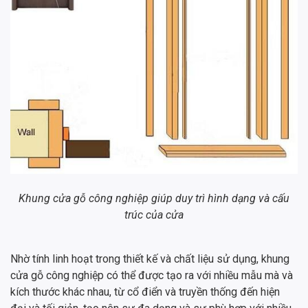
Khung cửa gỗ công nghiệp giúp duy trì hình dạng và cấu
trúc của cửa
Nhờ tính linh hoạt trong thiết kế và chất liệu sử dụng, khung
cửa gỗ công nghiệp có thể được tạo ra với nhiều mẫu mà và
kích thước khác nhau, từ cổ điển và truyền thống đến hiện