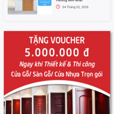
04 Tháng 02, 2026