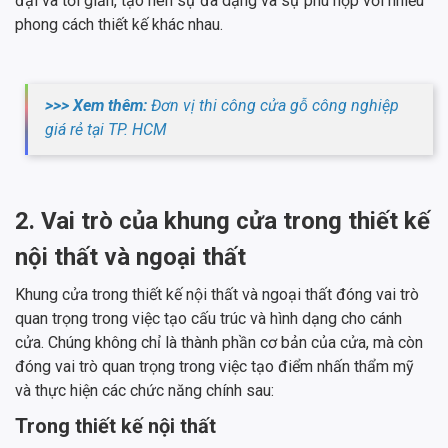
đại và tối giản, tạo nên sự đa dạng và sự phù hợp với nhiều
phong cách thiết kế khác nhau.
>>> Xem thêm:
Đơn vị thi công cửa gỗ công nghiệp
giá rẻ tại TP. HCM
2. Vai trò của khung cửa trong thiết kế
nội thất và ngoại thất
Khung cửa trong thiết kế nội thất và ngoại thất đóng vai trò
quan trọng trong việc tạo cấu trúc và hình dạng cho cánh
cửa. Chúng không chỉ là thành phần cơ bản của cửa, mà còn
đóng vai trò quan trọng trong việc tạo điểm nhấn thẩm mỹ
và thực hiện các chức năng chính sau:
Trong thiết kế nội thất