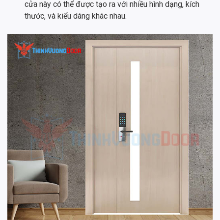
cửa này có thể được tạo ra với nhiều hình dạng, kích
thước, và kiểu dáng khác nhau.