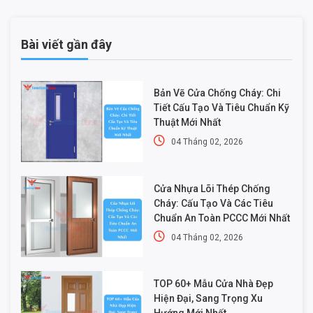
Bài viết gần đây
Bản Vẽ Cửa Chống Cháy: Chi
Tiết Cấu Tạo Và Tiêu Chuẩn Kỹ
Thuật Mới Nhất
04 Tháng 02, 2026
Cửa Nhựa Lõi Thép Chống
Cháy: Cấu Tạo Và Các Tiêu
Chuẩn An Toàn PCCC Mới Nhất
04 Tháng 02, 2026
TOP 60+ Mẫu Cửa Nhà Đẹp
Hiện Đại, Sang Trọng Xu
Hướng Mới Nhất