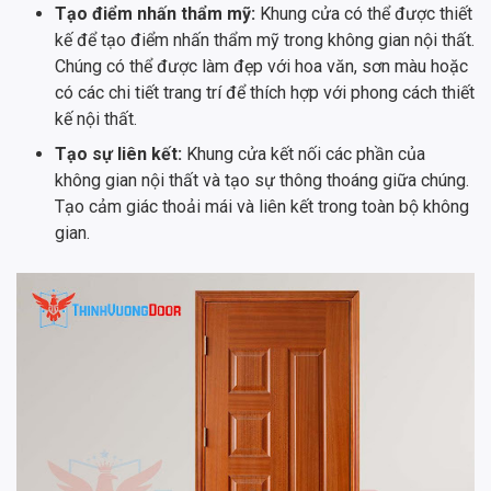
Tạo điểm nhấn thẩm mỹ:
Khung cửa có thể được thiết
kế để tạo điểm nhấn thẩm mỹ trong không gian nội thất.
Chúng có thể được làm đẹp với hoa văn, sơn màu hoặc
có các chi tiết trang trí để thích hợp với phong cách thiết
kế nội thất.
Tạo sự liên kết:
Khung cửa kết nối các phần của
không gian nội thất và tạo sự thông thoáng giữa chúng.
Tạo cảm giác thoải mái và liên kết trong toàn bộ không
gian.