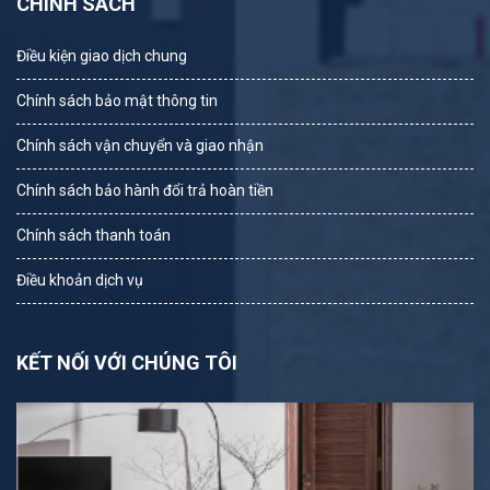
CHÍNH SÁCH
Điều kiện giao dịch chung
Chính sách bảo mật thông tin
Chính sách vận chuyển và giao nhận
Chính sách bảo hành đổi trả hoàn tiền
Chính sách thanh toán
Điều khoản dịch vụ
KẾT NỐI VỚI CHÚNG TÔI