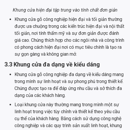
Khung cửa hiện đại tập trung vào tính chất đơn giản
Khung cửa gỗ công nghiệp hiện đại và tối giản thường
được ưa chuộng trong các kiến trúc hiện đại và nội thất
tối giản, nơi tính thẩm mỹ và sự đơn giản được đánh
giá cao. Chúng thích hợp cho các ngôi nhà và công trình
có phong cách hiện đại nơi có mục tiêu chính là tạo ra
sự gọn gàng và không gian mở.
3.3 Khung cửa đa dạng về kiểu dáng
Khung cửa gỗ công nghiệp đa dạng về kiểu dáng mang
trong mình sự linh hoạt và sự phong phú trong thiết kế.
Chúng được tạo ra để đáp ứng nhu cầu và sở thích đa
dạng của các khách hàng.
Loại khung cửa này thường mang trong mình một sự
linh hoạt trong việc tùy chỉnh và thiết kế theo yêu cầu
cụ thể của khách hàng. Bằng cách sử dụng công nghệ
công nghiệp và các quy trình sản xuất linh hoạt, khung