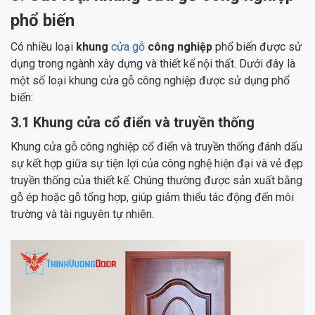
phổ biến
Có nhiều loại
khung
cửa gỗ
công nghiệp
phổ biến được sử
dụng trong ngành xây dựng và thiết kế nội thất. Dưới đây là
một số loại khung cửa gỗ công nghiệp được sử dụng phổ
biến:
3.1 Khung cửa cổ điển và truyền thống
Khung cửa gỗ công nghiệp cổ điển và truyền thống đánh dấu
sự kết hợp giữa sự tiện lợi của công nghệ hiện đại và vẻ đẹp
truyền thống của thiết kế. Chúng thường được sản xuất bằng
gỗ ép hoặc gỗ tổng hợp, giúp giảm thiểu tác động đến môi
trường và tài nguyên tự nhiên.