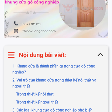
Nội dung bài viết:
1. Khung cửa là thành phần gì trong cửa gỗ công
nghiệp?
2. Vai trò của khung cửa trong thiết kế nội thất và
ngoại thất
Trong thiết kế nội thất
Trong thiết kế ngoại thất
3. Các loại khung cửa gỗ công nghiệp phổ biến