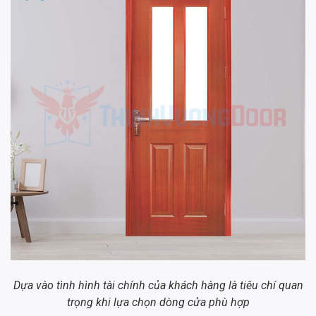
Dựa vào tình hình tài chính của khách hàng là tiêu chí quan
trọng khi lựa chọn dòng cửa phù hợp