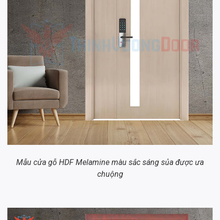
Mẫu cửa gỗ HDF Melamine màu sắc sáng sủa được ưa
chuộng