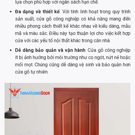
lựa chọn phù hợp với ngân sách hạn chế.
Đa dạng về thiết kế
: Với tính linh hoạt trong quy trình
sản xuất, cửa gỗ công nghiệp có khả năng mang đến
nhiều phong cách thiết kế khác nhau về kiểu dáng, mẫu
mã và màu sắc. Điều này tạo thuận lợi cho việc kết hợp
cửa với các yếu tố nội thất khác trong căn nhà.
Dễ dàng bảo quản và vận hành
: Cửa gỗ công nghiệp
ít bị ảnh hưởng bởi môi trường như co ngót, nứt nẻ hoặc
mối mọt. Chúng cũng dễ dàng vệ sinh và bảo quản hơn
cửa gỗ tự nhiên.