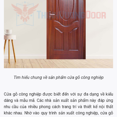
Tìm hiểu chung về sản phẩm cửa gỗ công nghiệp
Cửa gỗ công nghiệp được biết đến với sự đa dạng về kiểu
dáng và mẫu mã. Các nhà sản xuất sản phẩm này đáp ứng
nhu cầu của nhiều phong cách trang trí và thiết kế nội thất
khác nhau. Nhờ vào quy trình sản xuất công nghiệp, cửa gỗ