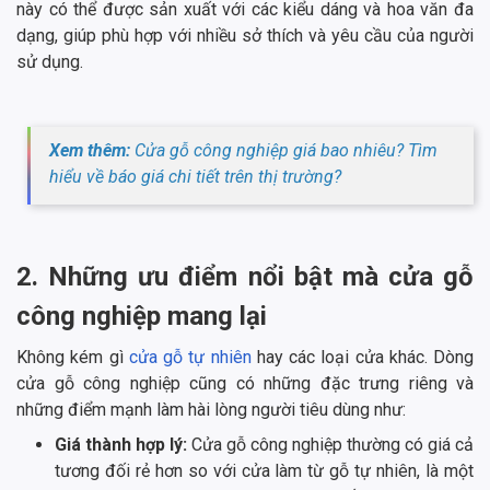
này có thể được sản xuất với các kiểu dáng và hoa văn đa
dạng, giúp phù hợp với nhiều sở thích và yêu cầu của người
sử dụng.
Xem thêm:
Cửa gỗ công nghiệp giá bao nhiêu? Tìm
hiểu về báo giá chi tiết trên thị trường?
2. Những ưu điểm nổi bật mà cửa gỗ
công nghiệp mang lại
Không kém gì
cửa gỗ tự nhiên
hay các loại cửa khác. Dòng
cửa gỗ công nghiệp cũng có những đặc trưng riêng và
những điểm mạnh làm hài lòng người tiêu dùng như:
Giá thành hợp lý:
Cửa gỗ công nghiệp thường có giá cả
tương đối rẻ hơn so với cửa làm từ gỗ tự nhiên, là một