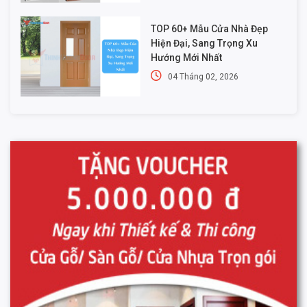
TOP 60+ Mẫu Cửa Nhà Đẹp
Hiện Đại, Sang Trọng Xu
Hướng Mới Nhất
04 Tháng 02, 2026