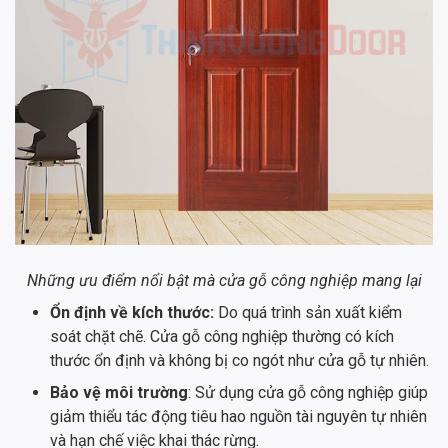
Những ưu điểm nổi bật mà cửa gỗ công nghiệp mang lại
Ổn định về kích thước:
Do quá trình sản xuất kiểm
soát chặt chẽ. Cửa gỗ công nghiệp thường có kích
thước ổn định và không bị co ngót như cửa gỗ tự nhiên.
Bảo vệ môi trường
: Sử dụng cửa gỗ công nghiệp giúp
giảm thiểu tác động tiêu hao nguồn tài nguyên tự nhiên
và hạn chế việc khai thác rừng.