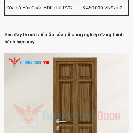
Cửa gỗ Hàn Quốc HDF phủ PVC
3.450.000 VNĐ/m2
Sau đây là một số mẫu cửa gỗ công nghiệp đang thịnh
hành hiện nay: