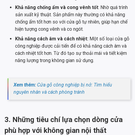
Khả năng chống ẩm và cong vênh tốt
: Nhờ quá trình
sản xuất kỹ thuật. Sản phẩm này thường có khả năng
chống ẩm tốt hơn so với cửa gỗ tự nhiên, giúp hạn chế
hiện tượng cong vênh và co ngót.
Khả năng cách âm và cách nhiệt:
Một số loại cửa gỗ
công nghiệp được cải tiến để có khả năng cách âm và
cách nhiệt tốt hơn. Từ đó tạo sự thoải mái và tiết kiệm
năng lượng trong không gian sử dụng.
Xem thêm:
Cửa gỗ công nghiệp bị nở: Tìm hiểu
nguyên nhân và cách phòng tránh
3. Những tiêu chí lựa chọn dòng cửa
phù hợp với không gian nội thất