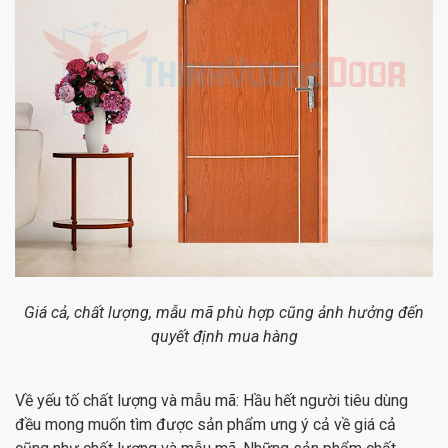
Giá cả, chất lượng, mẫu mã phù hợp cũng ảnh hưởng đến
quyết định mua hàng
Về yếu tố chất lượng và mẫu mã: Hầu hết người tiêu dùng
đều mong muốn tìm được sản phẩm ưng ý cả về giá cả