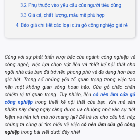
3.2 Phụ thuộc vào yêu cầu của người tiêu dùng
3.3 Giá cả, chất lượng, mẫu mã phù hợp
4. Báo giá chi tiết các loại cửa gỗ công nghiệp giá rẻ
Cùng với sự phát triển vượt bậc của ngành công nghiệp và
công nghệ, việc lựa chọn vật liệu và thiết kế nội thất cho
ngôi nhà của bạn đã trở nên phong phú và đa dạng hơn bao
giờ hết. Trong số những yếu tố quan trọng trong việc tạo
nên một không gian sống hoàn hảo. Cửa gỗ chắc chắn
chiếm vị trí quan trọng. Tuy nhiên, liệu
có nên làm cửa gỗ
công nghiệp
trong thiết kế nội thất của bạn. Khi mà sản
phẩm này đang ngày càng được ưa chuộng nhờ vào sự tiết
kiệm và tiện ích mà nó mang lại? Để trả lời cho câu hỏi này,
chúng ta cùng đi tìm hiểu về việc
có nên làm cửa gỗ công
nghiệp
trong bài viết dưới đây nhé!