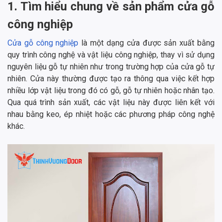
1. Tìm hiểu chung về sản phẩm cửa gỗ
công nghiệp
Cửa gỗ công nghiệp
là một dạng cửa được sản xuất bằng
quy trình công nghệ và vật liệu công nghiệp, thay vì sử dụng
nguyên liệu gỗ tự nhiên như trong trường hợp của cửa gỗ tự
nhiên. Cửa này thường được tạo ra thông qua việc kết hợp
nhiều lớp vật liệu trong đó có gỗ, gỗ tự nhiên hoặc nhân tạo.
Qua quá trình sản xuất, các vật liệu này được liên kết với
nhau bằng keo, ép nhiệt hoặc các phương pháp công nghệ
khác.