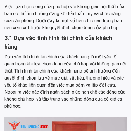
Việc lựa chọn dòng cửa phù hợp với không gian nội thất của
bạn có thể ảnh hưởng đáng kể đến thẩm mỹ và chức năng
của căn phòng. Dưới đây là một số tiêu chí quan trọng bạn
nên xem xét trước khi quyết định chọn dòng cửa phù hợp:
3.1 Dựa vào tình hình tài chính của khách
hàng
Dựa vào tình hình tài chính của khách hàng là một yếu tố
quan trọng khi lựa chọn dòng cửa phù hợp với không gian nội
thất. Tình hình tài chính của khách hàng sẽ ảnh hưởng đến
quyết định chọn lựa về mức giá, vật liệu, thương hiệu và các
yếu tố khác liên quan đến việc mua sắm và lắp đặt cửa.
Ngoài ra việc xác định ngân sách giúp hạn chế các dòng cửa
không phù hợp và tập trung vào những dòng cửa có giá cả
phù hợp.