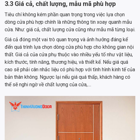
3.3 Giá cả, chất lượng, mẫu mã phù hợp
Tiêu chí không kém phần quan trọng trong việc lựa chọn
dòng cửa phù hợp chính là những thông tin xoay quanh mẫu
cửa. Như: giá cả, chất lượng cửa cũng như mẫu mã từng loại.
Giá cả đóng một vai trò quan trọng và ảnh hưởng đáng kể
đến quá trình lựa chọn dòng cửa phù hợp cho không gian nội
thất. Giá cả của cửa phụ thuộc vào nhiều yếu tố như vật liệu,
kích thước, tính năng, thương hiệu, và thiết kế. Nếu giá quá
cao sẽ phải cân nhắc liệu có phù hợp với tình hình kinh tế của
bản thân không. Ngược lại nếu giá quá thấp, khách hàng có
thể sẽ nghi ngờ về chất lượng của cửa,....