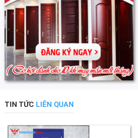
TIN TỨC
LIÊN QUAN