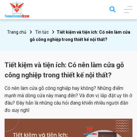
Trang chủ
Tin tức
Tiết kiệm và tiện ích: Có nên làm cửa
gỗ công nghiệp trong thiết kế nội thất?
Tiết kiệm và tiện ích: Có nên làm cửa gỗ
công nghiệp trong thiết kế nội thất?
Có nên làm cửa gỗ công nghiệp hay không? Những điểm
mạnh mà dòng cửa này mang đến? Và đơn vị lắp đặt uy tín ở
đâu? Đây hẳn là những câu hỏi đang khiến nhiều người đắn
đo suy nghĩ