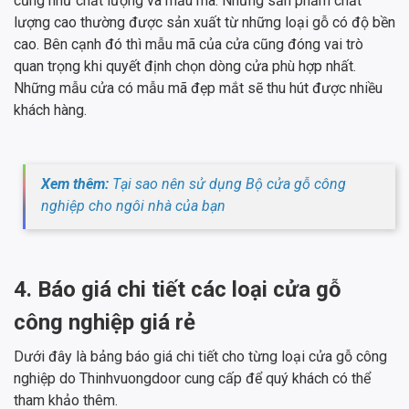
cũng như chất lượng và mẫu mã. Những sản phẩm chất
lượng cao thường được sản xuất từ những loại gỗ có độ bền
cao. Bên cạnh đó thì mẫu mã của cửa cũng đóng vai trò
quan trọng khi quyết định chọn dòng cửa phù hợp nhất.
Những mẫu cửa có mẫu mã đẹp mắt sẽ thu hút được nhiều
khách hàng.
Xem thêm:
Tại sao nên sử dụng Bộ cửa gỗ công
nghiệp cho ngôi nhà của bạn
4. Báo giá chi tiết các loại cửa gỗ
công nghiệp giá rẻ
Dưới đây là bảng báo giá chi tiết cho từng loại cửa gỗ công
nghiệp do Thinhvuongdoor cung cấp để quý khách có thể
tham khảo thêm.