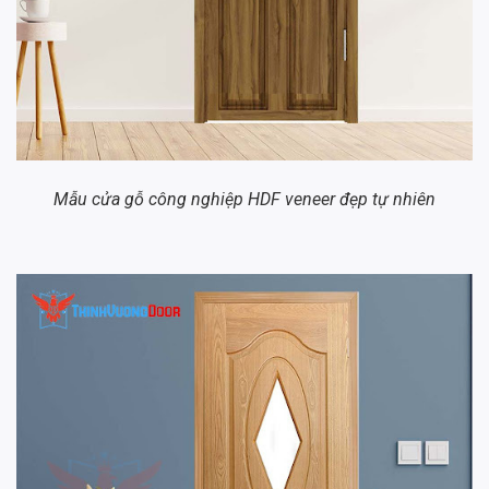
Mẫu cửa gỗ công nghiệp HDF veneer đẹp tự nhiên