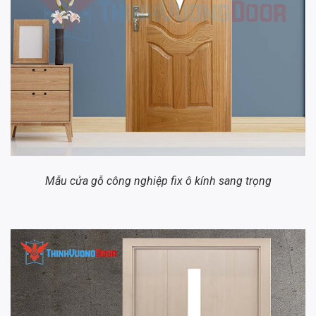
Mẫu cửa gỗ công nghiệp fix ô kính sang trọng