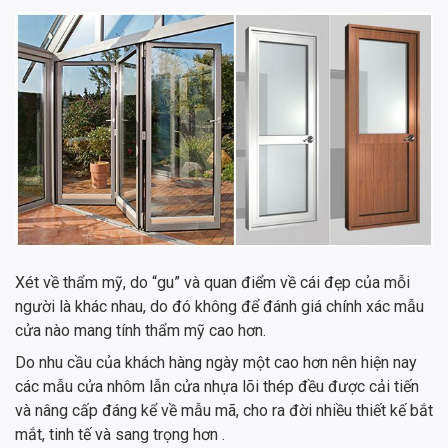
Xét về thẩm mỹ, do “gu” và quan điểm về cái đẹp của mỗi
người là khác nhau, do đó không để đánh giá chính xác mẫu
cửa nào mang tính thẩm mỹ cao hơn.
Do nhu cầu của khách hàng ngày một cao hơn nên hiện nay
các mẫu cửa nhôm lẫn cửa nhựa lõi thép đều được cải tiến
và nâng cấp đáng kể về mẫu mã, cho ra đời nhiều thiết kế bắt
mắt, tinh tế và sang trọng hơn .