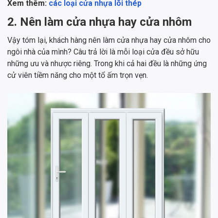
Xem thêm:
các loại cửa nhựa lõi thép
2. Nên làm cửa nhựa hay cửa nhôm
Vậy tóm lại, khách hàng nên làm cửa nhựa hay cửa nhôm cho
ngôi nhà của mình? Câu trả lời là mỗi loại cửa đều sở hữu
những ưu và nhược riêng. Trong khi cả hai đều là những ứng
cử viên tiềm năng cho một tổ ấm trọn vẹn.