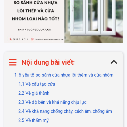
Nội dung bài viết:
1. 6 yếu tố so sánh cửa nhựa lõi thêm và cửa nhôm
1.1 Về cấu tạo cửa
2.2 Về giá thành
2.3 Về độ bền và khả năng chịu lực
2.4 Về khả năng chống cháy, cách âm, chống ẩm
2.5 Về thẩm mỹ