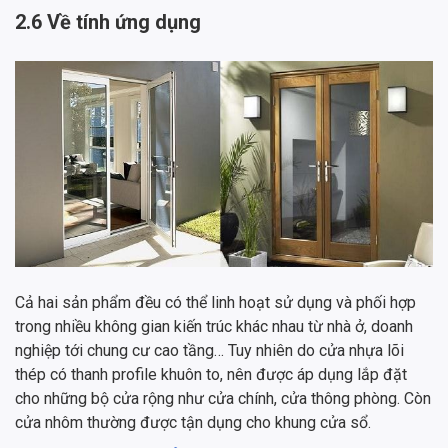
2.6 Về tính ứng dụng
Cả hai sản phẩm đều có thể linh hoạt sử dụng và phối hợp
trong nhiều không gian kiến trúc khác nhau từ nhà ở, doanh
nghiệp tới chung cư cao tầng… Tuy nhiên do cửa nhựa lõi
thép có thanh profile khuôn to, nên được áp dụng lắp đặt
cho những bộ cửa rộng như cửa chính, cửa thông phòng. Còn
cửa nhôm thường được tận dụng cho khung cửa sổ.