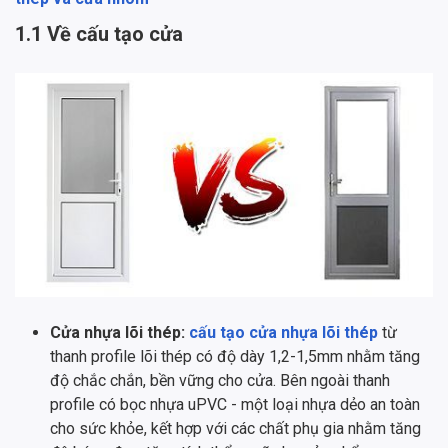
1.1 Về cấu tạo cửa
Cửa nhựa lõi thép:
cấu tạo cửa nhựa lõi thép
từ
thanh profile lõi thép có độ dày 1,2-1,5mm nhằm tăng
độ chắc chắn, bền vững cho cửa. Bên ngoài thanh
profile có bọc nhựa uPVC - một loại nhựa dẻo an toàn
cho sức khỏe, kết hợp với các chất phụ gia nhằm tăng