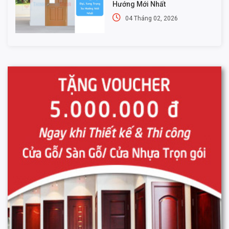
Hướng Mới Nhất
04 Tháng 02, 2026