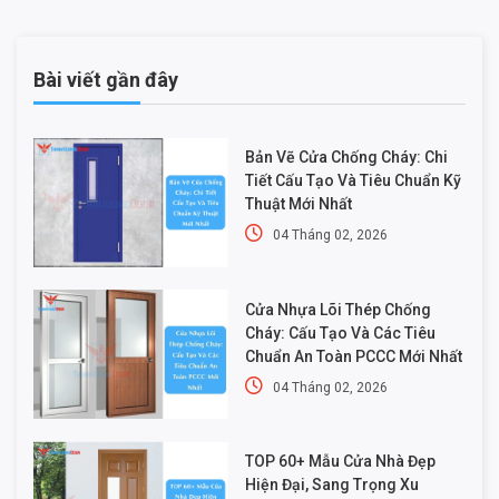
Bài viết gần đây
Bản Vẽ Cửa Chống Cháy: Chi
Tiết Cấu Tạo Và Tiêu Chuẩn Kỹ
Thuật Mới Nhất
04 Tháng 02, 2026
Cửa Nhựa Lõi Thép Chống
Cháy: Cấu Tạo Và Các Tiêu
Chuẩn An Toàn PCCC Mới Nhất
04 Tháng 02, 2026
TOP 60+ Mẫu Cửa Nhà Đẹp
Hiện Đại, Sang Trọng Xu