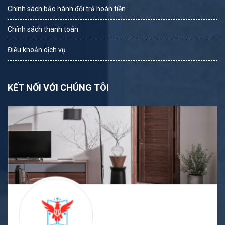
Chính sách bảo hành đổi trả hoàn tiền
Chính sách thanh toán
Điều khoản dịch vụ
KẾT NỐI VỚI CHÚNG TÔI