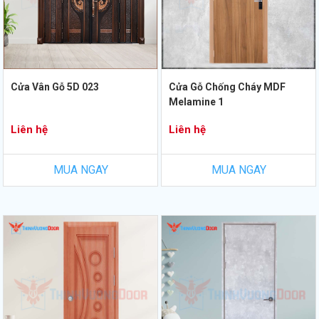
Cửa Vân Gỗ 5D 023
Cửa Gỗ Chống Cháy MDF
Melamine 1
Liên hệ
Liên hệ
MUA NGAY
MUA NGAY