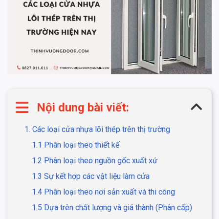
Nội dung bài viết:
1. Các loại cửa nhựa lõi thép trên thị trường
1.1 Phân loại theo thiết kế
1.2 Phân loại theo nguồn gốc xuất xứ
1.3 Sự kết hợp các vật liệu làm cửa
1.4 Phân loại theo nơi sản xuất và thi công
1.5 Dựa trên chất lượng và giá thành (Phân cấp)