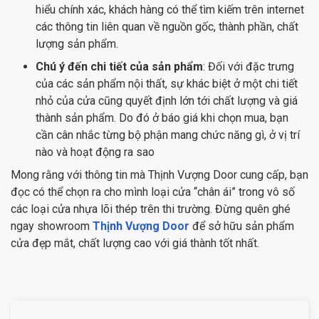
hiểu chính xác, khách hàng có thể tìm kiếm trên internet
các thông tin liên quan về nguồn gốc, thành phần, chất
lượng sản phẩm.
Chú ý đến chi tiết của sản phẩm
: Đối với đặc trưng
của các sản phẩm nội thất, sự khác biệt ở một chi tiết
nhỏ của cửa cũng quyết định lớn tới chất lượng và giá
thành sản phẩm. Do đó ở báo giá khi chọn mua, bạn
cần cân nhắc từng bộ phận mang chức năng gì, ở vị trí
nào và hoạt động ra sao
Mong rằng với thông tin mà Thịnh Vượng Door cung cấp, bạn
đọc có thể chọn ra cho mình loại cửa “chân ái” trong vô số
các loại cửa nhựa lõi thép trên thi trường. Đừng quên ghé
ngay showroom
Thịnh Vượng Door
để sở hữu sản phẩm
cửa đẹp mắt, chất lượng cao với giá thành tốt nhất.