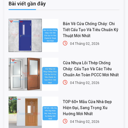
Bài viết gần đây
Bản Vẽ Cửa Chống Cháy: Chi
Tiết Cấu Tạo Và Tiêu Chuẩn Kỹ
Thuật Mới Nhất
04 Tháng 02, 2026
Cửa Nhựa Lõi Thép Chống
Cháy: Cấu Tạo Và Các Tiêu
Chuẩn An Toàn PCCC Mới Nhất
04 Tháng 02, 2026
TOP 60+ Mẫu Cửa Nhà Đẹp
Hiện Đại, Sang Trọng Xu
Hướng Mới Nhất
04 Tháng 02, 2026