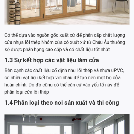
Có thể dựa vào nguồn gốc xuất xứ để phân cấp chất lượng
cửa nhựa lõi thép.Nhóm cửa có xuất xứ từ Châu Âu thường
sẽ được phân hạng cao cấp và có chất liệu tốt nhất
1.3 Sự kết hợp các vật liệu làm cửa
Bên cạnh các chất liệu cố định như lõi thép và nhựa uPVC,
có nhiều vật liệu kết hợp với nhau để tạo nên một bộ cửa
hoàn chỉnh. Do đó cũng có thể căn cứ vào yếu tố này để
phân loại cửa lõi thép
1.4 Phân loại theo nơi sản xuất và thi công