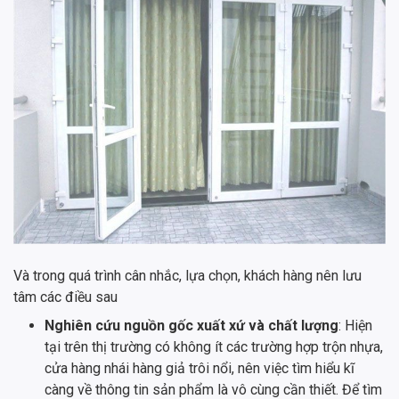
Và trong quá trình cân nhắc, lựa chọn, khách hàng nên lưu
tâm các điều sau
Nghiên cứu nguồn gốc xuất xứ và chất lượng
: Hiện
tại trên thị trường có không ít các trường hợp trộn nhựa,
cửa hàng nhái hàng giả trôi nổi, nên việc tìm hiểu kĩ
càng về thông tin sản phẩm là vô cùng cần thiết. Để tìm