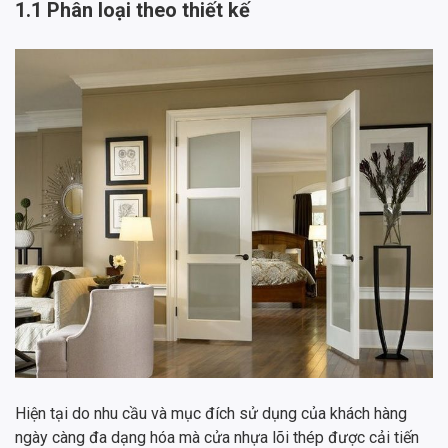
1.1 Phân loại theo thiết kế
Hiện tại do nhu cầu và mục đích sử dụng của khách hàng
ngày càng đa dạng hóa mà cửa nhựa lõi thép được cải tiến