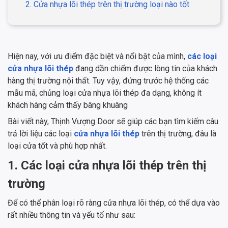
2. Cửa nhựa lõi thép trên thị trường loại nào tốt
Hiện nay, với ưu điểm đặc biệt và nổi bật của mình,
các loại
cửa nhựa lõi thép
đang dần chiếm được lòng tin của khách
hàng thị trường nội thất. Tuy vậy, đứng trước hệ thống các
mẫu mã, chủng loại cửa nhựa lõi thép đa dạng, không ít
khách hàng cảm thấy bâng khuâng
Bài viết này, Thịnh Vượng Door sẽ giúp các bạn tìm kiếm câu
trả lời liệu các loại
cửa nhựa lõi thép
trên thị trường, đâu là
loại cửa tốt và phù hợp nhất.
1. Các loại cửa nhựa lõi thép trên thị
trường
Để có thể phân loại rõ ràng cửa nhựa lõi thép, có thể dựa vào
rất nhiều thông tin và yếu tố như sau: