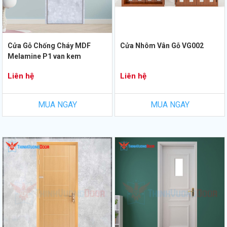
Cửa Gỗ Chống Cháy MDF
Cửa Nhôm Vân Gỗ VG002
Melamine P1 van kem
Liên hệ
Liên hệ
MUA NGAY
MUA NGAY