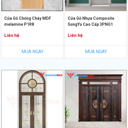
Cửa Gỗ Chống Cháy MDF
Cửa Gỗ Nhựa Composite
melamine P1R8
SungYu Cao Cấp 3PNG1
Liên hệ
Liên hệ
MUA NGAY
MUA NGAY