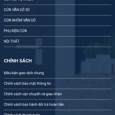
CỬA VÂN GỖ 5D
CỬA NHÔM VÂN GỖ
PHỤ KIỆN CỬA
NỘI THẤT
CHÍNH SÁCH
Điều kiện giao dịch chung
Chính sách bảo mật thông tin
Chính sách vận chuyển và giao nhận
Chính sách bảo hành đổi trả hoàn tiền