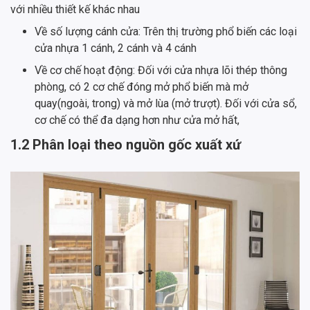
với nhiều thiết kế khác nhau
Về số lượng cánh cửa: Trên thị trường phổ biến các loại
cửa nhựa 1 cánh, 2 cánh và 4 cánh
Về cơ chế hoạt động: Đối với cửa nhựa lõi thép thông
phòng, có 2 cơ chế đóng mở phổ biến mà mở
quay(ngoài, trong) và mở lùa (mở trượt). Đối với cửa sổ,
cơ chế có thể đa dạng hơn như cửa mở hất,
1.2 Phân loại theo nguồn gốc xuất xứ