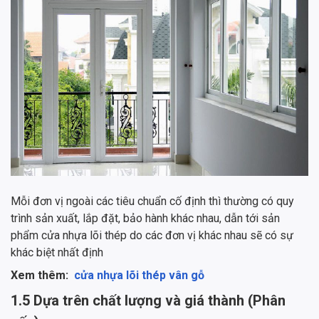
Mỗi đơn vị ngoài các tiêu chuẩn cố định thì thường có quy
trình sản xuất, lắp đặt, bảo hành khác nhau, dẫn tới sản
phẩm cửa nhựa lõi thép do các đơn vị khác nhau sẽ có sự
khác biệt nhất định
Xem thêm:
cửa nhựa lõi thép vân gỗ
1.5 Dựa trên chất lượng và giá thành (Phân