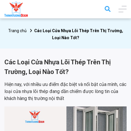
Trang chủ
Các Loại Cửa Nhựa Lõi Thép Trên Thị Trường,
Loại Nào Tốt?
Các Loại Cửa Nhựa Lõi Thép Trên Thị
Trường, Loại Nào Tốt?
Hiện nay, với nhiều ưu điểm đặc biệt và nổi bật của mình, các
loại cửa nhựa lõi thép đang dần chiếm được lòng tin của
khách hàng thị trường nội thất