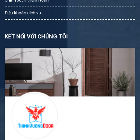
Chính sách thanh toán
Điều khoản dịch vụ
KẾT NỐI VỚI CHÚNG TÔI